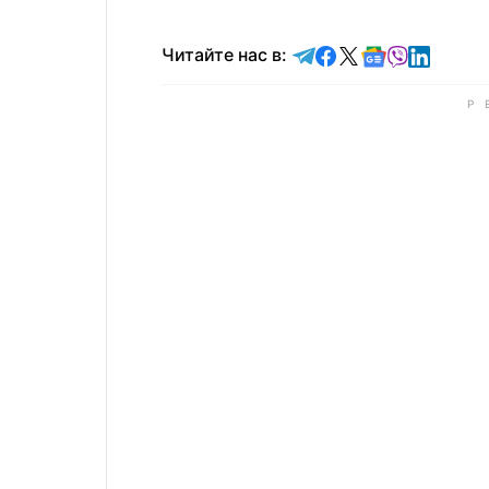
Читайте в Telegram
Читайте в Faceb
Читайте в X
Читайте в 
Читайте в
Читайт
Читайте нас в: