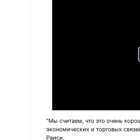
"Мы считаем, что это очень хор
экономических и торговых связей
Раиси.