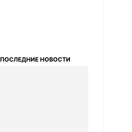
ПОСЛЕДНИЕ НОВОСТИ