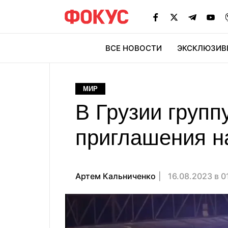
ВСЕ НОВОСТИ
ЭКСКЛЮЗИВ
ЭК
МИР
В Грузии группу
приглашения н
Артем Кальниченко
16.08.2023 в 0