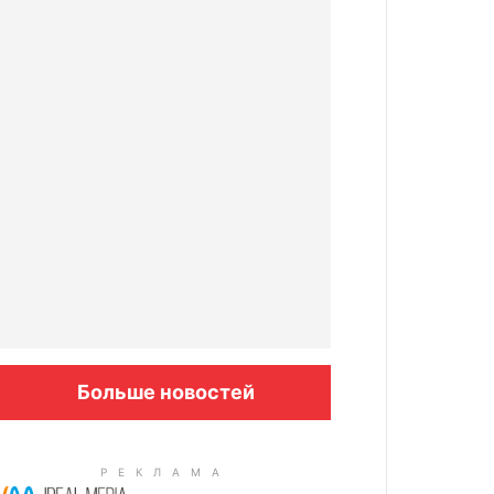
Больше новостей