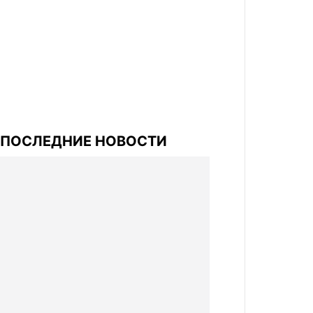
ПОСЛЕДНИЕ НОВОСТИ