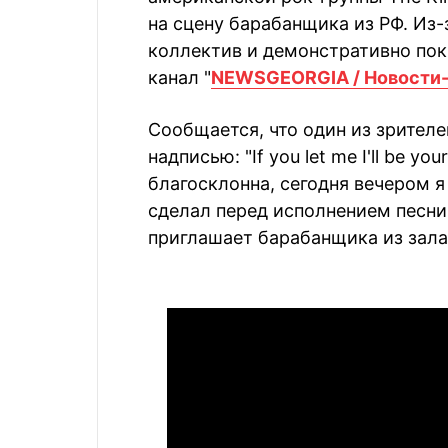
на сцену барабанщика из РФ. Из-
коллектив и демонстративно пок
канал "
NEWSGEORGIA / Новости-
Сообщается, что один из зрителе
надписью: "If you let me I'll be y
благосклонна, сегодня вечером я
сделал перед исполнением песни,
приглашает барабанщика из зала