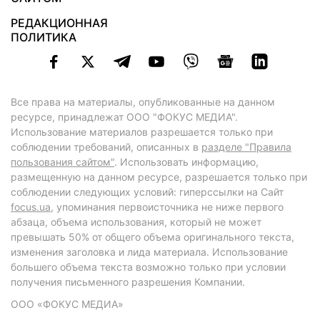
РЕДАКЦИОННАЯ
ПОЛИТИКА
Все права на материалы, опубликованные на данном
ресурсе, принадлежат ООО "ФОКУС МЕДИА".
Использование материалов разрешается только при
соблюдении требований, описанных в
разделе "Правила
пользования сайтом"
. Использовать информацию,
размещенную на данном ресурсе, разрешается только при
соблюдении следующих условий: гиперссылки на Сайт
focus.ua
, упоминания первоисточника не ниже первого
абзаца, объема использования, который не может
превышать 50% от общего объема оригинального текста,
изменения заголовка и лида материала. Использование
большего объема текста возможно только при условии
получения письменного разрешения Компании.
ООО «ФОКУС МЕДИА»