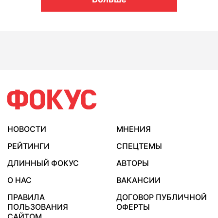
НОВОСТИ
МНЕНИЯ
РЕЙТИНГИ
СПЕЦТЕМЫ
ДЛИННЫЙ ФОКУС
АВТОРЫ
О НАС
ВАКАНСИИ
ПРАВИЛА
ДОГОВОР ПУБЛИЧНОЙ
ПОЛЬЗОВАНИЯ
ОФЕРТЫ
САЙТОМ