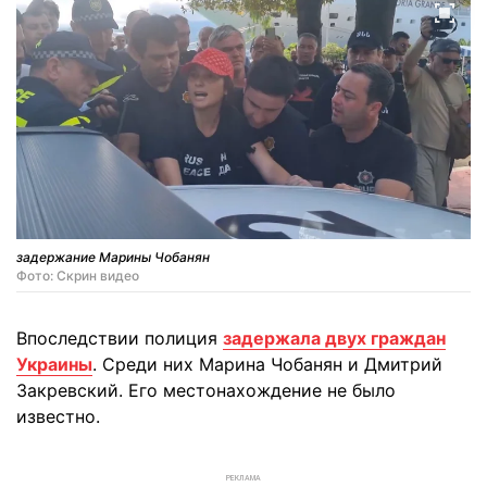
задержание Марины Чобанян
Фото: Скрин видео
Впоследствии полиция
задержала двух граждан
Украины
. Среди них Марина Чобанян и Дмитрий
Закревский. Его местонахождение не было
известно.
РЕКЛАМА