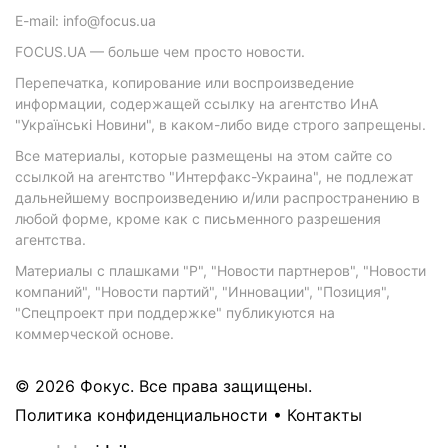
E-mail: info@focus.ua
FOCUS.UA — больше чем просто новости.
Перепечатка, копирование или воспроизведение
информации, содержащей ссылку на агентство ИнА
"Українські Новини", в каком-либо виде строго запрещены.
Все материалы, которые размещены на этом сайте со
ссылкой на агентство "Интерфакс-Украина", не подлежат
дальнейшему воспроизведению и/или распространению в
любой форме, кроме как с письменного разрешения
агентства.
Материалы с плашками "Р", "Новости партнеров", "Новости
компаний", "Новости партий", "Инновации", "Позиция",
"Спецпроект при поддержке" публикуются на
коммерческой основе.
© 2026 Фокус. Все права защищены.
Политика конфиденциальности
•
Контакты