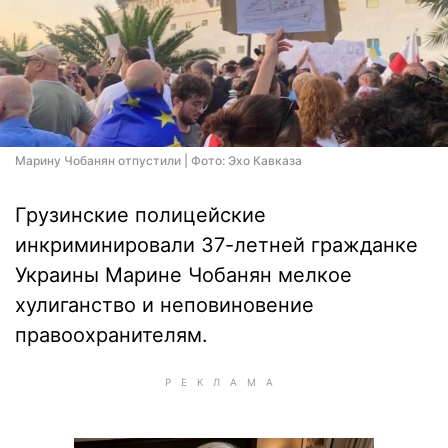
Марину Чобанян отпустили | Фото: Эхо Кавказа
Грузинские полицейские
инкриминировали 37-летней гражданке
Украины Марине Чобанян мелкое
хулиганство и неповиновение
правоохранителям.