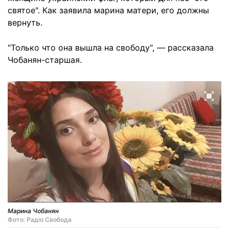
святое". Как заявила марина матери, его должны
вернуть.
"Только что она вышла на свободу", — рассказала
Чобанян-старшая.
Марина Чобанян
Фото: Радіо Свобода