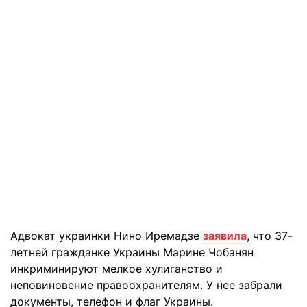
Адвокат украинки Нино Иремадзе
заявила
, что 37-
летней гражданке Украины Марине Чобанян
инкриминируют мелкое хулиганство и
неповиновение правоохранителям. У нее забрали
документы, телефон и флаг Украины.