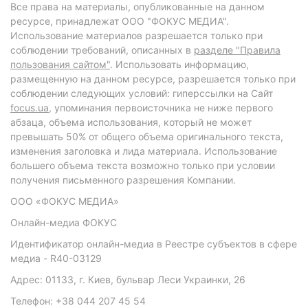
Все права на материалы, опубликованные на данном
ресурсе, принадлежат ООО "ФОКУС МЕДИА".
Использование материалов разрешается только при
соблюдении требований, описанных в
разделе "Правила
пользования сайтом"
. Использовать информацию,
размещенную на данном ресурсе, разрешается только при
соблюдении следующих условий: гиперссылки на Сайт
focus.ua
, упоминания первоисточника не ниже первого
абзаца, объема использования, который не может
превышать 50% от общего объема оригинального текста,
изменения заголовка и лида материала. Использование
большего объема текста возможно только при условии
получения письменного разрешения Компании.
ООО «ФОКУС МЕДИА»
Онлайн-медиа ФОКУС
Идентификатор онлайн-медиа в Реестре субъектов в сфере
медиа - R40-03129
Адрес: 01133, г. Киев, бульвар Леси Украинки, 26
Телефон: +38 044 207 45 54