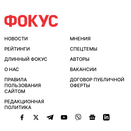
НОВОСТИ
МНЕНИЯ
РЕЙТИНГИ
СПЕЦТЕМЫ
ДЛИННЫЙ ФОКУС
АВТОРЫ
О НАС
ВАКАНСИИ
ПРАВИЛА
ДОГОВОР ПУБЛИЧНОЙ
ПОЛЬЗОВАНИЯ
ОФЕРТЫ
САЙТОМ
РЕДАКЦИОННАЯ
ПОЛИТИКА