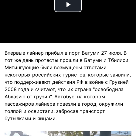
Play
Video
Впервые лайнер прибыл в порт Батуми 27 июля. В
тот же день протесты прошли в Батуми и Тбилиси.
Митингующие были возмущены ответами
некоторых российских туристов, которые заявили,
что поддерживают действия РФ в войне с Грузией
2008 года и считают, что их страна "освободила
Абхазию от грузин". Автобус, на котором
пассажиров лайнера повезли в город, окружили
толпой и освистали, забросав транспорт
бутылками и яйцами.