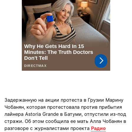
Задержанную на акции протеста в Грузии Марину
Чобанян, которая протестовала против прибытия
лайнера Astoria Grande в Батуми, отпустили из-под
стражи. Об этом сообщила ее мать Алла Чобанян в
разговоре с журналистами проекта
Радио