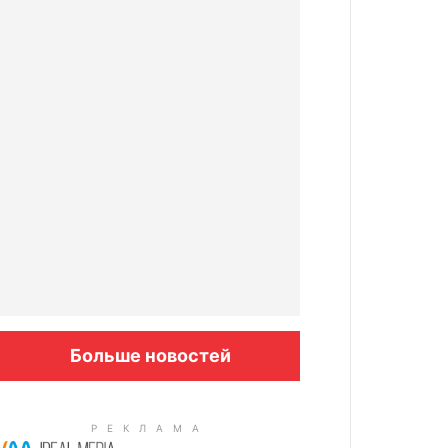
Больше новостей