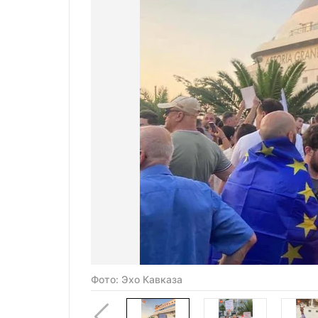
Фото: Эхо Кавказа