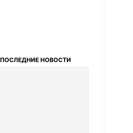
ПОСЛЕДНИЕ НОВОСТИ