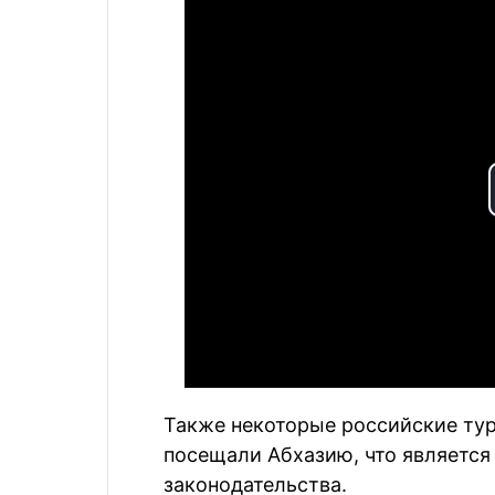
Также некоторые российские тур
посещали Абхазию, что является
законодательства.