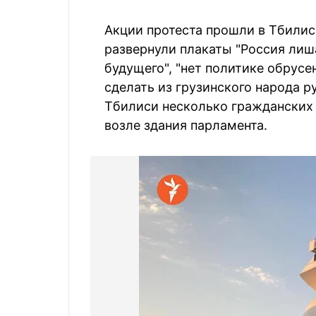
Акции протеста прошли в Тбилис
развернули плакаты "Россия лиш
будущего", "нет политике обрусе
сделать из грузинского народа р
Тбилиси несколько гражданских 
возле здания парламента.