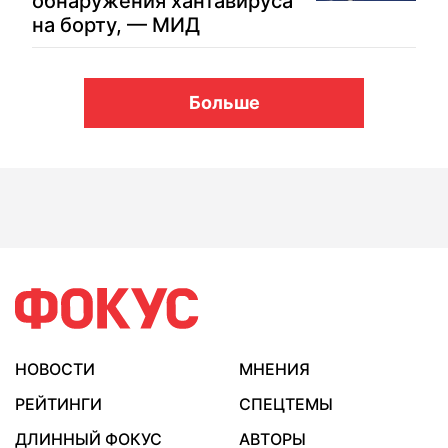
обнаружения хантавируса
на борту, — МИД
Больше
НОВОСТИ
МНЕНИЯ
РЕЙТИНГИ
СПЕЦТЕМЫ
ДЛИННЫЙ ФОКУС
АВТОРЫ