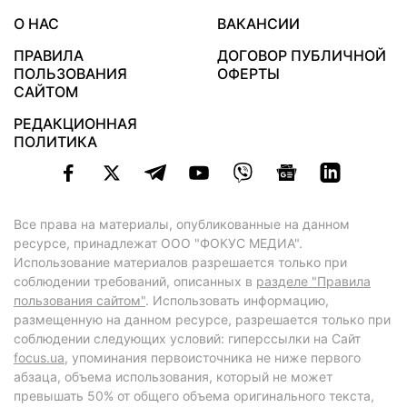
О НАС
ВАКАНСИИ
ПРАВИЛА
ДОГОВОР ПУБЛИЧНОЙ
ПОЛЬЗОВАНИЯ
ОФЕРТЫ
САЙТОМ
РЕДАКЦИОННАЯ
ПОЛИТИКА
Все права на материалы, опубликованные на данном
ресурсе, принадлежат ООО "ФОКУС МЕДИА".
Использование материалов разрешается только при
соблюдении требований, описанных в
разделе "Правила
пользования сайтом"
. Использовать информацию,
размещенную на данном ресурсе, разрешается только при
соблюдении следующих условий: гиперссылки на Сайт
focus.ua
, упоминания первоисточника не ниже первого
абзаца, объема использования, который не может
превышать 50% от общего объема оригинального текста,