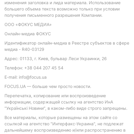
изменения заголовка и лида материала. Использование
большего объема текста возможно только при условии
получения письменного разрешения Компании.
ООО «ФОКУС МЕДИА»
Онлайн-медиа ФОКУС
Идентификатор онлайн-медиа в Реестре субъектов в сфере
медиа - R40-03129
Адрес: 01133, г. Киев, бульвар Леси Украинки, 26
Телефон: +38 044 207 45 54
E-mail: info@focus.ua
FOCUS.UA — больше чем просто новости.
Перепечатка, копирование или воспроизведение
информации, содержащей ссылку на агентство ИнА
"Українські Новини", в каком-либо виде строго запрещены.
Все материалы, которые размещены на этом сайте со
ссылкой на агентство "Интерфакс-Украина", не подлежат
дальнейшему воспроизведению и/или распространению в