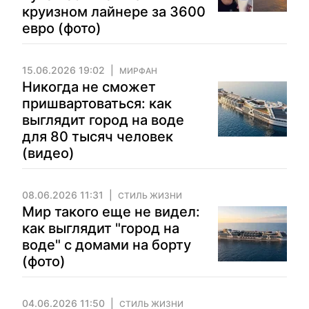
круизном лайнере за 3600
евро (фото)
15.06.2026 19:02
МИРФАН
Никогда не сможет
пришвартоваться: как
выглядит город на воде
для 80 тысяч человек
(видео)
08.06.2026 11:31
СТИЛЬ ЖИЗНИ
Мир такого еще не видел:
как выглядит "город на
воде" с домами на борту
(фото)
04.06.2026 11:50
СТИЛЬ ЖИЗНИ