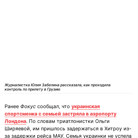
Журналистка Юлия Забелина рассказала, как проходила
контроль по прилету в Грузию
Ранее
Фокус
сообщал, что
украинская
спортсменка с семьей застряла в аэропорту
Лондона
. По словам триатлонистки Ольги
Ширяевой, им пришлось задержаться в Хитроу из-
за задержки рейса МАУ. Семья украинки не успела