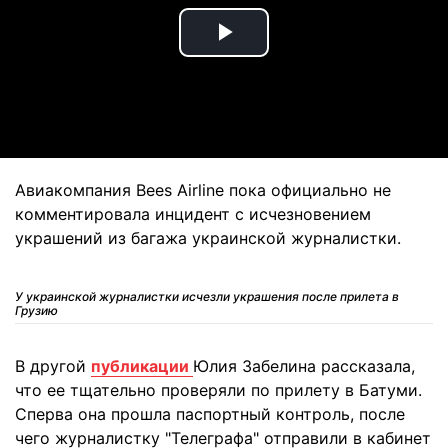
Play
Video
Авиакомпания Bees Airline пока официально не
комментировала инцидент с исчезновением
украшений из багажа украинской журналистки.
У украинской журналистки исчезли украшения после прилета в
Грузию
В другой
публикации
Юлия Забелина рассказала,
что ее тщательно проверяли по прилету в Батуми.
Сперва она прошла паспортный контроль, после
чего журналистку "Телеграфа" отправили в кабинет