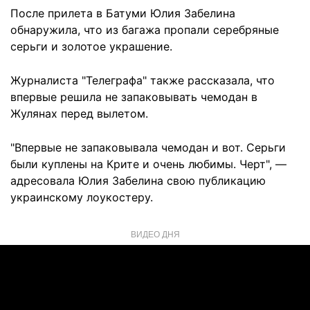
После прилета в Батуми Юлия Забелина
обнаружила, что из багажа пропали серебряные
серьги и золотое украшение.
Журналиста "Телеграфа" также рассказала, что
впервые решила не запаковывать чемодан в
Жулянах перед вылетом.
"Впервые не запаковывала чемодан и вот. Серьги
были куплены на Крите и очень любимы. Черт", —
адресовала Юлия Забелина свою публикацию
украинскому лоукостеру.
ВИДЕО ДНЯ