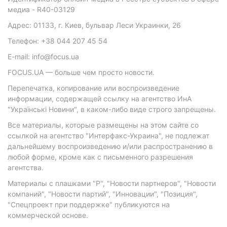
медиа - R40-03129
Адрес: 01133, г. Киев, бульвар Леси Украинки, 26
Телефон: +38 044 207 45 54
E-mail: info@focus.ua
FOCUS.UA — больше чем просто новости.
Перепечатка, копирование или воспроизведение
информации, содержащей ссылку на агентство ИнА
"Українські Новини", в каком-либо виде строго запрещены.
Все материалы, которые размещены на этом сайте со
ссылкой на агентство "Интерфакс-Украина", не подлежат
дальнейшему воспроизведению и/или распространению в
любой форме, кроме как с письменного разрешения
агентства.
Материалы с плашками "Р", "Новости партнеров", "Новости
компаний", "Новости партий", "Инновации", "Позиция",
"Спецпроект при поддержке" публикуются на
коммерческой основе.