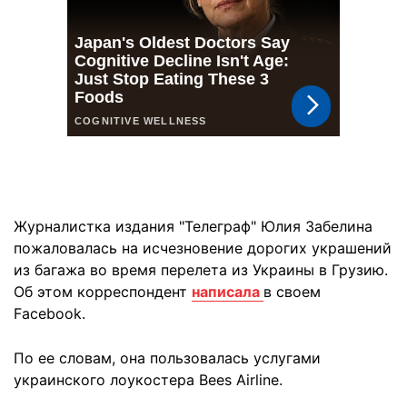
Журналистка издания "Телеграф" Юлия Забелина
пожаловалась на исчезновение дорогих украшений
из багажа во время перелета из Украины в Грузию.
Об этом корреспондент
написала
в своем
Facebook.
По ее словам, она пользовалась услугами
украинского лоукостера Bees Airline.