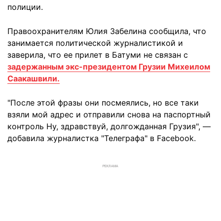
полиции.
Правоохранителям Юлия Забелина сообщила, что
занимается политической журналистикой и
заверила, что ее прилет в Батуми не связан с
задержанным экс-президентом Грузии Михеилом
Саакашвили.
"После этой фразы они посмеялись, но все таки
взяли мой адрес и отправили снова на паспортный
контроль Ну, здравствуй, долгожданная Грузия", —
добавила журналистка "Телеграфа" в Facebook.
РЕКЛАМА