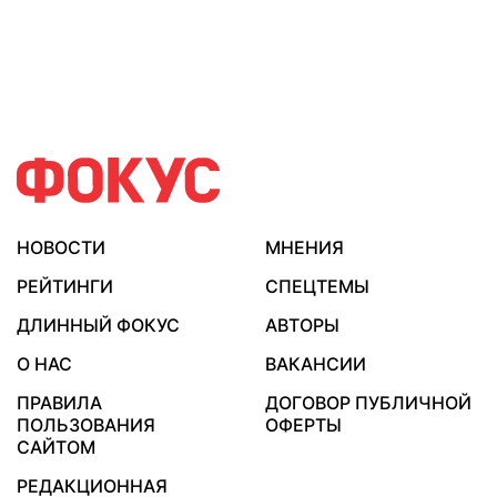
НОВОСТИ
МНЕНИЯ
РЕЙТИНГИ
СПЕЦТЕМЫ
ДЛИННЫЙ ФОКУС
АВТОРЫ
О НАС
ВАКАНСИИ
ПРАВИЛА
ДОГОВОР ПУБЛИЧНОЙ
ПОЛЬЗОВАНИЯ
ОФЕРТЫ
САЙТОМ
РЕДАКЦИОННАЯ