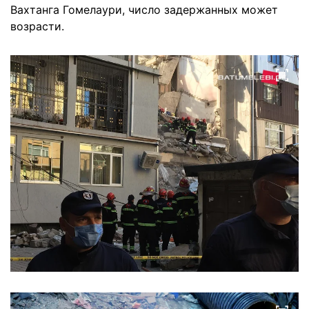
Вахтанга Гомелаури, число задержанных может
возрасти.