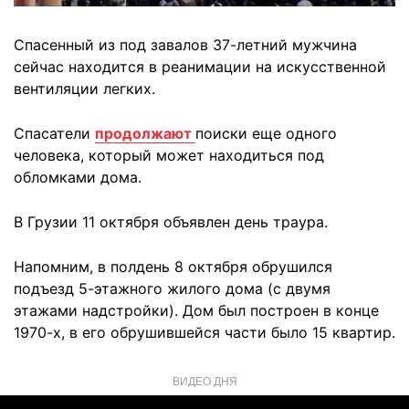
Спасенный из под завалов 37-летний мужчина
сейчас находится в реанимации на искусственной
вентиляции легких.
Спасатели
продолжают
поиски еще одного
человека, который может находиться под
обломками дома.
В Грузии 11 октября объявлен день траура.
Напомним, в полдень 8 октября обрушился
подъезд 5-этажного жилого дома (с двумя
этажами надстройки). Дом был построен в конце
1970-х, в его обрушившейся части было 15 квартир.
ВИДЕО ДНЯ