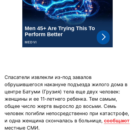
Спасатели извлекли из-под завалов
обрушившегося накануне подъезда жилого дома в
центре Батуми (Грузия) тела еще двух человек:
женщины и ее 11-летнего ребенка. Тем самым,
общее число жертв выросло до восьми. Семь
человек погибли непосредственно при катастрофе,
и одна женщина скончалась в больнице,
сообщают
местные СМИ.