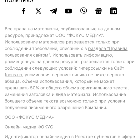
ПОЛИТИКА
Все права на материалы, опубликованные на данном
ресурсе, принадлежат ООО "ФОКУС МЕДИА".
Использование материалов разрешается только при
соблюдении требований, описанных в
разделе "Правила
пользования сайтом"
. Использовать информацию,
размещенную на данном ресурсе, разрешается только при
соблюдении следующих условий: гиперссылки на Сайт
focus.ua
, упоминания первоисточника не ниже первого
абзаца, объема использования, который не может
превышать 50% от общего объема оригинального текста,
изменения заголовка и лида материала. Использование
большего объема текста возможно только при условии
получения письменного разрешения Компании.
ООО «ФОКУС МЕДИА»
Онлайн-медиа ФОКУС
Идентификатор онлайн-медиа в Реестре субъектов в сфере