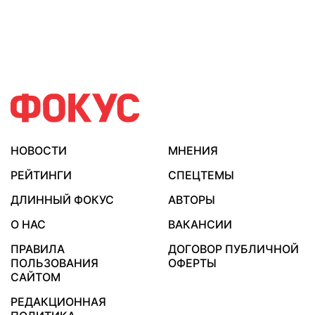
НОВОСТИ
МНЕНИЯ
РЕЙТИНГИ
СПЕЦТЕМЫ
ДЛИННЫЙ ФОКУС
АВТОРЫ
О НАС
ВАКАНСИИ
ПРАВИЛА
ДОГОВОР ПУБЛИЧНОЙ
ПОЛЬЗОВАНИЯ
ОФЕРТЫ
САЙТОМ
РЕДАКЦИОННАЯ