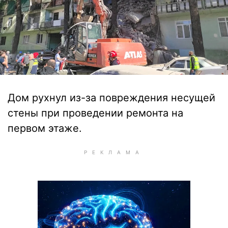
Дом рухнул из-за повреждения несущей
стены при проведении ремонта на
первом этаже.