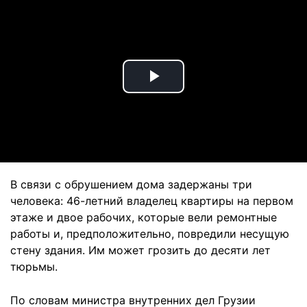
Play
Video
В связи с обрушением дома задержаны три
человека: 46-летний владелец квартиры на первом
этаже и двое рабочих, которые вели ремонтные
работы и, предположительно, повредили несущую
стену здания. Им может грозить до десяти лет
тюрьмы.
По словам министра внутренних дел Грузии