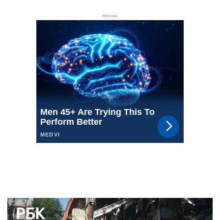
РЕКЛАМА