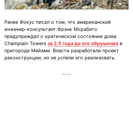
Ранее
Фокус
писал о том, что американский
инженер-консультант Фрэнк Морабито
предупреждал о критическом состоянии дома
Champlain Towers
за 2,5 года до его обрушения
в
пригороде Майами. Власти разработали проект
реконструкции, но не успели его реализовать.
РЕКЛАМА