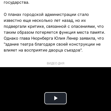
государства.
О планах городской администрации стало
известно еще несколько лет назад, но их
подвергали критике, связанной с опасениями, что
таким образом потеряется функция места памяти.
Однако глава Нюрнберга Юлия Ленер заявила, что
"здание театра благодаря своей конструкции не
влияет на восприятие дворца съездов".
ВИДЕО ДНЯ
Play