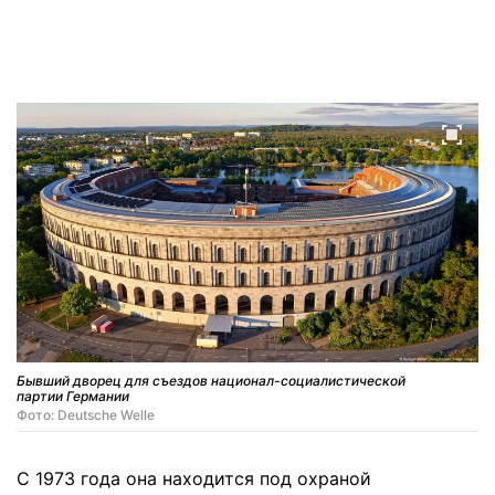
Бывший дворец для съездов национал-социалистической
партии Германии
Фото: Deutsche Welle
С 1973 года она находится под охраной