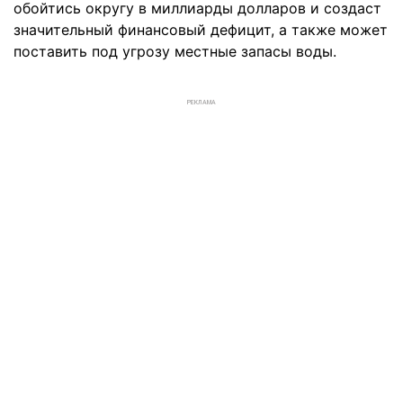
обойтись округу в миллиарды долларов и создаст
значительный финансовый дефицит, а также может
поставить под угрозу местные запасы воды.
РЕКЛАМА