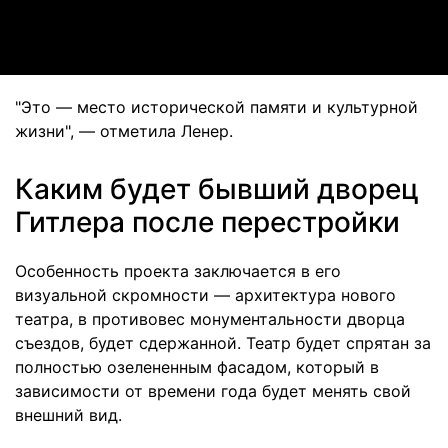
Video
"Это — место исторической памяти и культурной
жизни", — отметила Ленер.
Каким будет бывший дворец
Гитлера после перестройки
Особенность проекта заключается в его
визуальной скромности — архитектура нового
театра, в противовес монументальности дворца
съездов, будет сдержанной. Театр будет спрятан за
полностью озелененным фасадом, который в
зависимости от времени года будет менять свой
внешний вид.