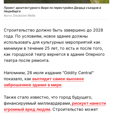
Проект архитектурного бюро по перестройке Дворца съездов в
Нюрнберге
Фото: Deutsche Welle
Строительство должно быть завершено до 2028
года. По условиям, новое здание должны
использовать для культурных мероприятий как
минимум в течение 25 лет, то есть и после того,
как городской театр вернется в здание Оперного
театра после ремонта.
Напомним, 28 июля издание "Oddity Central"
показало, как
выглядит самое высокое
заброшенное здание в мире
.
Также стало известно, что город будущего,
финансируемый миллиардерами,
рискует нанести
огромный вред людям
. Строительство может