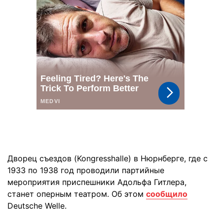
Дворец съездов (Kongresshalle) в Нюрнберге, где с
1933 по 1938 год проводили партийные
мероприятия приспешники Адольфа Гитлера,
станет оперным театром. Об этом
сообщило
Deutsche Welle.