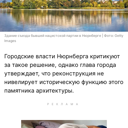
Здание съезда бывшей нацистской партии в Нюрнберге | Фото: Getty
Images
Городские власти Нюрнберга критикуют
за такое решение, однако глава города
утверждает, что реконструкция не
нивелирует историческую функцию этого
памятника архитектуры.