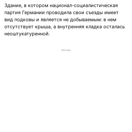
Здание, в котором национал-социалистическая
партия Германии проводила свои съезды имеет
вид подковы и является не добываемым: в нем
отсутствует крыша, а внутренняя кладка осталась
неоштукатуренной.
РЕКЛАМА