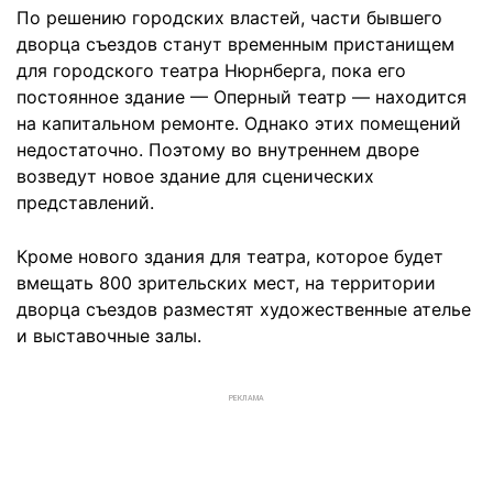
По решению городских властей, части бывшего
дворца съездов станут временным пристанищем
для городского театра Нюрнберга, пока его
постоянное здание — Оперный театр — находится
на капитальном ремонте. Однако этих помещений
недостаточно. Поэтому во внутреннем дворе
возведут новое здание для сценических
представлений.
Кроме нового здания для театра, которое будет
вмещать 800 зрительских мест, на территории
дворца съездов разместят художественные ателье
и выставочные залы.
РЕКЛАМА