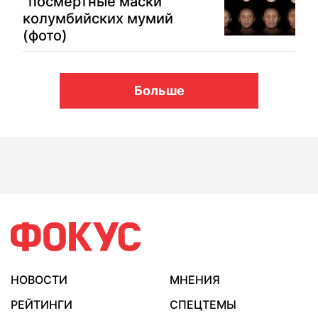
"посмертные маски"
колумбийских мумий
(фото)
Больше
НОВОСТИ
МНЕНИЯ
РЕЙТИНГИ
СПЕЦТЕМЫ