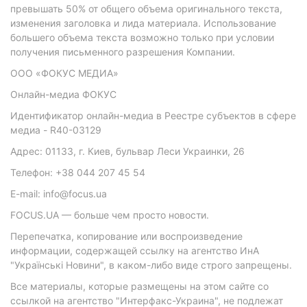
превышать 50% от общего объема оригинального текста,
изменения заголовка и лида материала. Использование
большего объема текста возможно только при условии
получения письменного разрешения Компании.
ООО «ФОКУС МЕДИА»
Онлайн-медиа ФОКУС
Идентификатор онлайн-медиа в Реестре субъектов в сфере
медиа - R40-03129
Адрес: 01133, г. Киев, бульвар Леси Украинки, 26
Телефон: +38 044 207 45 54
E-mail: info@focus.ua
FOCUS.UA — больше чем просто новости.
Перепечатка, копирование или воспроизведение
информации, содержащей ссылку на агентство ИнА
"Українські Новини", в каком-либо виде строго запрещены.
Все материалы, которые размещены на этом сайте со
ссылкой на агентство "Интерфакс-Украина", не подлежат