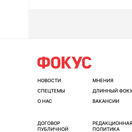
НОВОСТИ
МНЕНИЯ
СПЕЦТЕМЫ
ДЛИННЫЙ ФОК
О НАС
ВАКАНСИИ
ДОГОВОР
РЕДАКЦИОННА
ПУБЛИЧНОЙ
ПОЛИТИКА