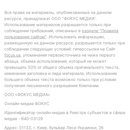
Все права на материалы, опубликованные на данном
ресурсе, принадлежат ООО "ФОКУС МЕДИА".
Использование материалов разрешается только при
соблюдении требований, описанных в
разделе "Правила
пользования сайтом"
. Использовать информацию,
размещенную на данном ресурсе, разрешается только при
соблюдении следующих условий: гиперссылки на Сайт
focus.ua
, упоминания первоисточника не ниже первого
абзаца, объема использования, который не может
превышать 50% от общего объема оригинального текста,
изменения заголовка и лида материала. Использование
большего объема текста возможно только при условии
получения письменного разрешения Компании.
ООО «ФОКУС МЕДИА»
Онлайн-медиа ФОКУС
Идентификатор онлайн-медиа в Реестре субъектов в сфере
медиа - R40-03129
Адрес: 01133, г. Киев, бульвар Леси Украинки, 26