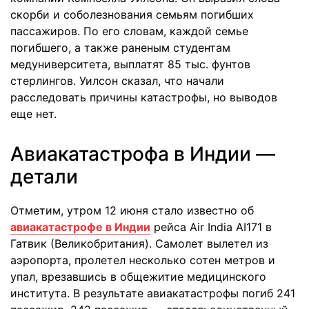
скорби и соболезнования семьям погибших
пассажиров. По его словам, каждой семье
погибшего, а также раненым студентам
медуниверситета, выплатят 85 тыс. фунтов
стерлингов. Уилсон сказал, что начали
расследовать причины катастрофы, но выводов
еще нет.
Авиакатастрофа в Индии —
детали
Отметим, утром 12 июня стало известно об
авиакатастрофе в Индии
рейса Air India AI171 в
Гатвик (Великобритания). Самолет вылетел из
аэропорта, пролетел несколько сотен метров и
упал, врезавшись в общежитие медицинского
института. В результате авиакатастрофы погиб 241