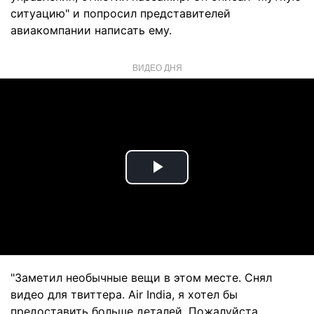
ситуацию" и попросил представителей
авиакомпании написать ему.
ВИДЕО ДНЯ
Play
Video
"Заметил необычные вещи в этом месте. Снял
видео для твиттера. Air India, я хотел бы
предоставить больше деталей. Пожалуйста,