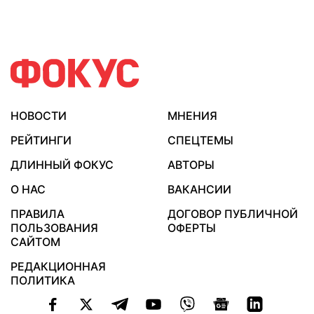
НОВОСТИ
МНЕНИЯ
РЕЙТИНГИ
СПЕЦТЕМЫ
ДЛИННЫЙ ФОКУС
АВТОРЫ
О НАС
ВАКАНСИИ
ПРАВИЛА
ДОГОВОР ПУБЛИЧНОЙ
ПОЛЬЗОВАНИЯ
ОФЕРТЫ
САЙТОМ
РЕДАКЦИОННАЯ
ПОЛИТИКА