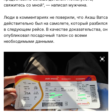
свяжитесь со мной", — написал мужчина.
Люди в комментариях не поверили, что Акаш Ватса
действительно был на самолете, который разбился
в следующем рейсе. В качестве доказательства, он
опубликовал посадочный талон со всеми
необходимыми данными.