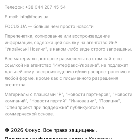
Телефон: +38 044 207 45 54
E-mail: info@focus.ua
FOCUS.UA — больше чем просто новости.
Перепечатка, копирование или воспроизведение
информации, содержащей ссылку на агентство ИнА
"Українські Новини", в каком-либо виде строго запрещены.
Все материалы, которые размещены на этом сайте со
ссылкой на агентство "Интерфакс-Украина", не подлежат
дальнейшему воспроизведению и/или распространению в
любой форме, кроме как с письменного разрешения
агентства.
Материалы с плашками "Р", "Новости партнеров", "Новости
компаний", "Новости партий", "Инновации", "Позиция",
"Спецпроект при поддержке" публикуются на
коммерческой основе.
© 2026 Фокус. Все права защищены.