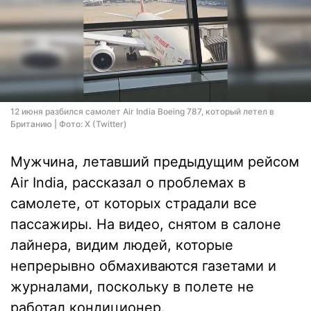
12 июня разбился самолет Air India Boeing 787, который летел в
Британию | Фото: X (Twitter)
Мужчина, летавший предыдущим рейсом
Air India, рассказал о проблемах в
самолете, от которых страдали все
пассажиры. На видео, снятом в салоне
лайнера, видим людей, которые
непрерывно обмахиваются газетами и
журналами, поскольку в полете не
работал кондиционер.