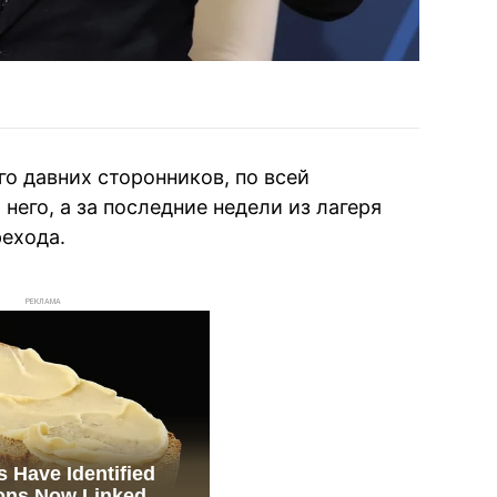
о давних сторонников, по всей
него, а за последние недели из лагеря
ехода.
РЕКЛАМА