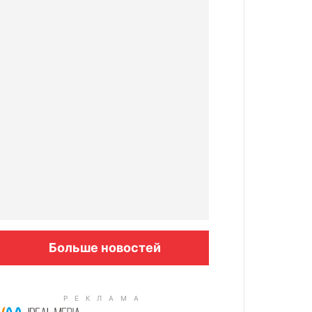
Больше новостей