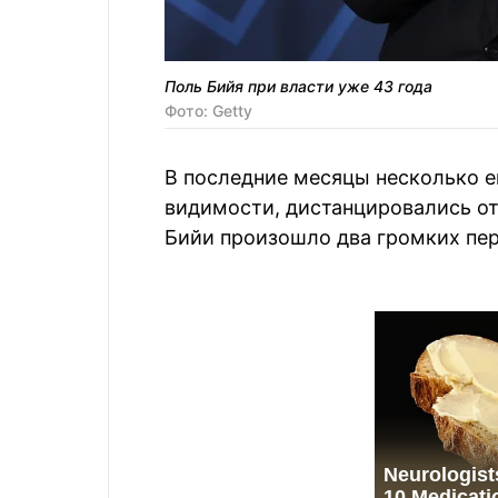
Поль Бийя при власти уже 43 года
Фото: Getty
В последние месяцы несколько ег
видимости, дистанцировались от 
Бийи произошло два громких пер