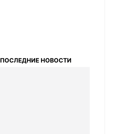
ПОСЛЕДНИЕ НОВОСТИ