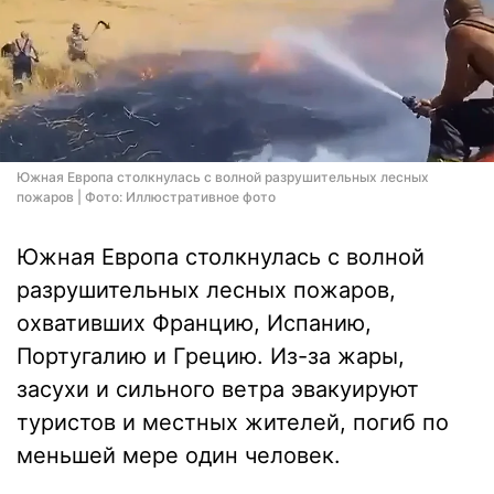
Южная Европа столкнулась с волной разрушительных лесных
пожаров | Фото: Иллюстративное фото
Южная Европа столкнулась с волной
разрушительных лесных пожаров,
охвативших Францию, Испанию,
Португалию и Грецию. Из-за жары,
засухи и сильного ветра эвакуируют
туристов и местных жителей, погиб по
меньшей мере один человек.