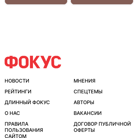
НОВОСТИ
МНЕНИЯ
РЕЙТИНГИ
СПЕЦТЕМЫ
ДЛИННЫЙ ФОКУС
АВТОРЫ
О НАС
ВАКАНСИИ
ПРАВИЛА
ДОГОВОР ПУБЛИЧНОЙ
ПОЛЬЗОВАНИЯ
ОФЕРТЫ
САЙТОМ