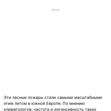
РЕКЛАМА
Эти лесные пожары стали самыми масштабными
этим летом в южной Европе. По мнению
климатологов, частота и интенсивность таких