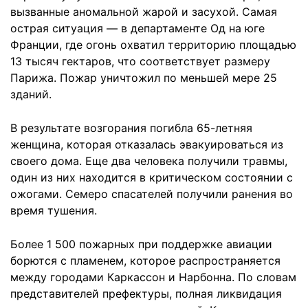
вызванные аномальной жарой и засухой. Самая
острая ситуация — в департаменте Од на юге
Франции, где огонь охватил территорию площадью
13 тысяч гектаров, что соответствует размеру
Парижа. Пожар уничтожил по меньшей мере 25
зданий.
В результате возгорания погибла 65-летняя
женщина, которая отказалась эвакуироваться из
своего дома. Еще два человека получили травмы,
один из них находится в критическом состоянии с
ожогами. Семеро спасателей получили ранения во
время тушения.
Более 1 500 пожарных при поддержке авиации
борются с пламенем, которое распространяется
между городами Каркассон и Нарбонна. По словам
представителей префектуры, полная ликвидация