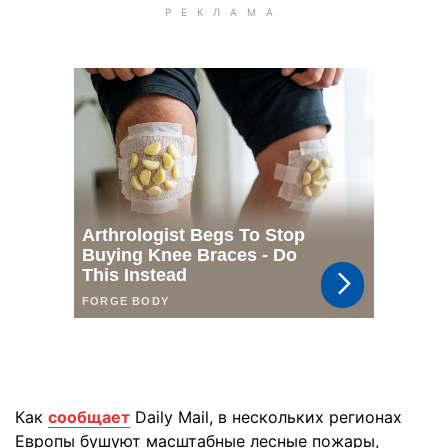
Как
сообщает
Daily Mail, в нескольких регионах
Европы бушуют масштабные лесные пожары,