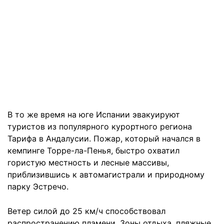
В то же время на юге Испании эвакуируют
туристов из популярного курортного региона
Тарифа в Андалусии. Пожар, который начался в
кемпинге Торре-ла-Пенья, быстро охватил
гористую местность и лесные массивы,
приблизившись к автомагистрали и природному
парку Эстречо.
Ветер силой до 25 км/ч способствовал
распространению пламени. Зоны отдыха, пляжные