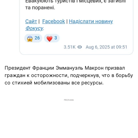
Президент Франции Эммануэль Макрон призвал
граждан к осторожности, подчеркнув, что в борьбу
со стихией мобилизованы все ресурсы.
РЕКЛАМА