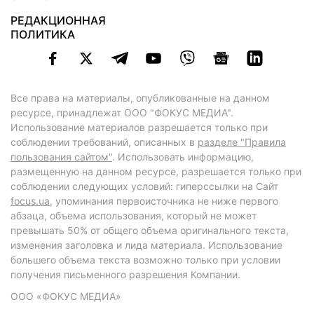
РЕДАКЦИОННАЯ
ПОЛИТИКА
Все права на материалы, опубликованные на данном
ресурсе, принадлежат ООО "ФОКУС МЕДИА".
Использование материалов разрешается только при
соблюдении требований, описанных в
разделе "Правила
пользования сайтом"
. Использовать информацию,
размещенную на данном ресурсе, разрешается только при
соблюдении следующих условий: гиперссылки на Сайт
focus.ua
, упоминания первоисточника не ниже первого
абзаца, объема использования, который не может
превышать 50% от общего объема оригинального текста,
изменения заголовка и лида материала. Использование
большего объема текста возможно только при условии
получения письменного разрешения Компании.
ООО «ФОКУС МЕДИА»