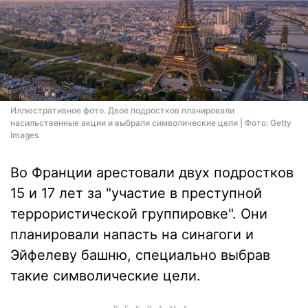
Иллюстративное фото. Двое подростков планировали
насильственные акции и выбрали символические цели | Фото: Getty
Images
Во Франции арестовали двух подростков
15 и 17 лет за "участие в преступной
террористической группировке". Они
планировали напасть на синагоги и
Эйфелеву башню, специально выбрав
такие символические цели.