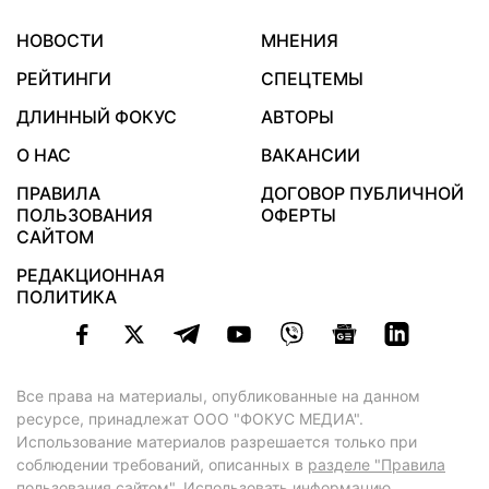
НОВОСТИ
МНЕНИЯ
РЕЙТИНГИ
СПЕЦТЕМЫ
ДЛИННЫЙ ФОКУС
АВТОРЫ
О НАС
ВАКАНСИИ
ПРАВИЛА
ДОГОВОР ПУБЛИЧНОЙ
ПОЛЬЗОВАНИЯ
ОФЕРТЫ
САЙТОМ
РЕДАКЦИОННАЯ
ПОЛИТИКА
Все права на материалы, опубликованные на данном
ресурсе, принадлежат ООО "ФОКУС МЕДИА".
Использование материалов разрешается только при
соблюдении требований, описанных в
разделе "Правила
пользования сайтом"
. Использовать информацию,