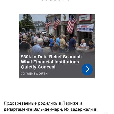
Подозреваемые родились в Париже и
департаменте Валь-де-Марн. Их задержали в