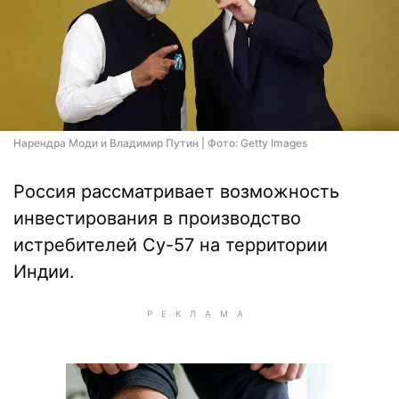
Нарендра Моди и Владимир Путин | Фото: Getty Images
Россия рассматривает возможность
инвестирования в производство
истребителей Су-57 на территории
Индии.