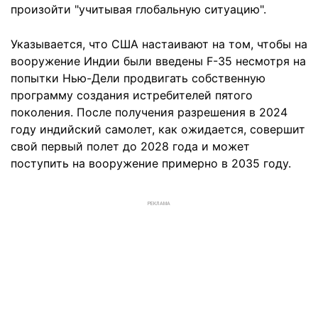
произойти "учитывая глобальную ситуацию".
Указывается, что США настаивают на том, чтобы на
вооружение Индии были введены F-35 несмотря на
попытки Нью-Дели продвигать собственную
программу создания истребителей пятого
поколения. После получения разрешения в 2024
году индийский самолет, как ожидается, совершит
свой первый полет до 2028 года и может
поступить на вооружение примерно в 2035 году.
РЕКЛАМА