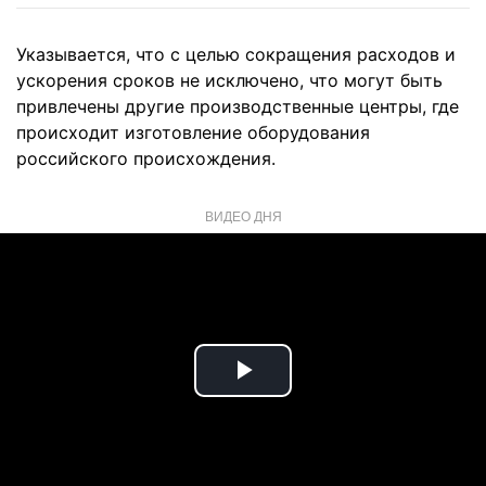
Указывается, что с целью сокращения расходов и
ускорения сроков не исключено, что могут быть
привлечены другие производственные центры, где
происходит изготовление оборудования
российского происхождения.
ВИДЕО ДНЯ
Play
Video