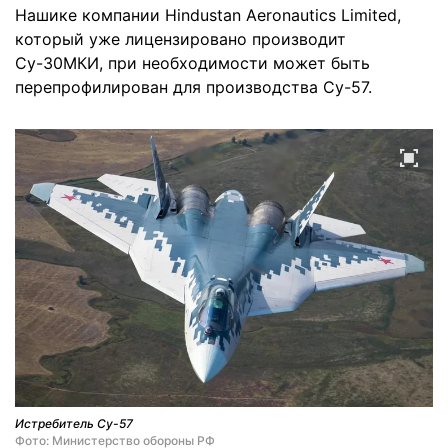
Нашике компании Hindustan Aeronautics Limited,
который уже лицензировано производит
Су-30МКИ, при необходимости может быть
перепрофилирован для производства Су-57.
Истребитель Су-57
Фото: Министерство обороны РФ