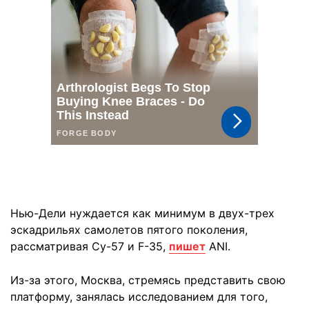
Нью-Дели нуждается как минимум в двух-трех
эскадрильях самолетов пятого поколения,
рассматривая Су-57 и F-35,
пишет
ANI.
Из-за этого, Москва, стремясь представить свою
платформу, занялась исследованием для того,