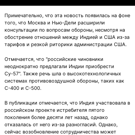
Примечательно, что эта новость появилась на фоне
того, что Москва и Нью-Дели расширили
консультации по вопросам обороны, несмотря на
обострение отношений между Индией и США из-за
тарифов и резкой риторики администрации США.
Отмечается, что "российские чиновники
неоднократно предлагали Индии приобрести
Су-57". Также речь шла о высокотехнологичных
системах противовоздушной обороны, таких как
С-400 и С-500.
В публикации отмечается, что Индия участвовала в
российском проекте истребителя пятого
поколения более десяти лет назад, однако
отказалась от него из-за разногласий. Однако,
сейчас возобновление сотрудничества может