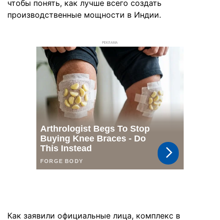
чтобы понять, как лучше всего создать
производственные мощности в Индии.
РЕКЛАМА
Как заявили официальные лица, комплекс в