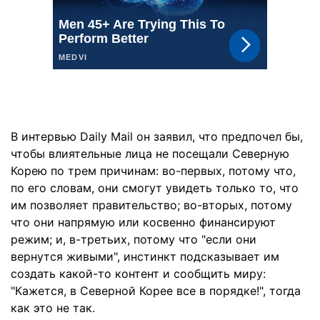
В интервью Daily Mail он заявил, что предпочел бы,
чтобы влиятельные лица не посещали Северную
Корею по трем причинам: во-первых, потому что,
по его словам, они смогут увидеть только то, что
им позволяет правительство; во-вторых, потому
что они напрямую или косвенно финансируют
режим; и, в-третьих, потому что "если они
вернутся живыми", инстинкт подсказывает им
создать какой-то контент и сообщить миру:
"Кажется, в Северной Корее все в порядке!", тогда
как это не так.