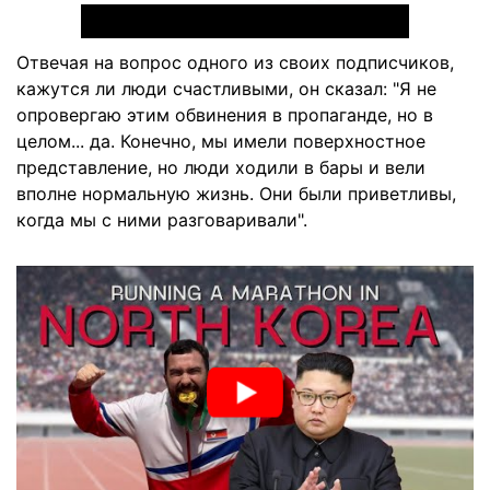
Отвечая на вопрос одного из своих подписчиков,
кажутся ли люди счастливыми, он сказал: "Я не
опровергаю этим обвинения в пропаганде, но в
целом... да. Конечно, мы имели поверхностное
представление, но люди ходили в бары и вели
вполне нормальную жизнь. Они были приветливы,
когда мы с ними разговаривали".