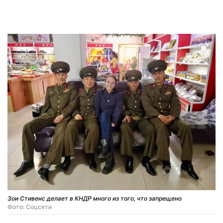
Зои Стивенс делает в КНДР много из того, что запрещено
Фото: Соцсети