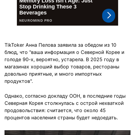
TikToker Анна Пелова заявила за обедом из 10
блюд, что "ваша информация о Северной Корее и
голоде 90-х, вероятно, устарела. В 2025 году в
магазинах хороший выбор товаров, рестораны
довольно приятные, и много импортных
продуктов".
Однако, согласно докладу ООН, в последние годы
Северная Корея столкнулась с острой нехваткой
продовольствия: считается, что около 45
процентов населения страны будет недоедать.