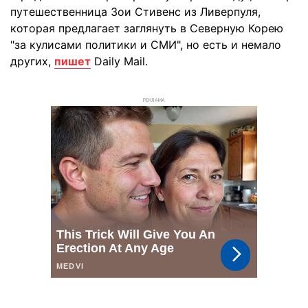
путешественница Зои Стивенс из Ливерпуля,
которая предлагает заглянуть в Северную Корею
"за кулисами политики и СМИ", но есть и немало
других,
пишет
Daily Mail.
РЕКЛАМА