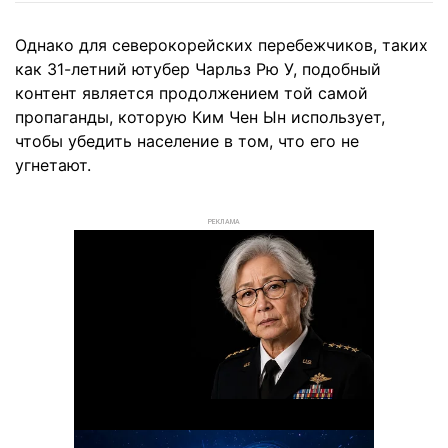
Однако для северокорейских перебежчиков, таких
как 31-летний ютубер Чарльз Рю У, подобный
контент является продолжением той самой
пропаганды, которую Ким Чен Ын использует,
чтобы убедить население в том, что его не
угнетают.
РЕКЛАМА