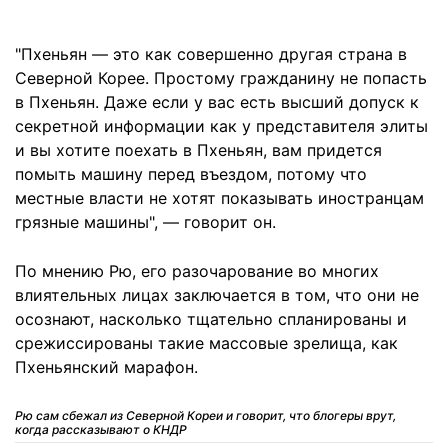
"Пхеньян — это как совершенно другая страна в
Северной Корее. Простому гражданину не попасть
в Пхеньян. Даже если у вас есть высший допуск к
секретной информации как у представителя элиты
и вы хотите поехать в Пхеньян, вам придется
помыть машину перед въездом, потому что
местные власти не хотят показывать иностранцам
грязные машины", — говорит он.
По мнению Рю, его разочарование во многих
влиятельных лицах заключается в том, что они не
осознают, насколько тщательно спланированы и
срежиссированы такие массовые зрелища, как
Пхеньянский марафон.
Рю сам сбежал из Северной Кореи и говорит, что блогеры врут,
когда рассказывают о КНДР