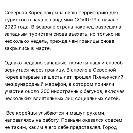
Северная Корея закрыла свою территорию для
туристов в начале пандемии COVID-19 в начале
2020 года. В феврале страна наконец разрешила
западным туристам снова въехать, но только на
несколько недель, прежде чем границы снова
закрылись в марте.
Однако недавно западные туристы нашли способ
вернуться через границу. В апреле в Северной
Корее впервые за шесть лет прошел Пхеньянский
международный марафон, в котором приняли
участие около 200 иностранных бегунов, включая
нескольких влиятельных лиц социальных сетей.
"Все корейцы улыбаются и машут руками,
направляясь на работу. Пхеньян оказался совсем
не таким, каким я его себе представлял. Город