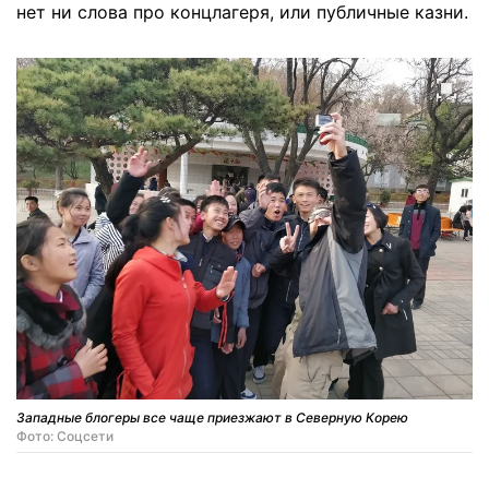
нет ни слова про концлагеря, или публичные казни.
Западные блогеры все чаще приезжают в Северную Корею
Фото: Соцсети