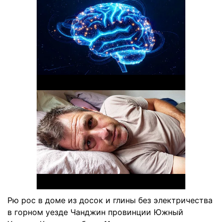
Рю рос в доме из досок и глины без электричества
в горном уезде Чанджин провинции Южный