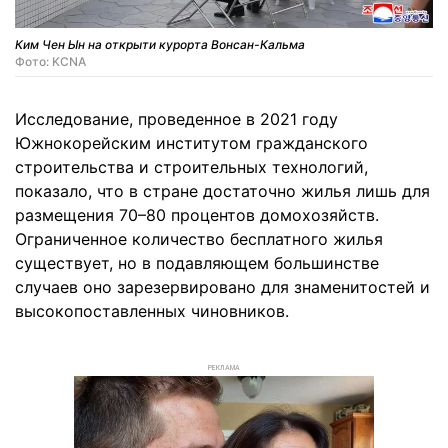
Ким Чен Ын на открыти курорта Вонсан-Кальма
Фото: KCNA
Исследование, проведенное в 2021 году
Южнокорейским институтом гражданского
строительства и строительных технологий,
показало, что в стране достаточно жилья лишь для
размещения 70–80 процентов домохозяйств.
Ограниченное количество бесплатного жилья
существует, но в подавляющем большинстве
случаев оно зарезервировано для знаменитостей и
высокопоставленных чиновников.
РЕКЛАМА