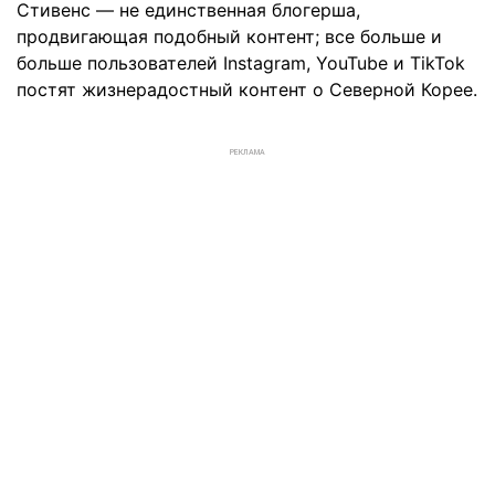
Стивенс — не единственная блогерша,
продвигающая подобный контент; все больше и
больше пользователей Instagram, YouTube и TikTok
постят жизнерадостный контент о Северной Корее.
РЕКЛАМА