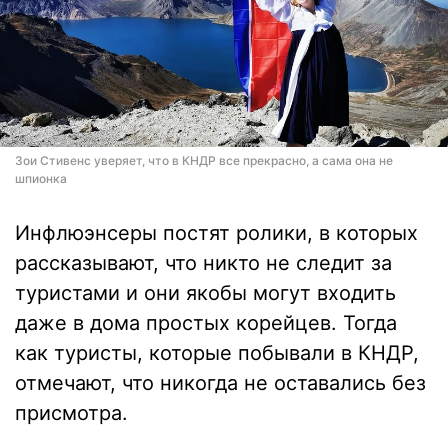
Зои Стивенс уверяет, что в КНДР все прекрасно, а сама она не
шпионка
Инфлюэнсеры постят ролики, в которых
рассказывают, что никто не следит за
туристами и они якобы могут входить
даже в дома простых корейцев. Тогда
как туристы, которые побывали в КНДР,
отмечают, что никогда не оставались без
присмотра.