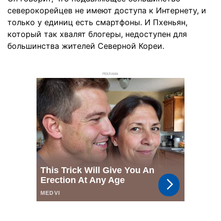
северокорейцев не имеют доступа к Интернету, и
только у единиц есть смартфоны. И Пхеньян,
который так хвалят блогеры, недоступен для
большинства жителей Северной Кореи.
РЕКЛАМА