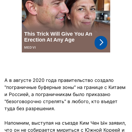
А в августе 2020 года правительство создало
"пограничные буферные зоны" на границе с Китаем
и Россией, а пограничникам было приказано
"безоговорочно стрелять" в любого, кто въедет
туда без разрешения.
Напомним, выступая на съезде Ким Чен Ын заявил,
что он не собирается мириться с Южной Кореей и