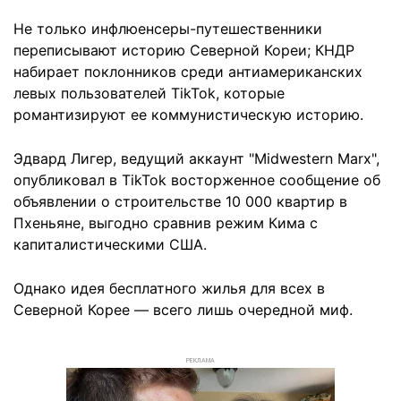
Не только инфлюенсеры-путешественники
переписывают историю Северной Кореи; КНДР
набирает поклонников среди антиамериканских
левых пользователей TikTok, которые
романтизируют ее коммунистическую историю.
Эдвард Лигер, ведущий аккаунт "Midwestern Marx",
опубликовал в TikTok восторженное сообщение об
объявлении о строительстве 10 000 квартир в
Пхеньяне, выгодно сравнив режим Кима с
капиталистическими США.
Однако идея бесплатного жилья для всех в
Северной Корее — всего лишь очередной миф.
РЕКЛАМА