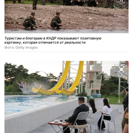
Туристам и блогерам в КНДР показывают позитивную
картинку, которая отличается от реальности
Фото: Getty Images