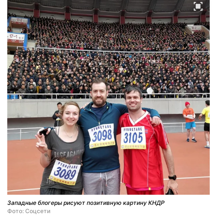
Западные блогеры рисуют позитивную картину КНДР
Фото: Соцсети