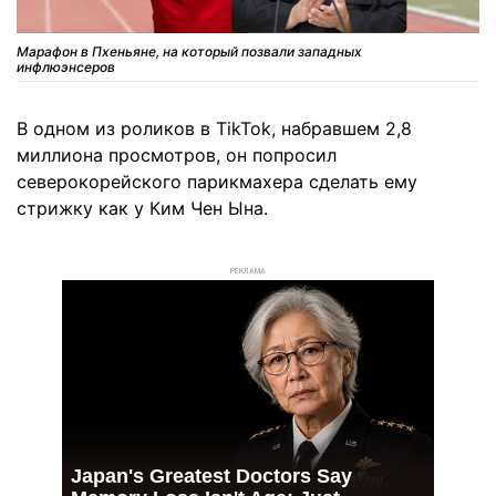
Марафон в Пхеньяне, на который позвали западных
инфлюэнсеров
В одном из роликов в TikTok, набравшем 2,8
миллиона просмотров, он попросил
северокорейского парикмахера сделать ему
стрижку как у Ким Чен Ына.
РЕКЛАМА