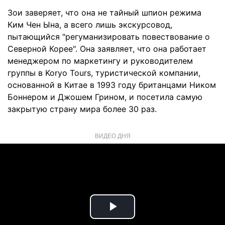
Зои заверяет, что она не тайный шпион режима
Ким Чен Ына, а всего лишь экскурсовод,
пытающийся "регуманизировать повествование о
Северной Корее". Она заявляет, что она работает
менеджером по маркетингу и руководителем
группы в Koryo Tours, туристической компании,
основанной в Китае в 1993 году британцами Ником
Боннером и Джошем Грином, и посетила самую
закрытую страну мира более 30 раз.
ВИДЕО ДНЯ
Play