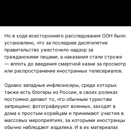
Video
Но в ходе всестороннего расследования ООН было
установлено, что за последнее десятилетие
правительство ужесточило надзор за
гражданскими лицами, а наказания стали строже
— вплоть до введения смертной казни за просмотр
или распространение иностранных телесериалов.
Однако западные инфлюэнсеры, среди которых
также есть блогеры из России, в своих роликах
постоянно делают то, что обычным туристам
запрещено: фотографируют военных, заходят в
дома к простым корейцам и принимают участие в
массовых мероприятиях, за которыми иностранцы
обычно наблюдают издалека. И в их материалах