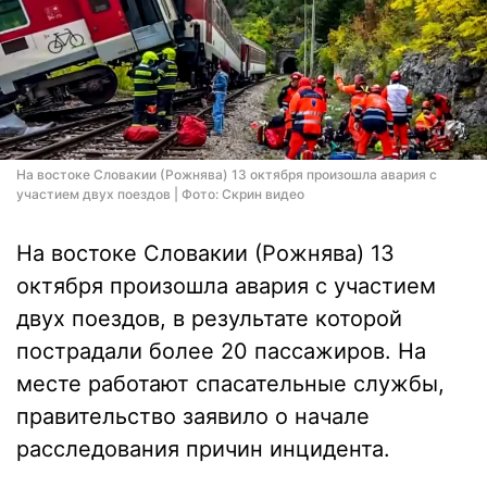
На востоке Словакии (Рожнява) 13 октября произошла авария с
участием двух поездов | Фото: Скрин видео
На востоке Словакии (Рожнява) 13
октября произошла авария с участием
двух поездов, в результате которой
пострадали более 20 пассажиров. На
месте работают спасательные службы,
правительство заявило о начале
расследования причин инцидента.