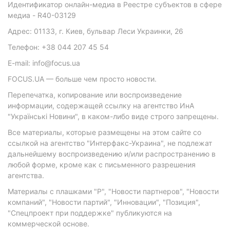
Идентификатор онлайн-медиа в Реестре субъектов в сфере
медиа - R40-03129
Адрес: 01133, г. Киев, бульвар Леси Украинки, 26
Телефон: +38 044 207 45 54
E-mail: info@focus.ua
FOCUS.UA — больше чем просто новости.
Перепечатка, копирование или воспроизведение
информации, содержащей ссылку на агентство ИнА
"Українські Новини", в каком-либо виде строго запрещены.
Все материалы, которые размещены на этом сайте со
ссылкой на агентство "Интерфакс-Украина", не подлежат
дальнейшему воспроизведению и/или распространению в
любой форме, кроме как с письменного разрешения
агентства.
Материалы с плашками "Р", "Новости партнеров", "Новости
компаний", "Новости партий", "Инновации", "Позиция",
"Спецпроект при поддержке" публикуются на
коммерческой основе.