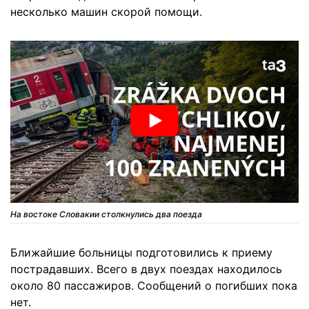
несколько машин скорой помощи.
На востоке Словакии столкнулись два поезда
Ближайшие больницы подготовились к приему
пострадавших. Всего в двух поездах находилось
около 80 пассажиров. Сообщений о погибших пока
нет.