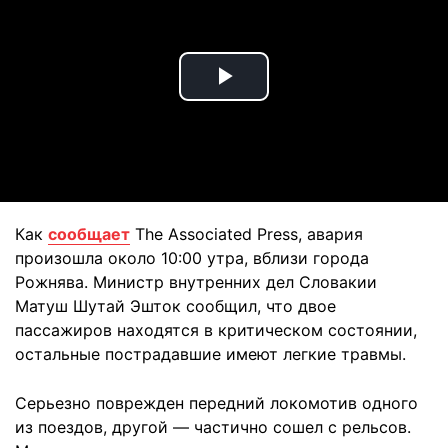
Play
Video
Как
сообщает
The Associated Press, авария
произошла около 10:00 утра, вблизи города
Рожнява. Министр внутренних дел Словакии
Матуш Шутай Эшток сообщил, что двое
пассажиров находятся в критическом состоянии,
остальные пострадавшие имеют легкие травмы.
Серьезно поврежден передний локомотив одного
из поездов, другой — частично сошел с рельсов.