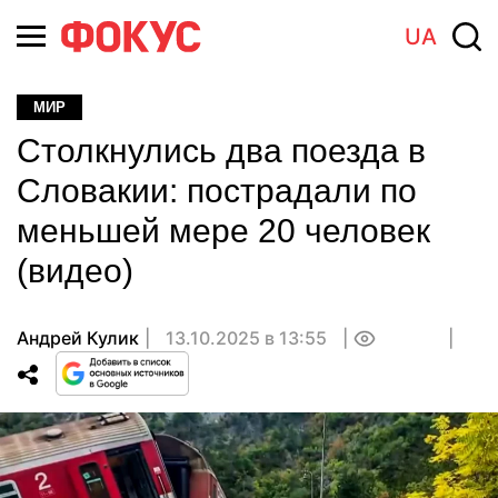
UA
МИР
Столкнулись два поезда в
Словакии: пострадали по
меньшей мере 20 человек
(видео)
Андрей Кулик
13.10.2025 в 13:55
0