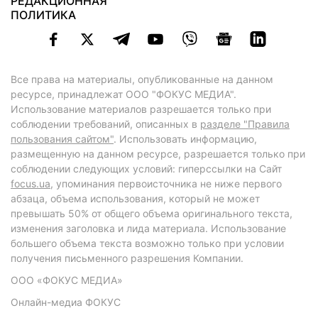
РЕДАКЦИОННАЯ
ПОЛИТИКА
Все права на материалы, опубликованные на данном
ресурсе, принадлежат ООО "ФОКУС МЕДИА".
Использование материалов разрешается только при
соблюдении требований, описанных в
разделе "Правила
пользования сайтом"
. Использовать информацию,
размещенную на данном ресурсе, разрешается только при
соблюдении следующих условий: гиперссылки на Сайт
focus.ua
, упоминания первоисточника не ниже первого
абзаца, объема использования, который не может
превышать 50% от общего объема оригинального текста,
изменения заголовка и лида материала. Использование
большего объема текста возможно только при условии
получения письменного разрешения Компании.
ООО «ФОКУС МЕДИА»
Онлайн-медиа ФОКУС