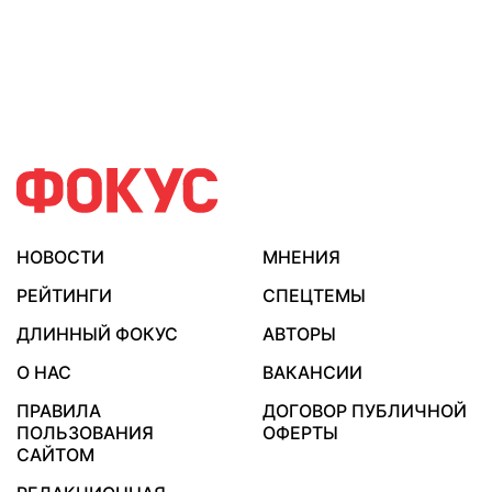
НОВОСТИ
МНЕНИЯ
РЕЙТИНГИ
СПЕЦТЕМЫ
ДЛИННЫЙ ФОКУС
АВТОРЫ
О НАС
ВАКАНСИИ
ПРАВИЛА
ДОГОВОР ПУБЛИЧНОЙ
ПОЛЬЗОВАНИЯ
ОФЕРТЫ
САЙТОМ