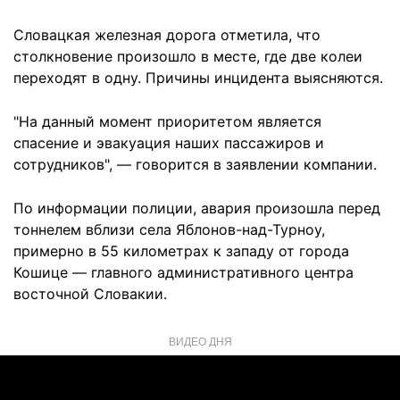
Словацкая железная дорога отметила, что
столкновение произошло в месте, где две колеи
переходят в одну. Причины инцидента выясняются.
"На данный момент приоритетом является
спасение и эвакуация наших пассажиров и
сотрудников", — говорится в заявлении компании.
По информации полиции, авария произошла перед
тоннелем вблизи села Яблонов-над-Турноу,
примерно в 55 километрах к западу от города
Кошице — главного административного центра
восточной Словакии.
ВИДЕО ДНЯ