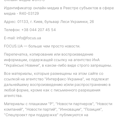
Идентификатор онлайн-медиа в Реестре субъектов в сфере
медиа - R40-03129
Адрес: 01133, г. Киев, бульвар Леси Украинки, 26
Телефон: +38 044 207 45 54
E-mail: info@focus.ua
FOCUS.UA — больше чем просто новости.
Перепечатка, копирование или воспроизведение
информации, содержащей ссылку на агентство ИнА
"Українські Новини", в каком-либо виде строго запрещены.
Все материалы, которые размещены на этом сайте со
ссылкой на агентство "Интерфакс-Украина", не подлежат
дальнейшему воспроизведению и/или распространению в
любой форме, кроме как с письменного разрешения
агентства.
Материалы с плашками "Р", "Новости партнеров", "Новости
компаний", "Новости партий", "Инновации", "Позиция",
"Спецпроект при поддержке" публикуются на