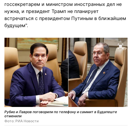
госсекретарем и министром иностранных дел не
нужна, и президент Трамп не планирует
встречаться с президентом Путиным в ближайшем
будущем".
Рубио и Лавров поговорили по телефону и саммит в Будапеште
отменили
Фото: РИА Новости