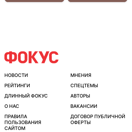
НОВОСТИ
МНЕНИЯ
РЕЙТИНГИ
СПЕЦТЕМЫ
ДЛИННЫЙ ФОКУС
АВТОРЫ
О НАС
ВАКАНСИИ
ПРАВИЛА
ДОГОВОР ПУБЛИЧНОЙ
ПОЛЬЗОВАНИЯ
ОФЕРТЫ
САЙТОМ