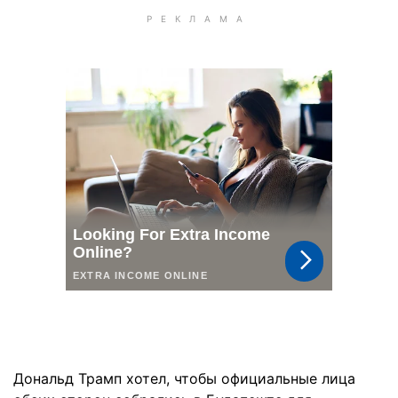
Дональд Трамп хотел, чтобы официальные лица