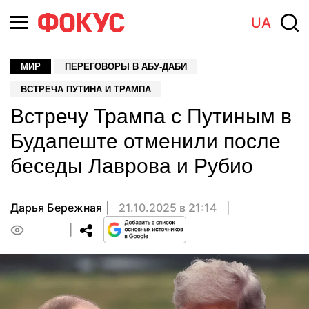
UA
МИР
ПЕРЕГОВОРЫ В АБУ-ДАБИ
ВСТРЕЧА ПУТИНА И ТРАМПА
Встречу Трампа с Путиным в
Будапеште отменили после
беседы Лаврова и Рубио
Дарья Бережная
21.10.2025 в 21:14
0