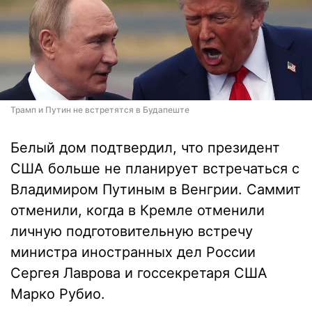
Трамп и Путин не встретятся в Будапеште
Белый дом подтвердил, что президент
США больше не планирует встречаться с
Владимиром Путиным в Венгрии. Саммит
отменили, когда в Кремле отменили
личную подготовительную встречу
министра иностранных дел России
Сергея Лаврова и госсекретаря США
Марко Рубио.