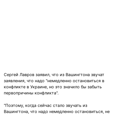
Сергей Лавров заявил, что из Вашингтона звучат
заявления, что надо "немедленно остановиться в
конфликте в Украине, но это значило бы забыть
первопричины конфликта".
"Поэтому, когда сейчас стало звучать из
Вашингтона, что надо немедленно остановиться, не