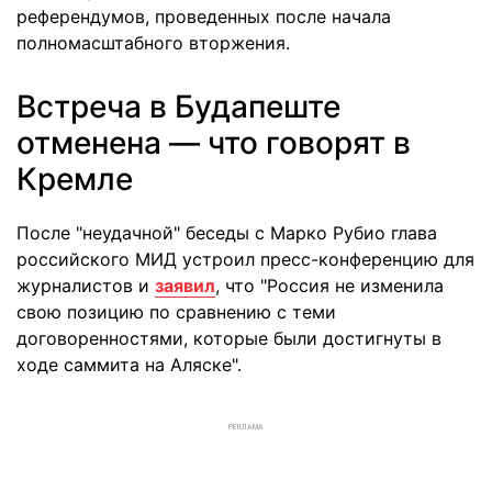
референдумов, проведенных после начала
полномасштабного вторжения.
Встреча в Будапеште
отменена — что говорят в
Кремле
После "неудачной" беседы с Марко Рубио глава
российского МИД устроил пресс-конференцию для
журналистов и
заявил
, что "Россия не изменила
свою позицию по сравнению с теми
договоренностями, которые были достигнуты в
ходе саммита на Аляске".
РЕКЛАМА