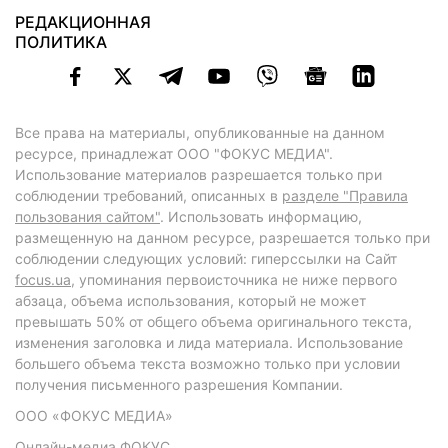
РЕДАКЦИОННАЯ
ПОЛИТИКА
Все права на материалы, опубликованные на данном
ресурсе, принадлежат ООО "ФОКУС МЕДИА".
Использование материалов разрешается только при
соблюдении требований, описанных в
разделе "Правила
пользования сайтом"
. Использовать информацию,
размещенную на данном ресурсе, разрешается только при
соблюдении следующих условий: гиперссылки на Сайт
focus.ua
, упоминания первоисточника не ниже первого
абзаца, объема использования, который не может
превышать 50% от общего объема оригинального текста,
изменения заголовка и лида материала. Использование
большего объема текста возможно только при условии
получения письменного разрешения Компании.
ООО «ФОКУС МЕДИА»
Онлайн-медиа ФОКУС