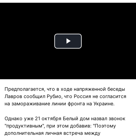
Play
Video
Предполагается, что в ходе напряженной беседы
Лавров сообщил Рубио, что Россия не согласится
на замораживание линии фронта на Украине.
Однако уже 21 октября Белый дом назвал звонок
"продуктивным", при этом добавив: "Поэтому
дополнительная личная встреча между