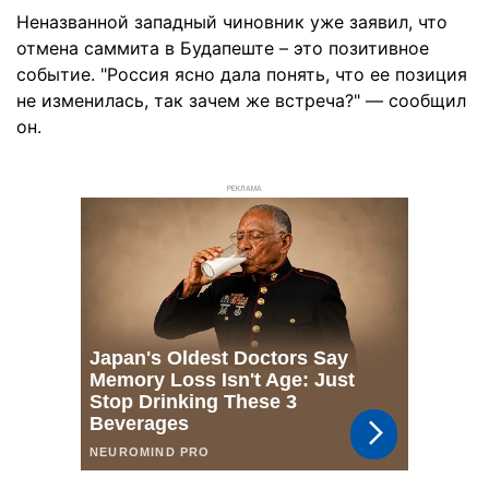
Неназванной западный чиновник уже заявил, что
отмена саммита в Будапеште – это позитивное
событие. "Россия ясно дала понять, что ее позиция
не изменилась, так зачем же встреча?" — сообщил
он.
РЕКЛАМА