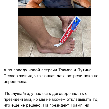
А по поводу новой встречи Трампа и Путина
Песков заявил, что точная дата встречи пока не
определена.
"Послушайте, у нас есть договоренность с
президентами, но мы не можем откладывать то,
что еще не решено. Ни президент Трамп, ни