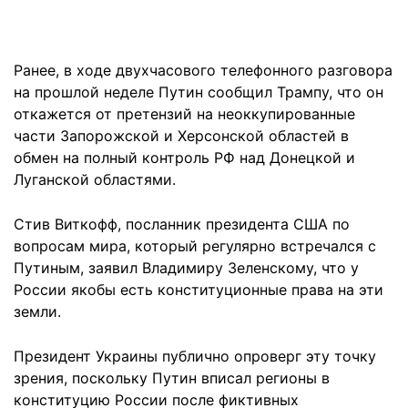
Ранее, в ходе двухчасового телефонного разговора
на прошлой неделе Путин сообщил Трампу, что он
откажется от претензий на неоккупированные
части Запорожской и Херсонской областей в
обмен на полный контроль РФ над Донецкой и
Луганской областями.
Стив Виткофф, посланник президента США по
вопросам мира, который регулярно встречался с
Путиным, заявил Владимиру Зеленскому, что у
России якобы есть конституционные права на эти
земли.
Президент Украины публично опроверг эту точку
зрения, поскольку Путин вписал регионы в
конституцию России после фиктивных