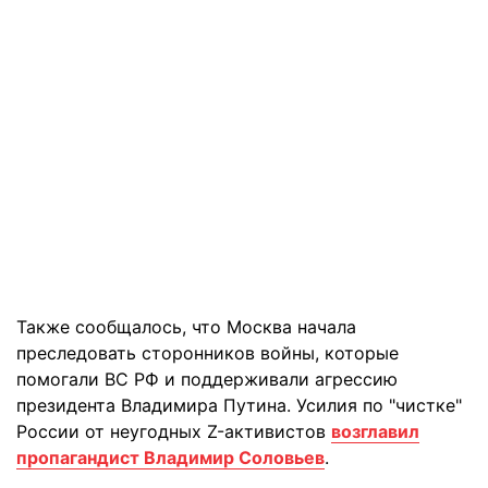
Также сообщалось, что Москва начала
преследовать сторонников войны, которые
помогали ВС РФ и поддерживали агрессию
президента Владимира Путина. Усилия по "чистке"
России от неугодных Z-активистов
возглавил
пропагандист Владимир Соловьев
.