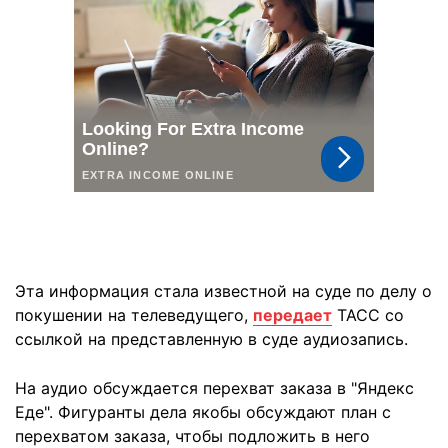
Эта информация стала известной на суде по делу о
покушении на телеведущего,
передает
ТАСС со
ссылкой на представленную в суде аудиозапись.
На аудио обсуждается перехват заказа в "Яндекс
Еде". Фигуранты дела якобы обсуждают план с
перехватом заказа, чтобы подложить в него