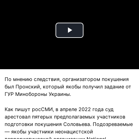
Play
Video
По мнению следствия, организатором покушения
был Пронский, который якобы получил задание от
ГУР Минобороны Украины.
Как пишут росСМИ, в апреле 2022 года суд
арестовал пятерых предполагаемых участников
подготовки покушения Соловьева. Подозреваемые
— якобы участники неонацистской