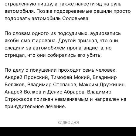
отравленную пиццу, а также нанести яд на руль
автомобиля. Позже подозреваемые решили просто
подорвать автомобиль Соловьева.
По словам одного из подсудимых, аудиозапись
якобы смонтирована. Другой признал, что они
следили за автомобилем пропагандиста, но
отрицал, что они собирались его убить.
По делу о покушении проходят семь человек:
Андрей Пронский, Тимофей Мокий, Владимир
Беляков, Владимир Степанов, Максим Дружинин,
Андрей Волков и Денис Абраров. Владимир
Стрижаков признан невменяемым и направлен на
принудительное лечение.
ВИДЕО ДНЯ