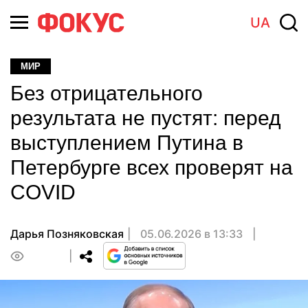
UA
МИР
Без отрицательного
результата не пустят: перед
выступлением Путина в
Петербурге всех проверят на
COVID
Дарья Позняковская
05.06.2026 в 13:33
0