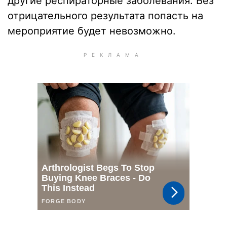
другие респираторные заболевания. Без
отрицательного результата попасть на
мероприятие будет невозможно.