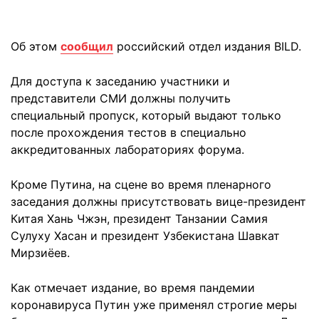
Об этом
сообщил
российский отдел издания BILD.
Для доступа к заседанию участники и
представители СМИ должны получить
специальный пропуск, который выдают только
после прохождения тестов в специально
аккредитованных лабораториях форума.
Кроме Путина, на сцене во время пленарного
заседания должны присутствовать вице-президент
Китая Хань Чжэн, президент Танзании Самия
Сулуху Хасан и президент Узбекистана Шавкат
Мирзиёев.
Как отмечает издание, во время пандемии
коронавируса Путин уже применял строгие меры