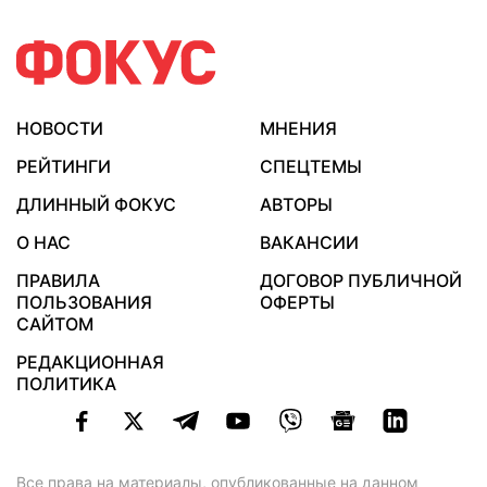
НОВОСТИ
МНЕНИЯ
РЕЙТИНГИ
СПЕЦТЕМЫ
ДЛИННЫЙ ФОКУС
АВТОРЫ
О НАС
ВАКАНСИИ
ПРАВИЛА
ДОГОВОР ПУБЛИЧНОЙ
ПОЛЬЗОВАНИЯ
ОФЕРТЫ
САЙТОМ
РЕДАКЦИОННАЯ
ПОЛИТИКА
Все права на материалы, опубликованные на данном