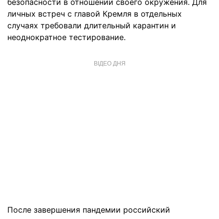
безопасности в отношении своего окружения. Для
личных встреч с главой Кремля в отдельных
случаях требовали длительный карантин и
неоднократное тестирование.
ВІДЕО ДНЯ
После завершения пандемии российский