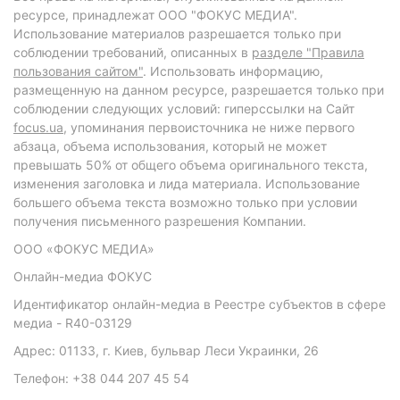
ресурсе, принадлежат ООО "ФОКУС МЕДИА".
Использование материалов разрешается только при
соблюдении требований, описанных в
разделе "Правила
пользования сайтом"
. Использовать информацию,
размещенную на данном ресурсе, разрешается только при
соблюдении следующих условий: гиперссылки на Сайт
focus.ua
, упоминания первоисточника не ниже первого
абзаца, объема использования, который не может
превышать 50% от общего объема оригинального текста,
изменения заголовка и лида материала. Использование
большего объема текста возможно только при условии
получения письменного разрешения Компании.
ООО «ФОКУС МЕДИА»
Онлайн-медиа ФОКУС
Идентификатор онлайн-медиа в Реестре субъектов в сфере
медиа - R40-03129
Адрес: 01133, г. Киев, бульвар Леси Украинки, 26
Телефон: +38 044 207 45 54