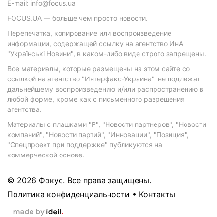
E-mail: info@focus.ua
FOCUS.UA — больше чем просто новости.
Перепечатка, копирование или воспроизведение
информации, содержащей ссылку на агентство ИнА
"Українські Новини", в каком-либо виде строго запрещены.
Все материалы, которые размещены на этом сайте со
ссылкой на агентство "Интерфакс-Украина", не подлежат
дальнейшему воспроизведению и/или распространению в
любой форме, кроме как с письменного разрешения
агентства.
Материалы с плашками "Р", "Новости партнеров", "Новости
компаний", "Новости партий", "Инновации", "Позиция",
"Спецпроект при поддержке" публикуются на
коммерческой основе.
© 2026 Фокус. Все права защищены.
Политика конфиденциальности
•
Контакты