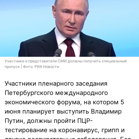
Участники и представители СМИ должны получить специальный
пропуск | Фото: РИА Новости
Участники пленарного заседания
Петербургского международного
экономического форума, на котором 5
июня планирует выступить Владимир
Путин, должны пройти ПЦР-
тестирование на коронавирус, грипп и