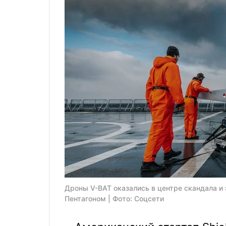
Дроны V-BAT оказались в центре скандала и 
Пентагоном | Фото: Соцсети