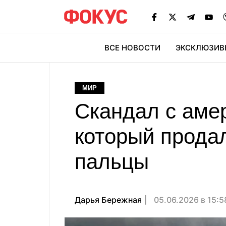
ВСЕ НОВОСТИ
ЭКСКЛЮЗИВ
ЭК
МИР
Скандал с аме
который продал
пальцы
Дарья Бережная
05.06.2026 в 15: