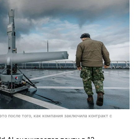
это после того, как компания заключила контракт с