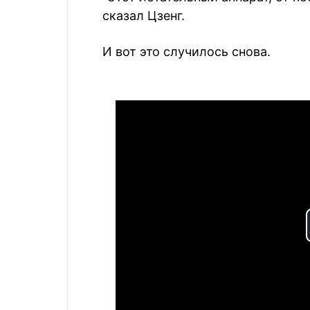
сказал Цзенг.
И вот это случилось снова.