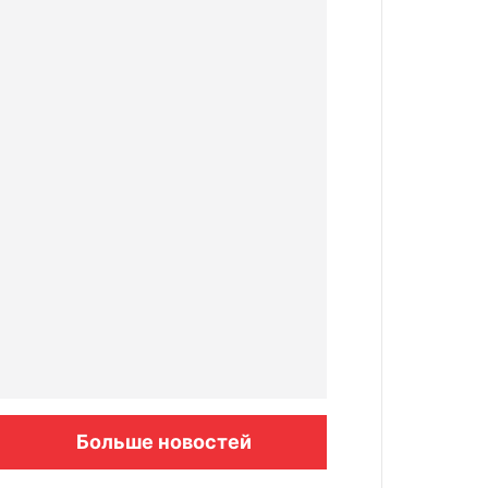
Больше новостей