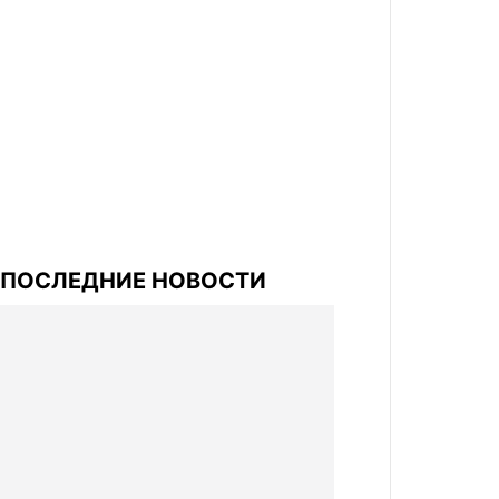
ПОСЛЕДНИЕ НОВОСТИ