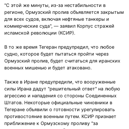
"С этой же минуты, из-за нестабильности в
регионе, Ормузский пролив объявляется закрытым
для всех судов, включая нефтяные танкеры и
коммерческие суда", — заявил Корпус стражей
исламской революции (КСИР).
В то же время Тегеран предупредил, что любое
судно, которое будет пытаться пройти через
Ормузский пролив, будет считаться для иранских
военных мишенью и будет атаковано.
Также в Иране предупредили, что вооруженные
силы Ирана дадут "решительный ответ" на любую
агрессию и нападения со стороны Соединенных
Штатов. Некоторые официальные чиновники в
Тегеране объявили о готовности урегулировать
противостояние военным путем. КСИР признает
приближение к Ормузскому проливу "за