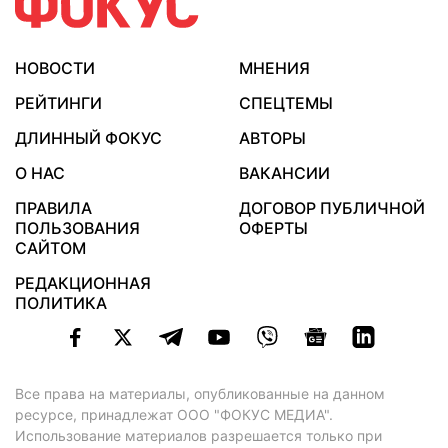
НОВОСТИ
МНЕНИЯ
РЕЙТИНГИ
СПЕЦТЕМЫ
ДЛИННЫЙ ФОКУС
АВТОРЫ
О НАС
ВАКАНСИИ
ПРАВИЛА
ДОГОВОР ПУБЛИЧНОЙ
ПОЛЬЗОВАНИЯ
ОФЕРТЫ
САЙТОМ
РЕДАКЦИОННАЯ
ПОЛИТИКА
Все права на материалы, опубликованные на данном
ресурсе, принадлежат ООО "ФОКУС МЕДИА".
Использование материалов разрешается только при