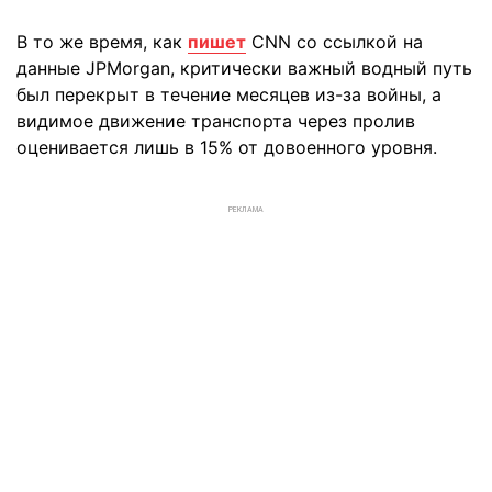
В то же время, как
пишет
CNN со ссылкой на
данные JPMorgan, критически важный водный путь
был перекрыт в течение месяцев из-за войны, а
видимое движение транспорта через пролив
оценивается лишь в 15% от довоенного уровня.
РЕКЛАМА