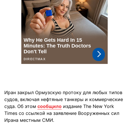
Иран закрыл Ормузскую протоку для любых типов
судов, включая нефтяные танкеры и коммерческие
суда. Об этом
сообщило
издание The New York
Times со ссылкой на заявление Вооруженных сил
Ирана местным СМИ.