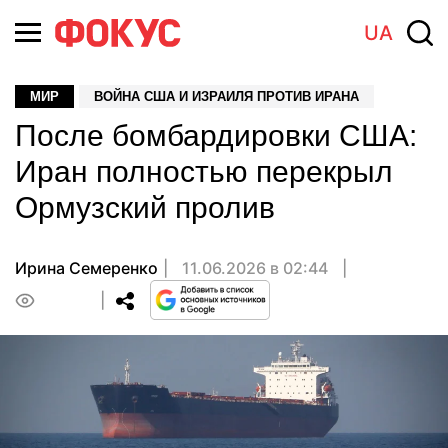
UA
МИР
ВОЙНА США И ИЗРАИЛЯ ПРОТИВ ИРАНА
После бомбардировки США:
Иран полностью перекрыл
Ормузский пролив
Ирина Семеренко
11.06.2026 в 02:44
0