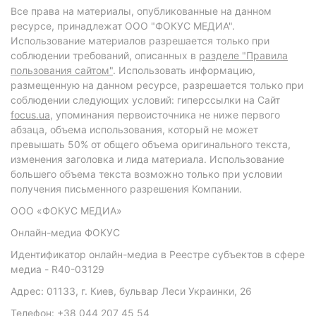
Все права на материалы, опубликованные на данном
ресурсе, принадлежат ООО "ФОКУС МЕДИА".
Использование материалов разрешается только при
соблюдении требований, описанных в
разделе "Правила
пользования сайтом"
. Использовать информацию,
размещенную на данном ресурсе, разрешается только при
соблюдении следующих условий: гиперссылки на Сайт
focus.ua
, упоминания первоисточника не ниже первого
абзаца, объема использования, который не может
превышать 50% от общего объема оригинального текста,
изменения заголовка и лида материала. Использование
большего объема текста возможно только при условии
получения письменного разрешения Компании.
ООО «ФОКУС МЕДИА»
Онлайн-медиа ФОКУС
Идентификатор онлайн-медиа в Реестре субъектов в сфере
медиа - R40-03129
Адрес: 01133, г. Киев, бульвар Леси Украинки, 26
Телефон: +38 044 207 45 54