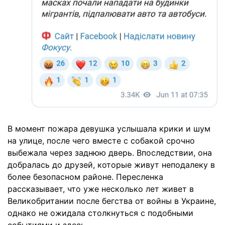
В момент пожара девушка услышала крики и шум
на улице, после чего вместе с собакой срочно
выбежала через заднюю дверь. Впоследствии, она
добралась до друзей, которые живут неподалеку в
более безопасном районе. Пересленка
рассказывает, что уже несколько лет живет в
Великобритании после бегства от войны в Украине,
однако не ожидала столкнуться с подобными