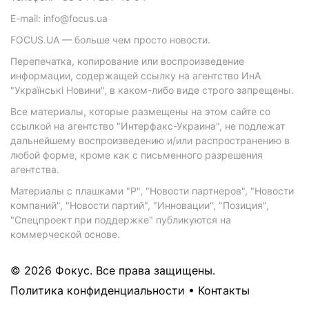
E-mail: info@focus.ua
FOCUS.UA — больше чем просто новости.
Перепечатка, копирование или воспроизведение
информации, содержащей ссылку на агентство ИнА
"Українські Новини", в каком-либо виде строго запрещены.
Все материалы, которые размещены на этом сайте со
ссылкой на агентство "Интерфакс-Украина", не подлежат
дальнейшему воспроизведению и/или распространению в
любой форме, кроме как с письменного разрешения
агентства.
Материалы с плашками "Р", "Новости партнеров", "Новости
компаний", "Новости партий", "Инновации", "Позиция",
"Спецпроект при поддержке" публикуются на
коммерческой основе.
© 2026 Фокус. Все права защищены.
Политика конфиденциальности
•
Контакты