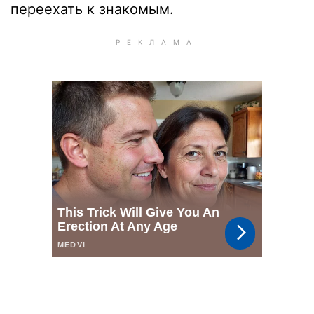
переехать к знакомым.