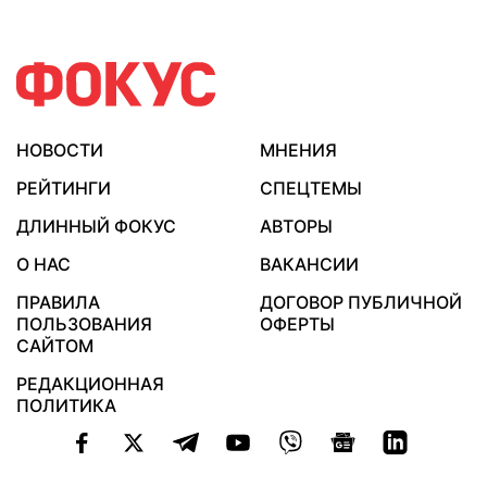
НОВОСТИ
МНЕНИЯ
РЕЙТИНГИ
СПЕЦТЕМЫ
ДЛИННЫЙ ФОКУС
АВТОРЫ
О НАС
ВАКАНСИИ
ПРАВИЛА
ДОГОВОР ПУБЛИЧНОЙ
ПОЛЬЗОВАНИЯ
ОФЕРТЫ
САЙТОМ
РЕДАКЦИОННАЯ
ПОЛИТИКА