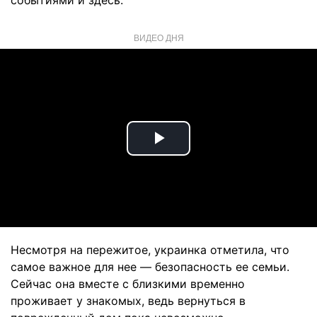
событиями и здесь.
ВИДЕО ДНЯ
Play
Video
Несмотря на пережитое, украинка отметила, что
самое важное для нее — безопасность ее семьи.
Сейчас она вместе с близкими временно
проживает у знакомых, ведь вернуться в