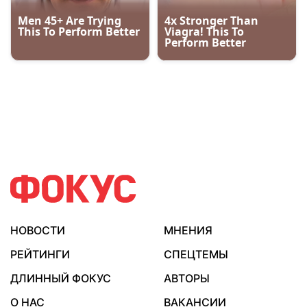
НОВОСТИ
МНЕНИЯ
РЕЙТИНГИ
СПЕЦТЕМЫ
ДЛИННЫЙ ФОКУС
АВТОРЫ
О НАС
ВАКАНСИИ