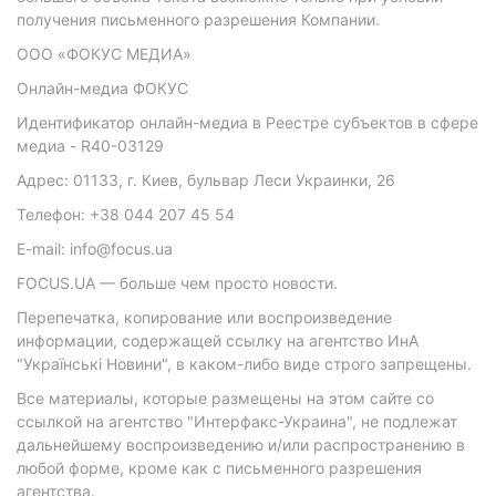
получения письменного разрешения Компании.
ООО «ФОКУС МЕДИА»
Онлайн-медиа ФОКУС
Идентификатор онлайн-медиа в Реестре субъектов в сфере
медиа - R40-03129
Адрес: 01133, г. Киев, бульвар Леси Украинки, 26
Телефон: +38 044 207 45 54
E-mail: info@focus.ua
FOCUS.UA — больше чем просто новости.
Перепечатка, копирование или воспроизведение
информации, содержащей ссылку на агентство ИнА
"Українські Новини", в каком-либо виде строго запрещены.
Все материалы, которые размещены на этом сайте со
ссылкой на агентство "Интерфакс-Украина", не подлежат
дальнейшему воспроизведению и/или распространению в
любой форме, кроме как с письменного разрешения
агентства.