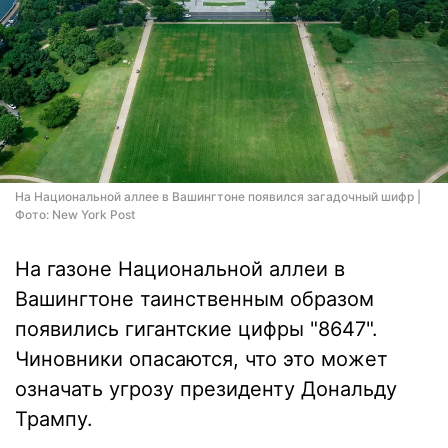
На Национальной аллее в Вашингтоне появился загадочный шифр |
Фото: New York Post
На газоне Национальной аллеи в
Вашингтоне таинственным образом
появились гигантские цифры "8647".
Чиновники опасаются, что это может
означать угрозу президенту Дональду
Трампу.