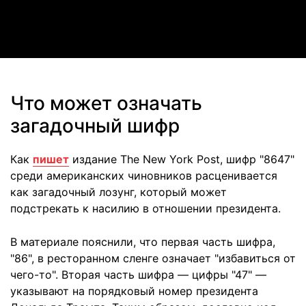
Video
Что может означать
загадочный шифр
Как
пишет
издание The New York Post, шифр "8647"
среди американских чиновников расценивается
как загадочный лозунг, который может
подстрекать к насилию в отношении президента.
В материале пояснили, что первая часть шифра,
"86", в ресторанном сленге означает "избавиться от
чего-то". Вторая часть шифра — цифры "47" —
указывают на порядковый номер президента