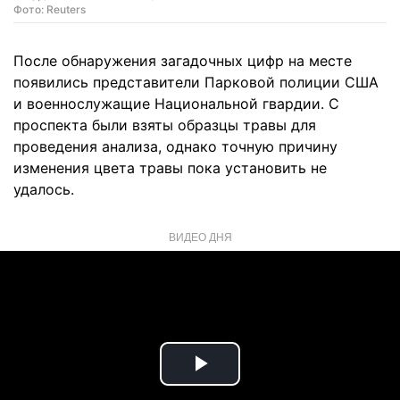
Фото: Reuters
После обнаружения загадочных цифр на месте
появились представители Парковой полиции США
и военнослужащие Национальной гвардии. С
проспекта были взяты образцы травы для
проведения анализа, однако точную причину
изменения цвета травы пока установить не
удалось.
ВИДЕО ДНЯ
Play