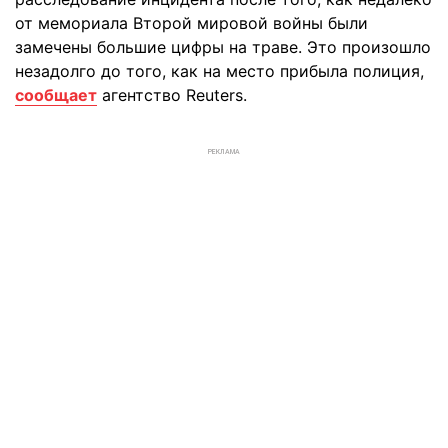
от мемориала Второй мировой войны были
замечены большие цифры на траве. Это произошло
незадолго до того, как на место прибыла полиция,
сообщает
агентство Reuters.
РЕКЛАМА