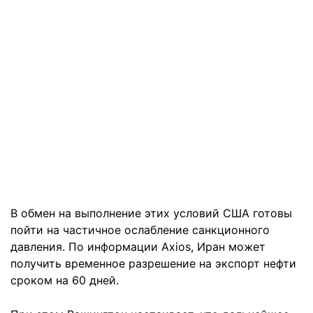
В обмен на выполнение этих условий США готовы
пойти на частичное ослабление санкционного
давления. По информации Axios, Иран может
получить временное разрешение на экспорт нефти
сроком на 60 дней.