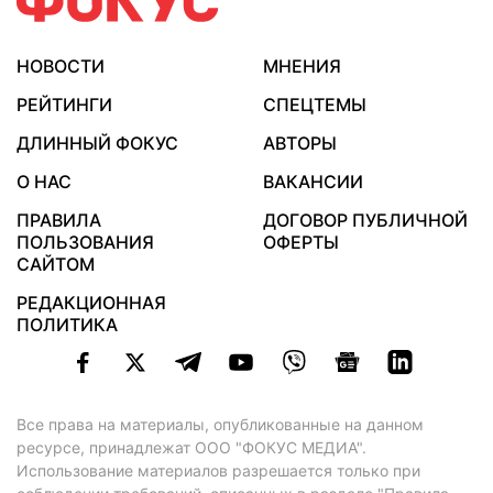
НОВОСТИ
МНЕНИЯ
РЕЙТИНГИ
СПЕЦТЕМЫ
ДЛИННЫЙ ФОКУС
АВТОРЫ
О НАС
ВАКАНСИИ
ПРАВИЛА
ДОГОВОР ПУБЛИЧНОЙ
ПОЛЬЗОВАНИЯ
ОФЕРТЫ
САЙТОМ
РЕДАКЦИОННАЯ
ПОЛИТИКА
Все права на материалы, опубликованные на данном
ресурсе, принадлежат ООО "ФОКУС МЕДИА".
Использование материалов разрешается только при