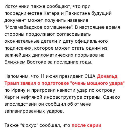
Источники также сообщают, что при
посредничестве Катара и Пакистана будущий
документ может получить название
"Исламабадское соглашение". В настоящее время
стороны продолжают согласовывать
окончательные детали и дату официального
подписания, которое может стать одним из
важнейших дипломатических прорывов на
Ближнем Востоке за последние годы.
Напомним, что 11 июня президент США
Дональд
Трамп заявил о подготовке "очень мощного удара"
по Ирану и пригрозил нанести удар по острову
Харг и нефтяной инфраструктуре страны. Однако
впоследствии он сообщил об отмене
запланированных ударов.
Также
"Фокус"
сообщал, что
после серии