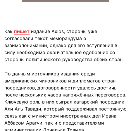
Как
пишет
издание Axios, стороны уже
согласовали текст меморандума о
взаимопонимании, однако для его вступления в
силу необходимо окончательное одобрение со
стороны политического руководства обеих стран.
По данным источников издания среди
американских чиновников и дипломатов стран-
посредников, договоренности удалось достичь
после нескольких часов напряжённых переговоров.
Ключевую роль в них сыграл катарский посредник
Али Аль-Тавади, который поддерживал постоянную
связь как с министром иностранных дел Ирана
Аббасом Арагчи, так и с представителями
администрации Дональда Трампа.