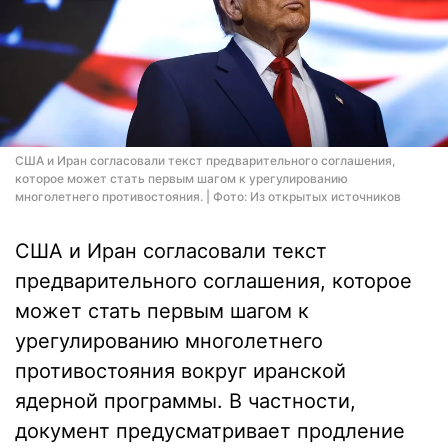
США и Иран согласовали текст предварительного соглашения,
которое может стать первым шагом к урегулированию
многолетнего противостояния. | Фото: Из открытых источников
США и Иран согласовали текст
предварительного соглашения, которое
может стать первым шагом к
урегулированию многолетнего
противостояния вокруг иранской
ядерной программы. В частности,
документ предусматривает продление