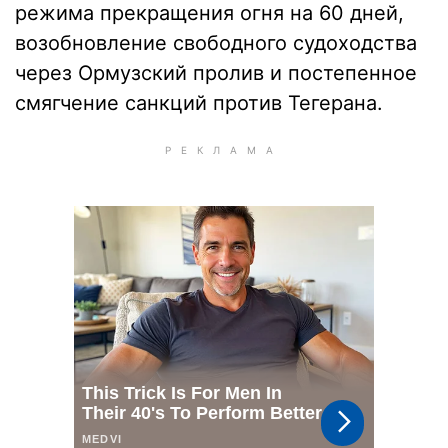
режима прекращения огня на 60 дней,
возобновление свободного судоходства
через Ормузский пролив и постепенное
смягчение санкций против Тегерана.