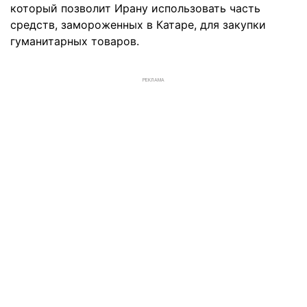
который позволит Ирану использовать часть
средств, замороженных в Катаре, для закупки
гуманитарных товаров.
РЕКЛАМА