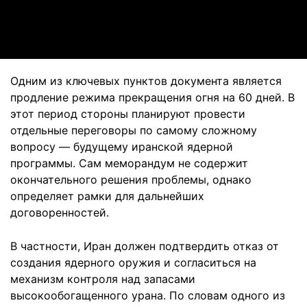
Video
Одним из ключевых пунктов документа является
продление режима прекращения огня на 60 дней. В
этот период стороны планируют провести
отдельные переговоры по самому сложному
вопросу — будущему иранской ядерной
программы. Сам меморандум не содержит
окончательного решения проблемы, однако
определяет рамки для дальнейших
договоренностей.
В частности, Иран должен подтвердить отказ от
создания ядерного оружия и согласиться на
механизм контроля над запасами
высокообогащенного урана. По словам одного из