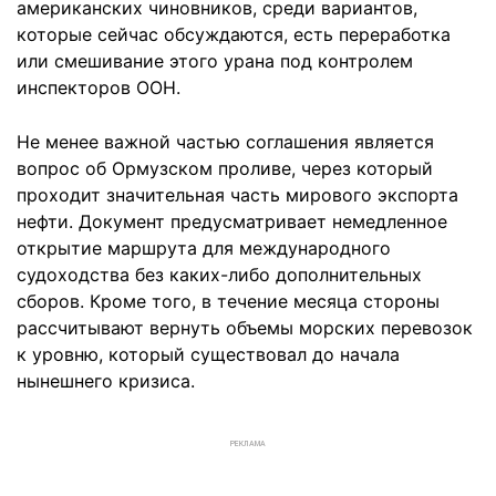
американских чиновников, среди вариантов,
которые сейчас обсуждаются, есть переработка
или смешивание этого урана под контролем
инспекторов ООН.
Не менее важной частью соглашения является
вопрос об Ормузском проливе, через который
проходит значительная часть мирового экспорта
нефти. Документ предусматривает немедленное
открытие маршрута для международного
судоходства без каких-либо дополнительных
сборов. Кроме того, в течение месяца стороны
рассчитывают вернуть объемы морских перевозок
к уровню, который существовал до начала
нынешнего кризиса.
РЕКЛАМА