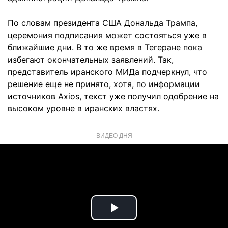
По словам президента США Дональда Трампа,
церемония подписания может состояться уже в
ближайшие дни. В то же время в Тегеране пока
избегают окончательных заявлений. Так,
представитель иранского МИДа подчеркнул, что
решение еще не принято, хотя, по информации
источников Axios, текст уже получил одобрение на
высоком уровне в иранских властях.
ВИДЕО ДНЯ
Play