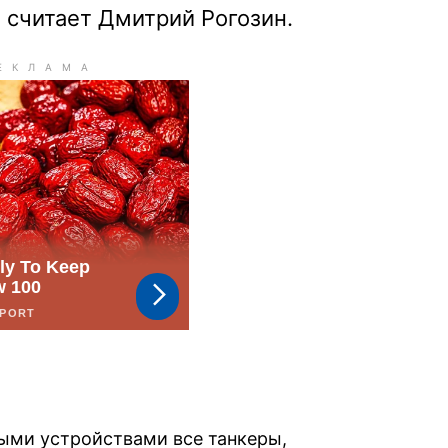
, считает Дмитрий Рогозин.
ыми устройствами все танкеры,