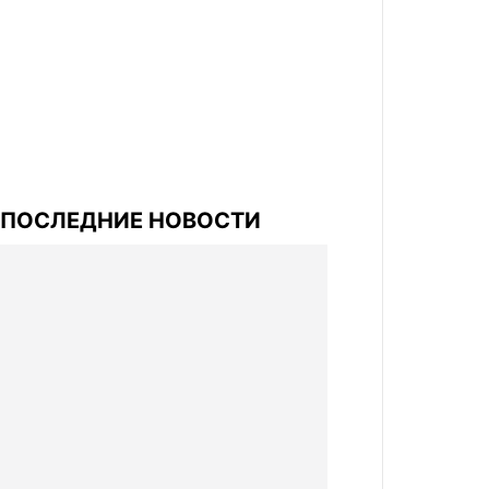
ПОСЛЕДНИЕ НОВОСТИ