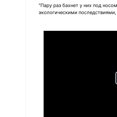
"Пару раз бахнет у них под нос
экологическими последствиями, 