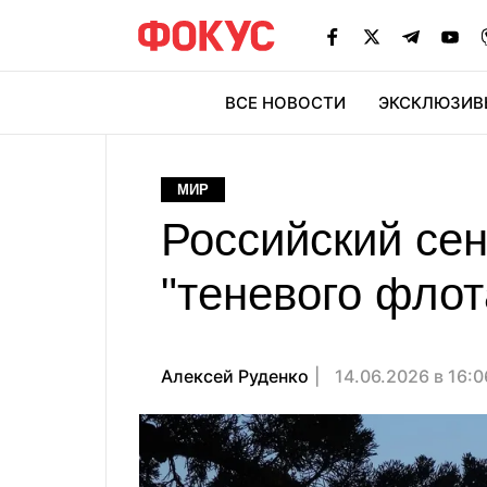
ВСЕ НОВОСТИ
ЭКСКЛЮЗИВ
ЭК
МИР
Российский се
"теневого флот
Алексей Руденко
14.06.2026 в 16: