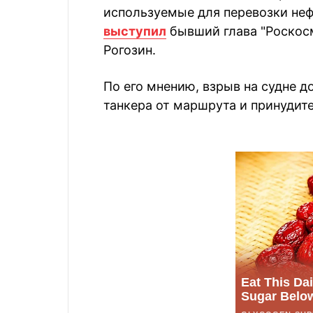
используемые для перевозки неф
выступил
бывший глава "Роскос
Рогозин.
По его мнению, взрыв на судне 
танкера от маршрута и принудите