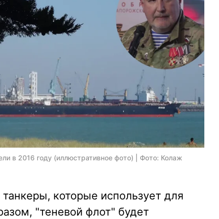
ли в 2016 году (иллюстративное фото) | Фото: Колаж
 танкеры, которые использует для
разом, "теневой флот" будет