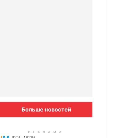
Больше новостей