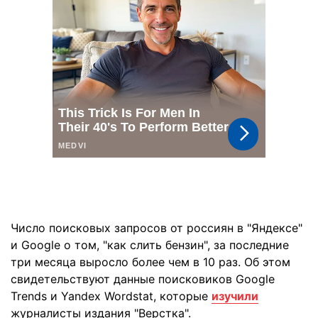
Число поисковых запросов от россиян в "Яндексе"
и Google о том, "как слить бензин", за последние
три месяца выросло более чем в 10 раз. Об этом
свидетельствуют данные поисковиков Google
Trends и Yandex Wordstat, которые
изучили
журналисты издания "Верстка".