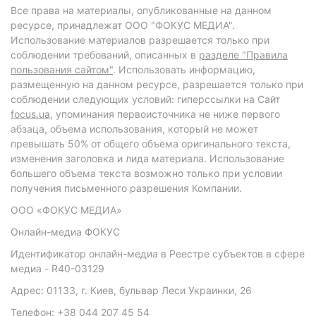
Все права на материалы, опубликованные на данном
ресурсе, принадлежат ООО "ФОКУС МЕДИА".
Использование материалов разрешается только при
соблюдении требований, описанных в
разделе "Правила
пользования сайтом"
. Использовать информацию,
размещенную на данном ресурсе, разрешается только при
соблюдении следующих условий: гиперссылки на Сайт
focus.ua
, упоминания первоисточника не ниже первого
абзаца, объема использования, который не может
превышать 50% от общего объема оригинального текста,
изменения заголовка и лида материала. Использование
большего объема текста возможно только при условии
получения письменного разрешения Компании.
ООО «ФОКУС МЕДИА»
Онлайн-медиа ФОКУС
Идентификатор онлайн-медиа в Реестре субъектов в сфере
медиа - R40-03129
Адрес: 01133, г. Киев, бульвар Леси Украинки, 26
Телефон: +38 044 207 45 54