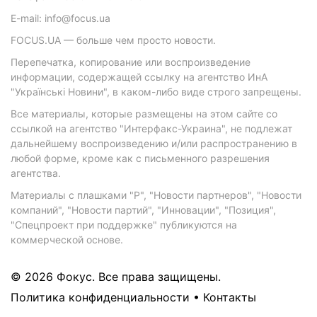
E-mail: info@focus.ua
FOCUS.UA — больше чем просто новости.
Перепечатка, копирование или воспроизведение
информации, содержащей ссылку на агентство ИнА
"Українські Новини", в каком-либо виде строго запрещены.
Все материалы, которые размещены на этом сайте со
ссылкой на агентство "Интерфакс-Украина", не подлежат
дальнейшему воспроизведению и/или распространению в
любой форме, кроме как с письменного разрешения
агентства.
Материалы с плашками "Р", "Новости партнеров", "Новости
компаний", "Новости партий", "Инновации", "Позиция",
"Спецпроект при поддержке" публикуются на
коммерческой основе.
© 2026 Фокус. Все права защищены.
Политика конфиденциальности
•
Контакты