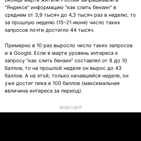
"Яндексе" информацию "как слить бензин" в
среднем от 3,9 тысяч до 4,3 тысяч раз в неделю, то
за прошлую неделю (15–21 июня) число таких
запросов почти достигло 44 тысяч.
Примерно в 10 раз выросло число таких запросов
и в Google. Если в марте уровень интереса к
запросу "как слить бензин" составлял от 8 до 10
баллов, то на прошлой неделе он вырос до 43
баллов. А на этой, только начавшейся неделе, он
уже достиг пика в 100 баллов (максимальная
величина интереса за период).
ВИДЕО ДНЯ