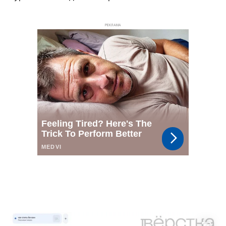
РЕКЛАМА