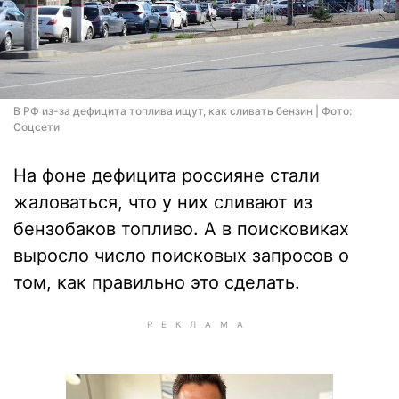
В РФ из-за дефицита топлива ищут, как сливать бензин | Фото:
Соцсети
На фоне дефицита россияне стали
жаловаться, что у них сливают из
бензобаков топливо. А в поисковиках
выросло число поисковых запросов о
том, как правильно это сделать.