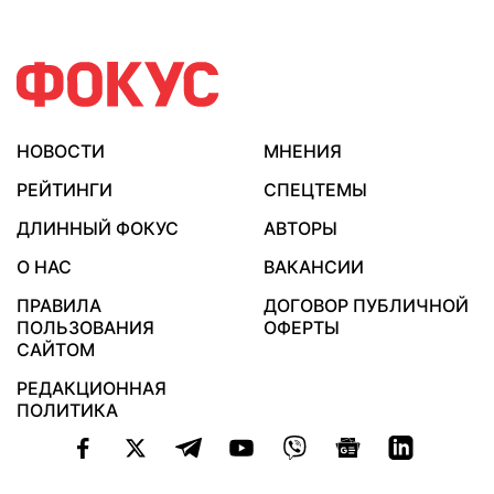
НОВОСТИ
МНЕНИЯ
РЕЙТИНГИ
СПЕЦТЕМЫ
ДЛИННЫЙ ФОКУС
АВТОРЫ
О НАС
ВАКАНСИИ
ПРАВИЛА
ДОГОВОР ПУБЛИЧНОЙ
ПОЛЬЗОВАНИЯ
ОФЕРТЫ
САЙТОМ
РЕДАКЦИОННАЯ
ПОЛИТИКА