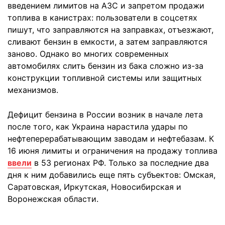
введением лимитов на АЗС и запретом продажи
топлива в канистрах: пользователи в соцсетях
пишут, что заправляются на заправках, отъезжают,
сливают бензин в емкости, а затем заправляются
заново. Однако во многих современных
автомобилях слить бензин из бака сложно из-за
конструкции топливной системы или защитных
механизмов.
Дефицит бензина в России возник в начале лета
после того, как Украина нарастила удары по
нефтеперерабатывающим заводам и нефтебазам. К
16 июня лимиты и ограничения на продажу топлива
ввели
в 53 регионах РФ. Только за последние два
дня к ним добавились еще пять субъектов: Омская,
Саратовская, Иркутская, Новосибирская и
Воронежская области.