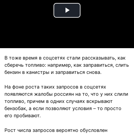
Play
Video
В тоже время в соцсетях стали рассказывать, как
сберечь топливо: например, как заправиться, слить
бензин в канистры и заправиться снова.
На фоне роста таких запросов в соцсетях
появляются жалобы россиян на то, что у них слили
топливо, причем в одних случаях вскрывают
бензобак, а если позволяют условия – то просто
его пробивают.
Рост числа запросов вероятно обусловлен