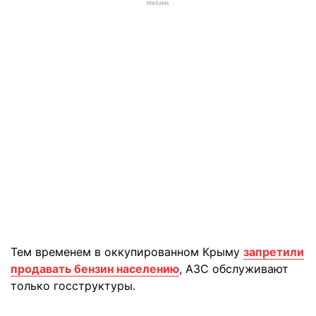
РЕКЛАМА
Тем временем в оккупированном Крыму
запретили
продавать бензин населению
, АЗС обслуживают
только госструктуры.