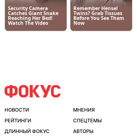
НОВОСТИ
МНЕНИЯ
РЕЙТИНГИ
СПЕЦТЕМЫ
ДЛИННЫЙ ФОКУС
АВТОРЫ