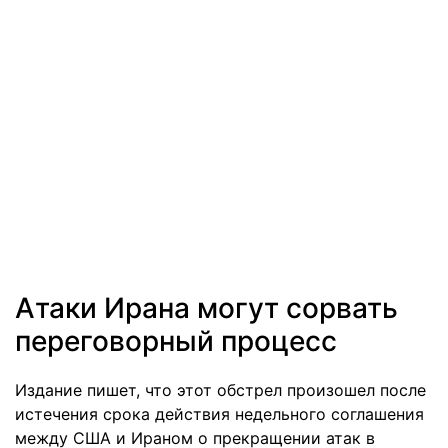
Атаки Ирана могут сорвать
переговорный процесс
Издание пишет, что этот обстрел произошел после
истечения срока действия недельного соглашения
между США и Ираном о прекращении атак в