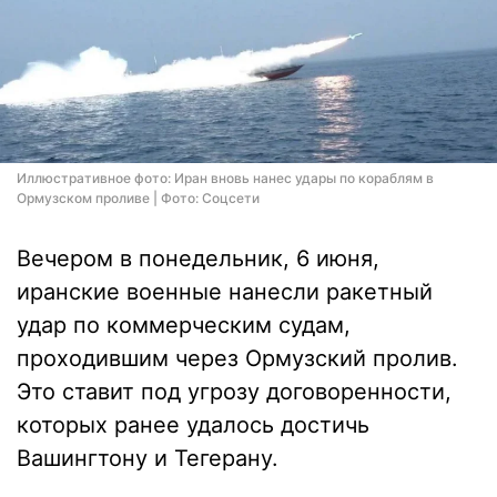
Иллюстративное фото: Иран вновь нанес удары по кораблям в
Ормузском проливе | Фото: Соцсети
Вечером в понедельник, 6 июня,
иранские военные нанесли ракетный
удар по коммерческим судам,
проходившим через Ормузский пролив.
Это ставит под угрозу договоренности,
которых ранее удалось достичь
Вашингтону и Тегерану.