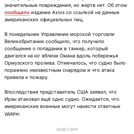
значительные повреждения, но жертв нет. Об этом
сообщило
издание Axios со ссылкой на данные
американских официальных лиц.
В понедельник Управление морской торговли
Великобритании сообщило, что получило
сообщение о попадании в танкер, который
двигался на юг вблизи Омана вдоль побережья
Ормузского пролива. Отмечалось, что судно было
поражено неизвестным снарядом и что атака
привела к пожару.
Впоследствии представитель США заявил, что
Иран атаковал ещё одно судно. Ожидается, что
американские военные могут нанести ответные
удары.
ВИДЕО ДНЯ