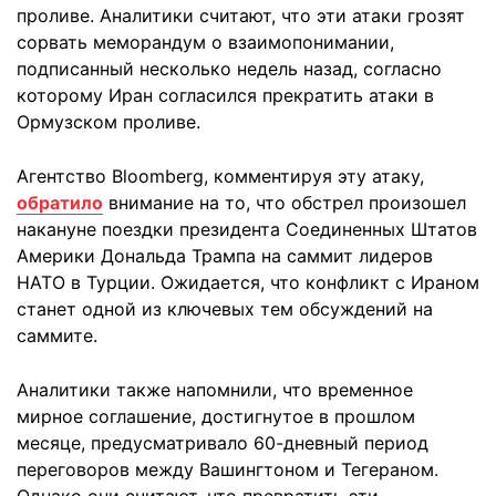
проливе. Аналитики считают, что эти атаки грозят
сорвать меморандум о взаимопонимании,
подписанный несколько недель назад, согласно
которому Иран согласился прекратить атаки в
Ормузском проливе.
Агентство Bloomberg, комментируя эту атаку,
обратило
внимание на то, что обстрел произошел
накануне поездки президента Соединенных Штатов
Америки Дональда Трампа на саммит лидеров
НАТО в Турции. Ожидается, что конфликт с Ираном
станет одной из ключевых тем обсуждений на
саммите.
Аналитики также напомнили, что временное
мирное соглашение, достигнутое в прошлом
месяце, предусматривало 60-дневный период
переговоров между Вашингтоном и Тегераном.