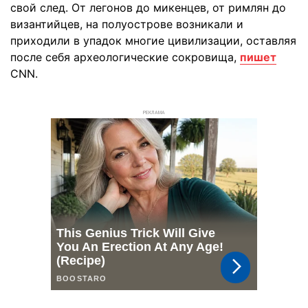
свой след. От легонов до микенцев, от римлян до
византийцев, на полуострове возникали и
приходили в упадок многие цивилизации, оставляя
после себя археологические сокровища,
пишет
CNN.
РЕКЛАМА