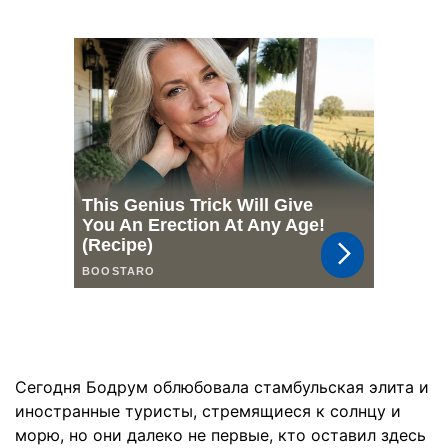
Сегодня Бодрум облюбовала стамбульская элита и
иностранные туристы, стремящиеся к солнцу и
морю, но они далеко не первые, кто оставил здесь