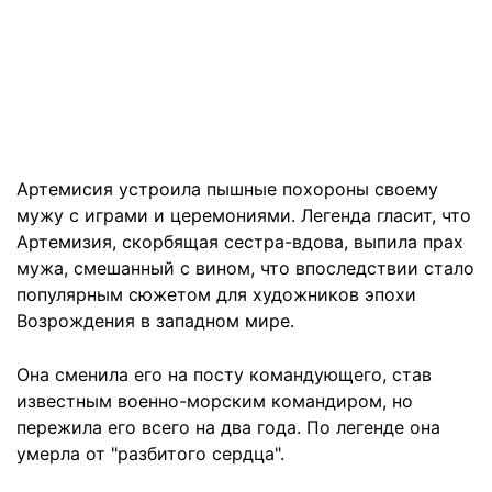
Артемисия устроила пышные похороны своему
мужу с играми и церемониями. Легенда гласит, что
Артемизия, скорбящая сестра-вдова, выпила прах
мужа, смешанный с вином, что впоследствии стало
популярным сюжетом для художников эпохи
Возрождения в западном мире.
Она сменила его на посту командующего, став
известным военно-морским командиром, но
пережила его всего на два года. По легенде она
умерла от "разбитого сердца".