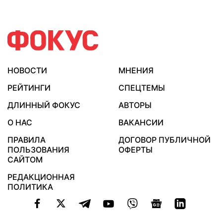
НОВОСТИ
МНЕНИЯ
РЕЙТИНГИ
СПЕЦТЕМЫ
ДЛИННЫЙ ФОКУС
АВТОРЫ
О НАС
ВАКАНСИИ
ПРАВИЛА
ДОГОВОР ПУБЛИЧНОЙ
ПОЛЬЗОВАНИЯ
ОФЕРТЫ
САЙТОМ
РЕДАКЦИОННАЯ
ПОЛИТИКА