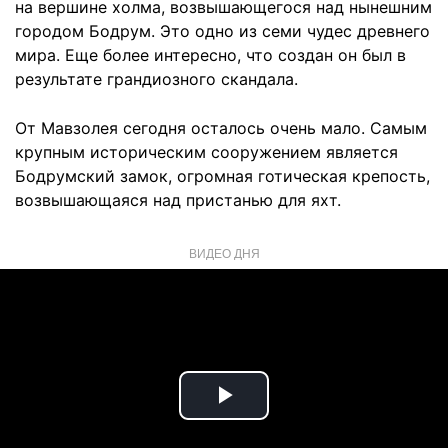
на вершине холма, возвышающегося над нынешним
городом Бодрум. Это одно из семи чудес древнего
мира. Еще более интересно, что создан он был в
результате грандиозного скандала.
От Мавзолея сегодня осталось очень мало. Самым
крупным историческим сооружением является
Бодрумский замок, огромная готическая крепость,
возвышающаяся над пристанью для яхт.
ВИДЕО ДНЯ
Play