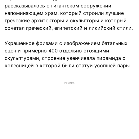
рассказывалось о гигантском сооружении,
напоминающем храм, который строили лучшие
греческие архитекторы и скульпторы и который
сочетал греческий, египетский и ликийский стили.
Украшенное фризами с изображением батальных
сцен и примерно 400 отдельно стоящими
скульптурами, строение увенчивала пирамида с
колесницей в которой были статуи усопшей пары.
РЕКЛАМА