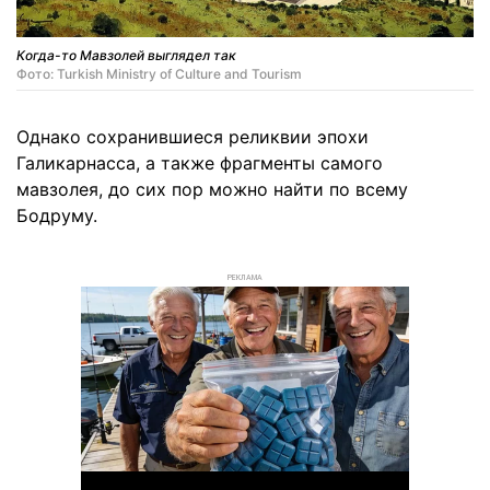
Когда-то Мавзолей выглядел так
Фото: Turkish Ministry of Culture and Tourism
Однако сохранившиеся реликвии эпохи
Галикарнасса, а также фрагменты самого
мавзолея, до сих пор можно найти по всему
Бодруму.
РЕКЛАМА