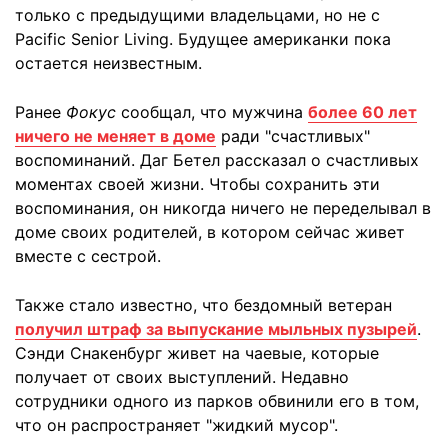
только с предыдущими владельцами, но не с
Pacific Senior Living. Будущее американки пока
остается неизвестным.
Ранее
Фокус
сообщал, что мужчина
более 60 лет
ничего не меняет в доме
ради "счастливых"
воспоминаний. Даг Бетел рассказал о счастливых
моментах своей жизни. Чтобы сохранить эти
воспоминания, он никогда ничего не переделывал в
доме своих родителей, в котором сейчас живет
вместе с сестрой.
Также стало известно, что бездомный ветеран
получил штраф за выпускание мыльных пузырей
.
Сэнди Снакенбург живет на чаевые, которые
получает от своих выступлений. Недавно
сотрудники одного из парков обвинили его в том,
что он распространяет "жидкий мусор".