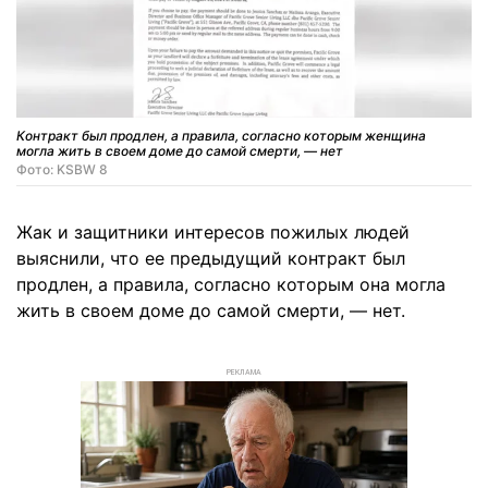
Контракт был продлен, а правила, согласно которым женщина
могла жить в своем доме до самой смерти, — нет
Фото: KSBW 8
Жак и защитники интересов пожилых людей
выяснили, что ее предыдущий контракт был
продлен, а правила, согласно которым она могла
жить в своем доме до самой смерти, — нет.
РЕКЛАМА