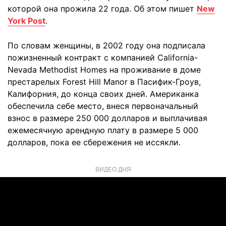
которой она прожила 22 года. Об этом пишет
New
York Post
.
По словам женщины, в 2002 году она подписала
пожизненный контракт с компанией California-
Nevada Methodist Homes на проживание в доме
престарелых Forest Hill Manor в Пасифик-Гроув,
Калифорния, до конца своих дней. Американка
обеспечила себе место, внеся первоначальный
взнос в размере 250 000 долларов и выплачивая
ежемесячную арендную плату в размере 5 000
долларов, пока ее сбережения не иссякли.
ВИДЕО ДНЯ