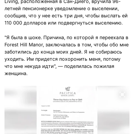
Living, расположенная в Сан-Диего, вручила 96-
летней пенсионерке уведомление о выселении,
сообщив, что у нее есть три дня, чтобы выслать ей
110 000 долларов или подвергнуться выселению.
"Я была в шоке. Причина, по которой я переехала в
Forest Hill Manor, заключалась в том, чтобы обо мне
заботились до конца моих дней. Я не собираюсь
уходить. Им придется похоронить меня, потому
что мне некуда идти", — поделилась пожилая
женщина.