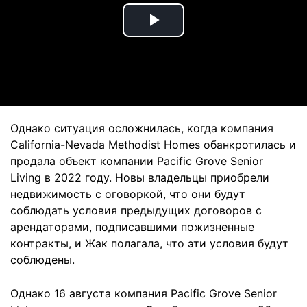
Play
Video
Однако ситуация осложнилась, когда компания
California-Nevada Methodist Homes обанкротилась и
продала объект компании Pacific Grove Senior
Living в 2022 году. Новы владельцы приобрели
недвижимость с оговоркой, что они будут
соблюдать условия предыдущих договоров с
арендаторами, подписавшими пожизненные
контракты, и Жак полагала, что эти условия будут
соблюдены.
Однако 16 августа компания Pacific Grove Senior