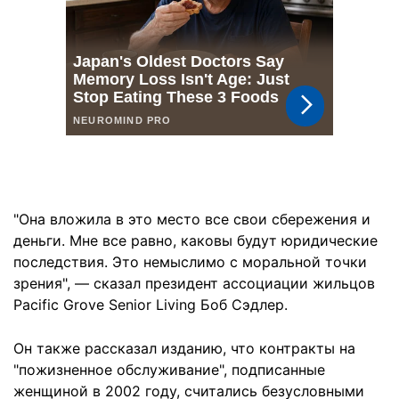
"Она вложила в это место все свои сбережения и
деньги. Мне все равно, каковы будут юридические
последствия. Это немыслимо с моральной точки
зрения", — сказал президент ассоциации жильцов
Pacific Grove Senior Living Боб Сэдлер.
Он также рассказал изданию, что контракты на
"пожизненное обслуживание", подписанные
женщиной в 2002 году, считались безусловными