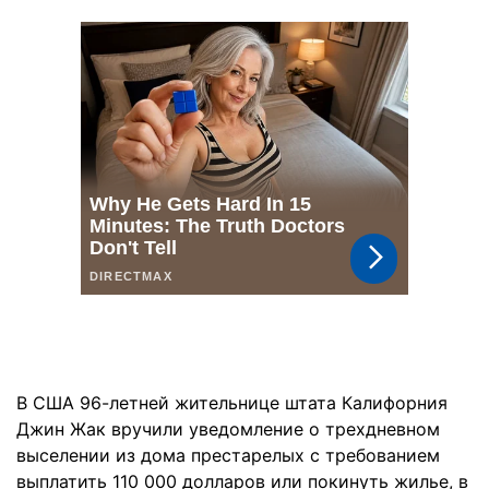
В США 96-летней жительнице штата Калифорния
Джин Жак вручили уведомление о трехдневном
выселении из дома престарелых с требованием
выплатить 110 000 долларов или покинуть жилье, в