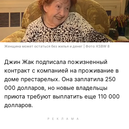
Женщина может остаться без жилья и денег | Фото: KSBW 8
Джин Жак подписала пожизненный
контракт с компанией на проживание в
доме престарелых. Она заплатила 250
000 долларов, но новые владельцы
приюта требуют выплатить еще 110 000
долларов.