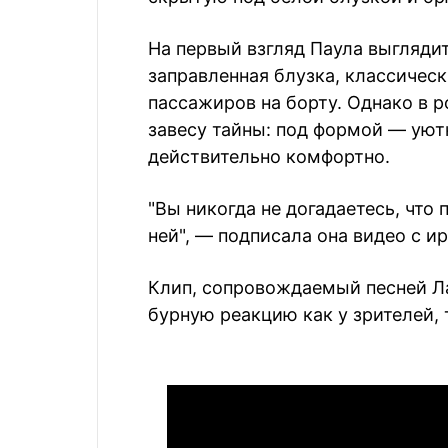
На первый взгляд Паула выглядит
заправленная блузка, классичес
пассажиров на борту. Однако в 
завесу тайны: под формой — уют
действительно комфортно.
"Вы никогда не догадаетесь, что
ней", — подписала она видео с и
Клип, сопровождаемый песней Ла
бурную реакцию как у зрителей, 