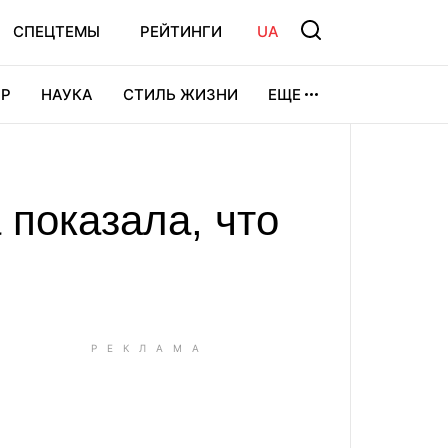
СПЕЦТЕМЫ
РЕЙТИНГИ
UA
Р
НАУКА
СТИЛЬ ЖИЗНИ
ЕЩЕ
УРА
ВИДЕОИГРЫ
СПОРТ
 показала, что