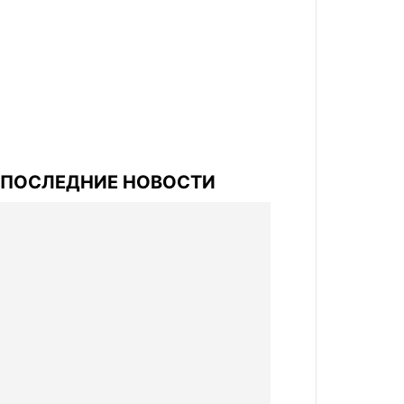
ПОСЛЕДНИЕ НОВОСТИ