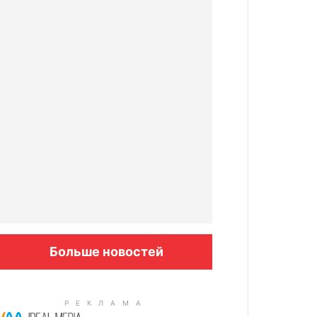
Больше новостей