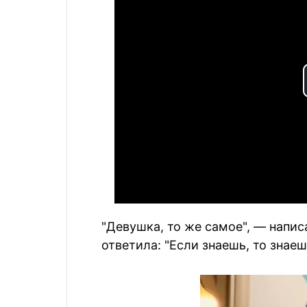
"Девушка, то же самое", — напис
ответила: "Если знаешь, то знаеш