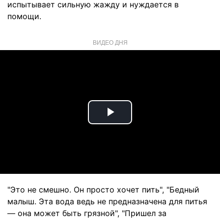
испытывает сильную жажду и нуждается в
помощи.
ВИДЕО ДНЯ
Play
Video
"Это не смешно. Он просто хочет пить", "Бедный
малыш. Эта вода ведь не предназначена для питья
— она может быть грязной", "Пришел за