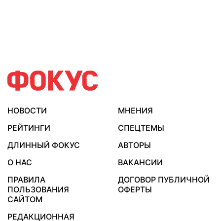
НОВОСТИ
МНЕНИЯ
РЕЙТИНГИ
СПЕЦТЕМЫ
ДЛИННЫЙ ФОКУС
АВТОРЫ
О НАС
ВАКАНСИИ
ПРАВИЛА
ДОГОВОР ПУБЛИЧНОЙ
ПОЛЬЗОВАНИЯ
ОФЕРТЫ
САЙТОМ
РЕДАКЦИОННАЯ