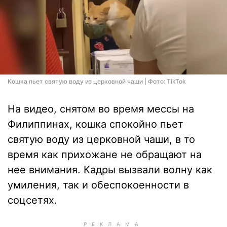
Кошка пьет святую воду из церковной чаши | Фото: TikTok
На видео, снятом во время мессы на
Филиппинах, кошка спокойно пьет
святую воду из церковной чаши, в то
время как прихожане не обращают на
нее внимания. Кадры вызвали волну как
умиления, так и обеспокоенности в
соцсетях.