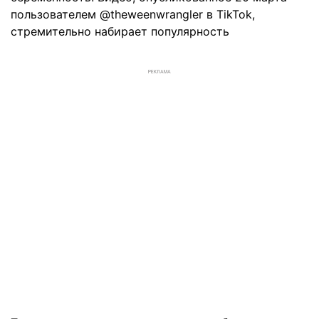
пользователем @theweenwrangler в TikTok,
стремительно набирает популярность
РЕКЛАМА