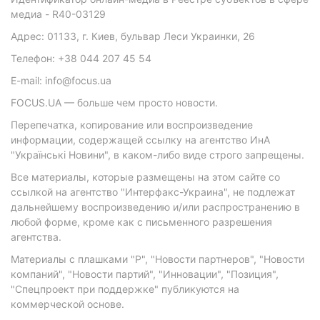
медиа - R40-03129
Адрес: 01133, г. Киев, бульвар Леси Украинки, 26
Телефон: +38 044 207 45 54
E-mail: info@focus.ua
FOCUS.UA — больше чем просто новости.
Перепечатка, копирование или воспроизведение
информации, содержащей ссылку на агентство ИнА
"Українські Новини", в каком-либо виде строго запрещены.
Все материалы, которые размещены на этом сайте со
ссылкой на агентство "Интерфакс-Украина", не подлежат
дальнейшему воспроизведению и/или распространению в
любой форме, кроме как с письменного разрешения
агентства.
Материалы с плашками "Р", "Новости партнеров", "Новости
компаний", "Новости партий", "Инновации", "Позиция",
"Спецпроект при поддержке" публикуются на
коммерческой основе.