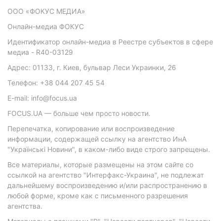
ООО «ФОКУС МЕДИА»
Онлайн-медиа ФОКУС
Идентификатор онлайн-медиа в Реестре субъектов в сфере
медиа - R40-03129
Адрес: 01133, г. Киев, бульвар Леси Украинки, 26
Телефон: +38 044 207 45 54
E-mail: info@focus.ua
FOCUS.UA — больше чем просто новости.
Перепечатка, копирование или воспроизведение
информации, содержащей ссылку на агентство ИнА
"Українські Новини", в каком-либо виде строго запрещены.
Все материалы, которые размещены на этом сайте со
ссылкой на агентство "Интерфакс-Украина", не подлежат
дальнейшему воспроизведению и/или распространению в
любой форме, кроме как с письменного разрешения
агентства.