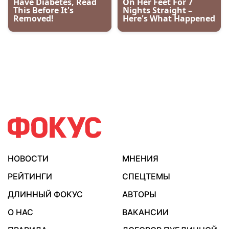
НОВОСТИ
МНЕНИЯ
РЕЙТИНГИ
СПЕЦТЕМЫ
ДЛИННЫЙ ФОКУС
АВТОРЫ
О НАС
ВАКАНСИИ