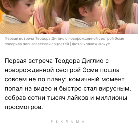
Первая встреча Теодора Диглио с новорожденной сестрой Эсме
покорила пользователей соцсетей | Фото: коллаж Фокус
Первая встреча Теодора Диглио с
новорожденной сестрой Эсме пошла
совсем не по плану: комичный момент
попал на видео и быстро стал вирусным,
собрав сотни тысяч лайков и миллионы
просмотров.