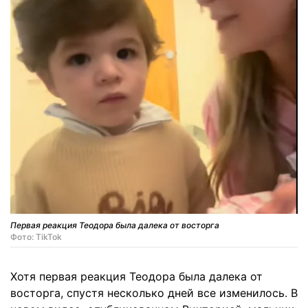
Первая реакция Теодора была далека от восторга
Фото: TikTok
Хотя первая реакция Теодора была далека от
восторга, спустя несколько дней все изменилось. В