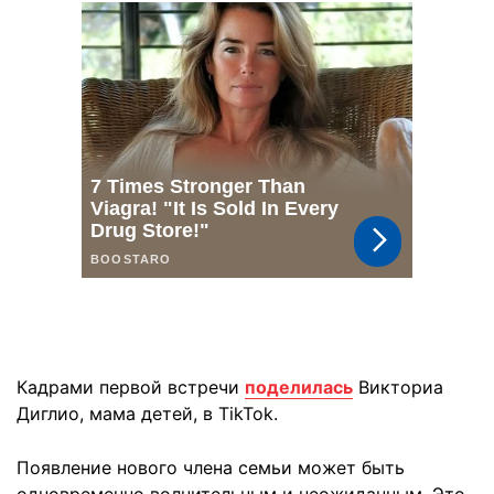
Кадрами первой встречи
поделилась
Викториа
Диглио, мама детей, в TikTok.
Появление нового члена семьи может быть