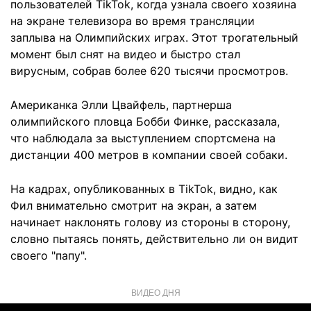
пользователей TikTok, когда узнала своего хозяина
на экране телевизора во время трансляции
заплыва на Олимпийских играх. Этот трогательный
момент был снят на видео и быстро стал
вирусным, собрав более 620 тысячи просмотров.
Американка Элли Цвайфель, партнерша
олимпийского пловца Бобби Финке, рассказала,
что наблюдала за выступлением спортсмена на
дистанции 400 метров в компании своей собаки.
На кадрах, опубликованных в TikTok, видно, как
Фил внимательно смотрит на экран, а затем
начинает наклонять голову из стороны в сторону,
словно пытаясь понять, действительно ли он видит
своего "папу".
ВИДЕО ДНЯ