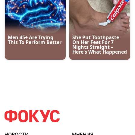
НОВОСТИ
МНЕНИЯ