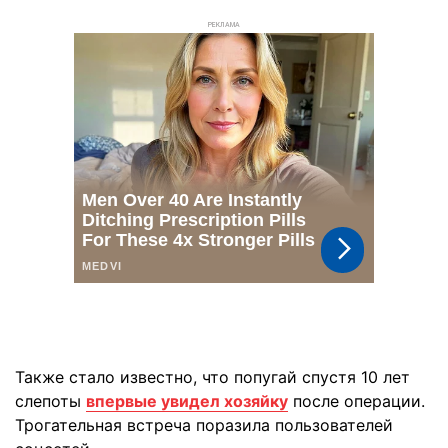
РЕКЛАМА
Также стало известно, что попугай спустя 10 лет
слепоты
впервые увидел хозяйку
после операции.
Трогательная встреча поразила пользователей