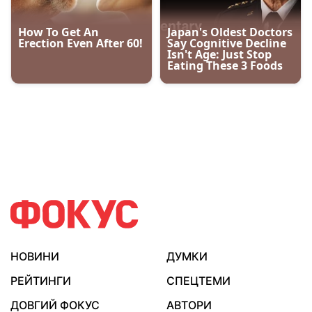
НОВИНИ
ДУМКИ
РЕЙТИНГИ
СПЕЦТЕМИ
ДОВГИЙ ФОКУС
АВТОРИ