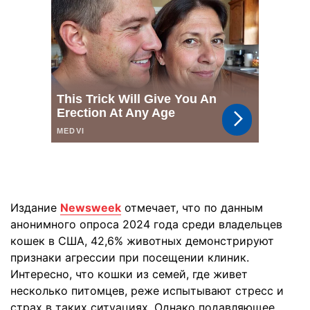
Издание
Newsweek
отмечает, что по данным
анонимного опроса 2024 года среди владельцев
кошек в США, 42,6% животных демонстрируют
признаки агрессии при посещении клиник.
Интересно, что кошки из семей, где живет
несколько питомцев, реже испытывают стресс и
страх в таких ситуациях. Однако подавляющее