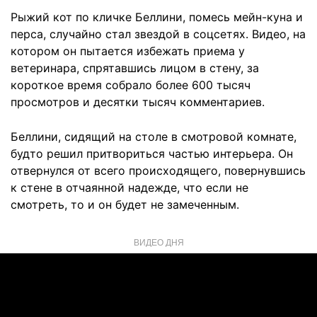
Рыжий кот по кличке Беллини, помесь мейн-куна и
перса, случайно стал звездой в соцсетях. Видео, на
котором он пытается избежать приема у
ветеринара, спрятавшись лицом в стену, за
короткое время собрало более 600 тысяч
просмотров и десятки тысяч комментариев.
Беллини, сидящий на столе в смотровой комнате,
будто решил притвориться частью интерьера. Он
отвернулся от всего происходящего, повернувшись
к стене в отчаянной надежде, что если не
смотреть, то и он будет не замеченным.
ВИДЕО ДНЯ