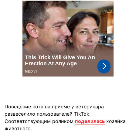
Поведение кота на приеме у ветеринара
развеселило пользователей TikTok.
Соответствующим роликом
поделилась
хозяйка
животного.