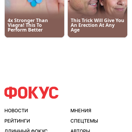
НОВОСТИ
МНЕНИЯ
РЕЙТИНГИ
СПЕЦТЕМЫ
ДЛИННЫЙ ФОКУС
АВТОРЫ