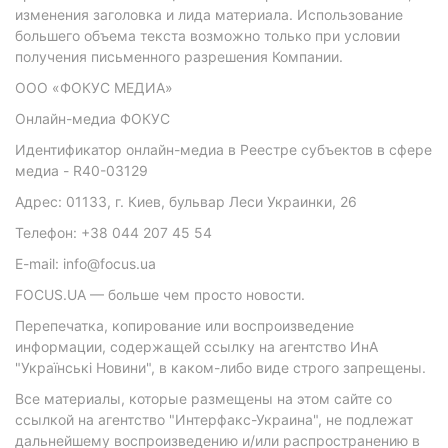
изменения заголовка и лида материала. Использование
большего объема текста возможно только при условии
получения письменного разрешения Компании.
ООО «ФОКУС МЕДИА»
Онлайн-медиа ФОКУС
Идентификатор онлайн-медиа в Реестре субъектов в сфере
медиа - R40-03129
Адрес: 01133, г. Киев, бульвар Леси Украинки, 26
Телефон: +38 044 207 45 54
E-mail: info@focus.ua
FOCUS.UA — больше чем просто новости.
Перепечатка, копирование или воспроизведение
информации, содержащей ссылку на агентство ИнА
"Українські Новини", в каком-либо виде строго запрещены.
Все материалы, которые размещены на этом сайте со
ссылкой на агентство "Интерфакс-Украина", не подлежат
дальнейшему воспроизведению и/или распространению в