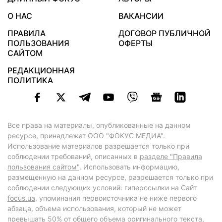
О НАС
ВАКАНСИИ
ПРАВИЛА
ДОГОВОР ПУБЛИЧНОЙ
ПОЛЬЗОВАНИЯ
ОФЕРТЫ
САЙТОМ
РЕДАКЦИОННАЯ
ПОЛИТИКА
Все права на материалы, опубликованные на данном
ресурсе, принадлежат ООО "ФОКУС МЕДИА".
Использование материалов разрешается только при
соблюдении требований, описанных в
разделе "Правила
пользования сайтом"
. Использовать информацию,
размещенную на данном ресурсе, разрешается только при
соблюдении следующих условий: гиперссылки на Сайт
focus.ua
, упоминания первоисточника не ниже первого
абзаца, объема использования, который не может
превышать 50% от общего объема оригинального текста,