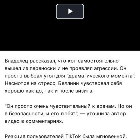
Play
Video
Владелец рассказал, что кот самостоятельно
вышел из переноски и не проявлял агрессии. Он
просто выбрал угол для "драматического момента".
Несмотря на стресс, Беллини чувствовал себя
хорошо как до, так и после визита.
"Он просто очень чувствительный к врачам. Но он
в безопасности, и его любят", — уточнила автор
видео в комментариях.
Реакция пользователей TikTok была мгновенной.