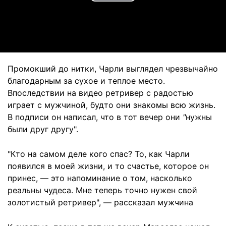
Play
Video
Промокший до нитки, Чарли выглядел чрезвычайно
благодарным за сухое и теплое место.
Впоследствии на видео ретривер с радостью
играет с мужчиной, будто они знакомы всю жизнь.
В подписи он написал, что в тот вечер они
"
нужны
были друг другу".
"Кто на самом деле кого спас? То, как Чарли
появился в моей жизни, и то счастье, которое он
принес, — это напоминание о том, насколько
реальны чудеса. Мне теперь точно нужен свой
золотистый ретривер", — рассказал мужчина