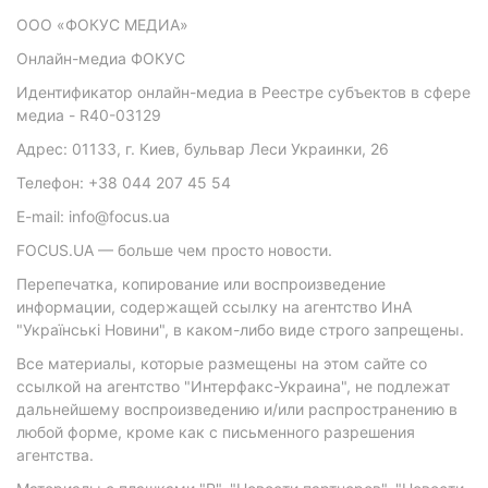
ООО «ФОКУС МЕДИА»
Онлайн-медиа ФОКУС
Идентификатор онлайн-медиа в Реестре субъектов в сфере
медиа - R40-03129
Адрес: 01133, г. Киев, бульвар Леси Украинки, 26
Телефон: +38 044 207 45 54
E-mail: info@focus.ua
FOCUS.UA — больше чем просто новости.
Перепечатка, копирование или воспроизведение
информации, содержащей ссылку на агентство ИнА
"Українські Новини", в каком-либо виде строго запрещены.
Все материалы, которые размещены на этом сайте со
ссылкой на агентство "Интерфакс-Украина", не подлежат
дальнейшему воспроизведению и/или распространению в
любой форме, кроме как с письменного разрешения
агентства.