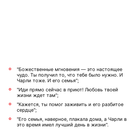
"Божественные мгновения — это настоящее
чудо. Ты получил то, что тебе было нужно. И
Чарли тоже. И его семья";
"Иди прямо сейчас в приют! Любовь твоей
жизни ждет там";
"Кажется, ты помог заживить и его разбитое
сердце";
"Его семья, наверное, плакала дома, а Чарли в
это время имел лучший день в жизни".