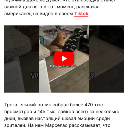
важной для него в тот момент, рассказал
американец на видео в своем
Tiktok
.
Трогательный ролик собрал более 470 тыс.
просмотров и 145 тыс. лайков всего за несколько
дней, вызвав настоящий шквал эмоций среди
зрителей. На нем Марселас рассказывает, что