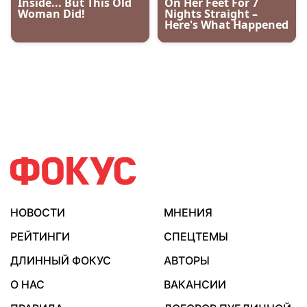
НОВОСТИ
МНЕНИЯ
РЕЙТИНГИ
СПЕЦТЕМЫ
ДЛИННЫЙ ФОКУС
АВТОРЫ
О НАС
ВАКАНСИИ