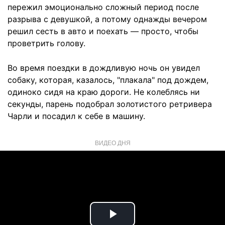
пережил эмоционально сложный период после
разрыва с девушкой, а потому однажды вечером
решил сесть в авто и поехать — просто, чтобы
проветрить голову.
Во время поездки в дождливую ночь он увидел
собаку, которая, казалось, "плакала" под дождем,
одиноко сидя на краю дороги. Не колеблясь ни
секунды, парень подобрал золотистого ретривера
Чарли и посадил к себе в машину.
ВИДЕО ДНЯ