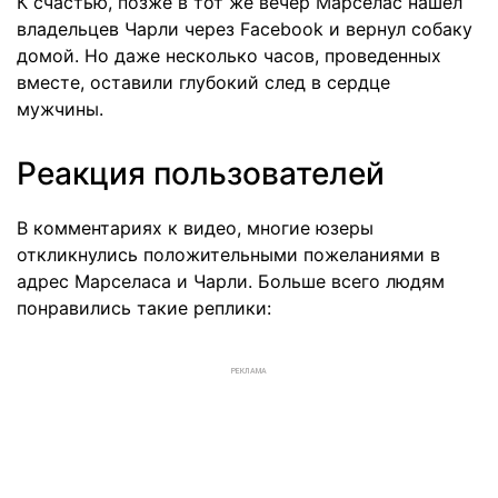
К счастью, позже в тот же вечер Марселас нашел
владельцев Чарли через Facebook и вернул собаку
домой. Но даже несколько часов, проведенных
вместе, оставили глубокий след в сердце
мужчины.
Реакция пользователей
В комментариях к видео, многие юзеры
откликнулись положительными пожеланиями в
адрес Марселаса и Чарли. Больше всего людям
понравились такие реплики:
РЕКЛАМА