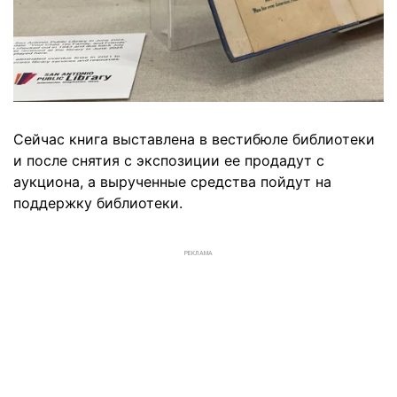
Сейчас книга выставлена в вестибюле библиотеки
и после снятия с экспозиции ее продадут с
аукциона, а вырученные средства пойдут на
поддержку библиотеки.
РЕКЛАМА