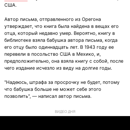
США.
Автор письма, отправленного из Орегона
утверждает, что книга была найдена в вещах его
отца, который недавно умер. Вероятно, книгу в
библиотеке взяла бабушка автора письма, когда
его отцу было одиннадцать лет. В 1943 году ее
перевели в посольство США в Мехико, и,
предположительно, она взяла книгу с собой, после
чего издание исчезло из виду на долгие годы.
"Надеюсь, штрафа за просрочку не будет, потому
что бабушка больше не может себе этого
позволить", — написал автор письма.
ВИДЕО ДНЯ