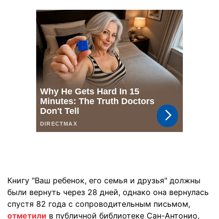
Книгу "Ваш ребенок, его семья и друзья" должны
были вернуть через 28 дней, однако она вернулась
спустя 82 года с сопроводительным письмом,
отметили
в публичной библиотеке Сан-Антонио,