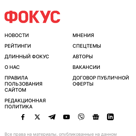
НОВОСТИ
МНЕНИЯ
РЕЙТИНГИ
СПЕЦТЕМЫ
ДЛИННЫЙ ФОКУС
АВТОРЫ
О НАС
ВАКАНСИИ
ПРАВИЛА
ДОГОВОР ПУБЛИЧНОЙ
ПОЛЬЗОВАНИЯ
ОФЕРТЫ
САЙТОМ
РЕДАКЦИОННАЯ
ПОЛИТИКА
Все права на материалы, опубликованные на данном