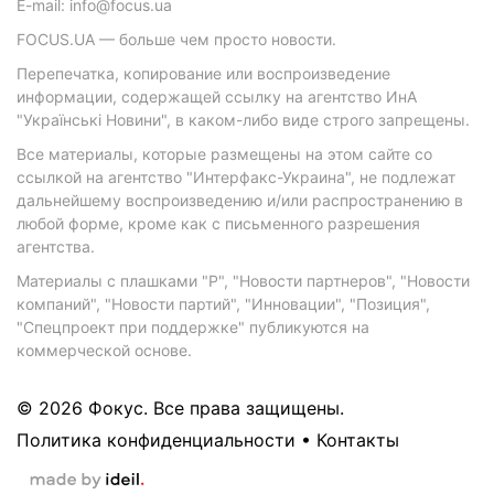
E-mail: info@focus.ua
FOCUS.UA — больше чем просто новости.
Перепечатка, копирование или воспроизведение
информации, содержащей ссылку на агентство ИнА
"Українські Новини", в каком-либо виде строго запрещены.
Все материалы, которые размещены на этом сайте со
ссылкой на агентство "Интерфакс-Украина", не подлежат
дальнейшему воспроизведению и/или распространению в
любой форме, кроме как с письменного разрешения
агентства.
Материалы с плашками "Р", "Новости партнеров", "Новости
компаний", "Новости партий", "Инновации", "Позиция",
"Спецпроект при поддержке" публикуются на
коммерческой основе.
© 2026 Фокус. Все права защищены.
Политика конфиденциальности
•
Контакты