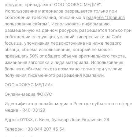
ресурсе, принадлежат ООО "ФОКУС МЕДИА".
Использование материалов разрешается только при
соблюдении требований, описанных в
разделе "Правила
пользования сайтом"
. Использовать информацию,
размещенную на данном ресурсе, разрешается только при
соблюдении следующих условий: гиперссылки на Сайт
focus.ua
, упоминания первоисточника не ниже первого
абзаца, объема использования, который не может
превышать 50% от общего объема оригинального текста,
изменения заголовка и лида материала. Использование
большего объема текста возможно только при условии
получения письменного разрешения Компании.
ООО «ФОКУС МЕДИА»
Онлайн-медиа ФОКУС
Идентификатор онлайн-медиа в Реестре субъектов в сфере
медиа - R40-03129
Адрес: 01133, г. Киев, бульвар Леси Украинки, 26
Телефон: +38 044 207 45 54