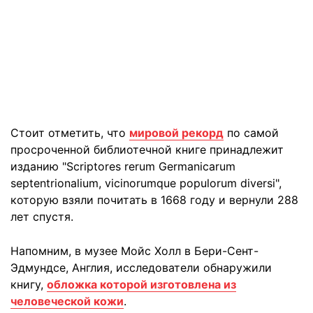
Стоит отметить, что
мировой рекорд
по самой
просроченной библиотечной книге принадлежит
изданию "Scriptores rerum Germanicarum
septentrionalium, vicinorumque populorum diversi",
которую взяли почитать в 1668 году и вернули 288
лет спустя.
Напомним, в музее Мойс Холл в Бери-Сент-
Эдмундсе, Англия, исследователи обнаружили
книгу,
обложка которой изготовлена из
человеческой кожи
.