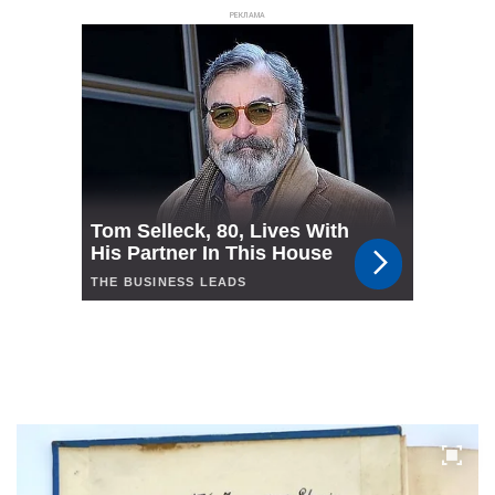
РЕКЛАМА