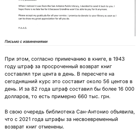
Письмо с извинениями
При этом, согласно примечанию в книге, в 1943
году штраф за просроченный возврат книг
составлял три цента в день. В пересчете на
сегодняшний курс это составит около 56 центов в
день. И за 82 года штраф составил бы более 16 000
долларов, то есть примерно 660 тыс. грн.
В свою очередь библиотека Сан-Антонио объявила,
что с 2021 года штрафы за несвоевременный
возврат книг отменены.