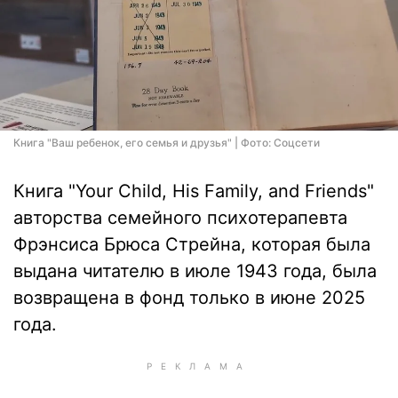
Книга "Ваш ребенок, его семья и друзья" | Фото: Соцсети
Книга "Your Child, His Family, and Friends"
авторства семейного психотерапевта
Фрэнсиса Брюса Стрейна, которая была
выдана читателю в июле 1943 года, была
возвращена в фонд только в июне 2025
года.