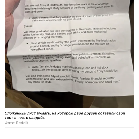
Сложенный лист бумаги, на котором двое друзей оставили свой
тост в честь свадьбы
Фото: Reddit