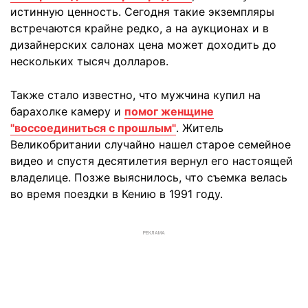
истинную ценность. Сегодня такие экземпляры
встречаются крайне редко, а на аукционах и в
дизайнерских салонах цена может доходить до
нескольких тысяч долларов.
Также стало известно, что мужчина купил на
барахолке камеру и
помог женщине
"воссоединиться с прошлым"
. Житель
Великобритании случайно нашел старое семейное
видео и спустя десятилетия вернул его настоящей
владелице. Позже выяснилось, что съемка велась
во время поездки в Кению в 1991 году.
РЕКЛАМА