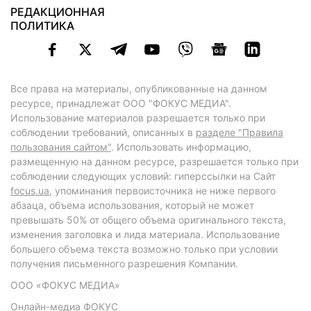
РЕДАКЦИОННАЯ
ПОЛИТИКА
Все права на материалы, опубликованные на данном
ресурсе, принадлежат ООО "ФОКУС МЕДИА".
Использование материалов разрешается только при
соблюдении требований, описанных в
разделе "Правила
пользования сайтом"
. Использовать информацию,
размещенную на данном ресурсе, разрешается только при
соблюдении следующих условий: гиперссылки на Сайт
focus.ua
, упоминания первоисточника не ниже первого
абзаца, объема использования, который не может
превышать 50% от общего объема оригинального текста,
изменения заголовка и лида материала. Использование
большего объема текста возможно только при условии
получения письменного разрешения Компании.
ООО «ФОКУС МЕДИА»
Онлайн-медиа ФОКУС