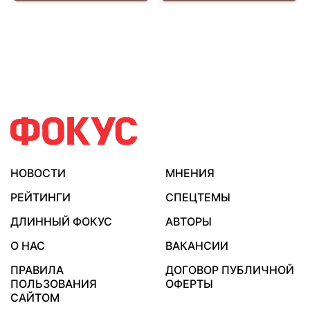
НОВОСТИ
МНЕНИЯ
РЕЙТИНГИ
СПЕЦТЕМЫ
ДЛИННЫЙ ФОКУС
АВТОРЫ
О НАС
ВАКАНСИИ
ПРАВИЛА
ДОГОВОР ПУБЛИЧНОЙ
ПОЛЬЗОВАНИЯ
ОФЕРТЫ
САЙТОМ