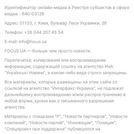
Идентификатор онлайн-медиа в Реестре субъектов в сфере
медиа - R40-03129
Адрес: 01133, г. Киев, бульвар Леси Украинки, 26
Телефон: +38 044 207 45 54
E-mail: info@focus.ua
FOCUS.UA — больше чем просто новости.
Перепечатка, копирование или воспроизведение
информации, содержащей ссылку на агентство ИнА
"Українські Новини", в каком-либо виде строго запрещены.
Все материалы, которые размещены на этом сайте со
ссылкой на агентство "Интерфакс-Украина", не подлежат
дальнейшему воспроизведению и/или распространению в
любой форме, кроме как с письменного разрешения
агентства.
Материалы с плашками "Р", "Новости партнеров", "Новости
компаний", "Новости партий", "Инновации", "Позиция",
"Спецпроект при поддержке" публикуются на