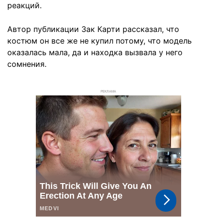
реакций.
Автор публикации Зак Карти рассказал, что
костюм он все же не купил потому, что модель
оказалась мала, да и находка вызвала у него
сомнения.
РЕКЛАМА