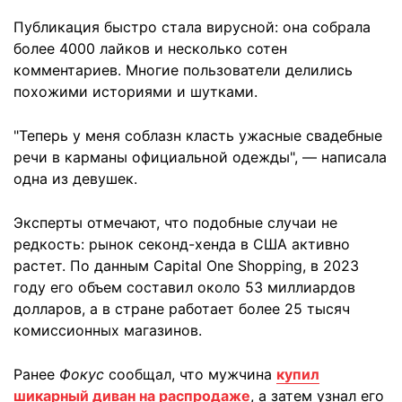
Публикация быстро стала вирусной: она собрала
более 4000 лайков и несколько сотен
комментариев. Многие пользователи делились
похожими историями и шутками.
"Теперь у меня соблазн класть ужасные свадебные
речи в карманы официальной одежды", — написала
одна из девушек.
Эксперты отмечают, что подобные случаи не
редкость: рынок секонд-хенда в США активно
растет. По данным Capital One Shopping, в 2023
году его объем составил около 53 миллиардов
долларов, а в стране работает более 25 тысяч
комиссионных магазинов.
Ранее
Фокус
сообщал, что мужчина
купил
шикарный диван на распродаже
, а затем узнал его