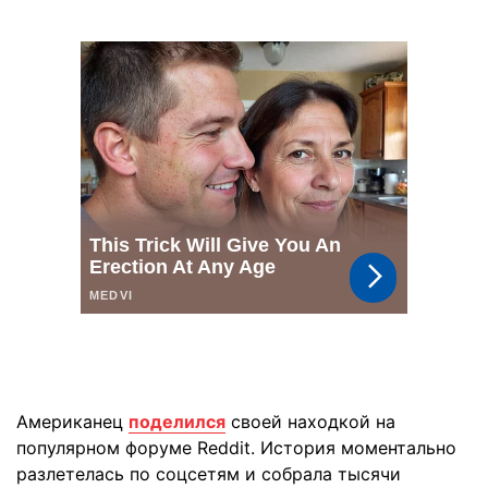
Американец
поделился
своей находкой на
популярном форуме Reddit. История моментально
разлетелась по соцсетям и собрала тысячи