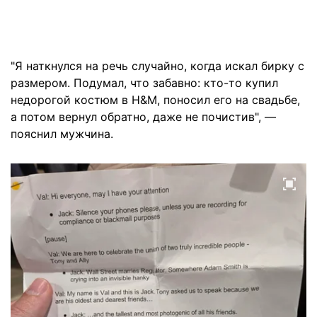
"Я наткнулся на речь случайно, когда искал бирку с
размером. Подумал, что забавно: кто-то купил
недорогой костюм в H&M, поносил его на свадьбе,
а потом вернул обратно, даже не почистив", —
пояснил мужчина.