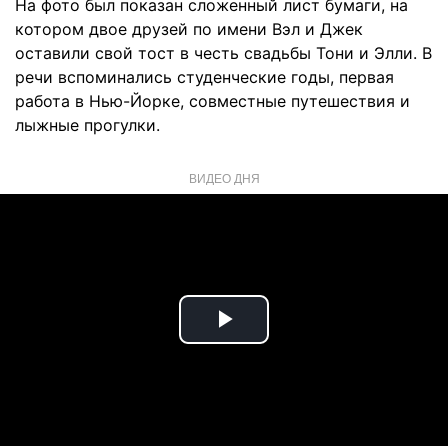
На фото был показан сложенный лист бумаги, на
котором двое друзей по имени Вэл и Джек
оставили свой тост в честь свадьбы Тони и Элли. В
речи вспоминались студенческие годы, первая
работа в Нью-Йорке, совместные путешествия и
лыжные прогулки.
ВИДЕО ДНЯ
Play
Video