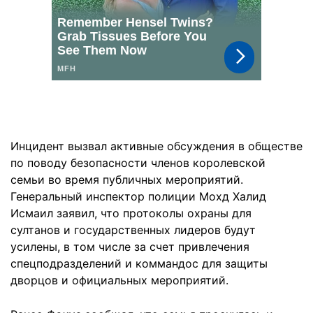
Инцидент вызвал активные обсуждения в обществе
по поводу безопасности членов королевской
семьи во время публичных мероприятий.
Генеральный инспектор полиции Мохд Халид
Исмаил заявил, что протоколы охраны для
султанов и государственных лидеров будут
усилены, в том числе за счет привлечения
спецподразделений и коммандос для защиты
дворцов и официальных мероприятий.