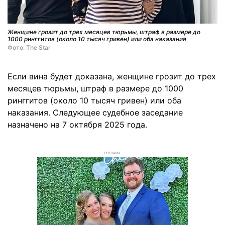
Женщине грозит до трех месяцев тюрьмы, штраф в размере до
1000 ринггитов (около 10 тысяч гривен) или оба наказания
Фото: The Star
Если вина будет доказана, женщине грозит до трех
месяцев тюрьмы, штраф в размере до 1000
ринггитов (около 10 тысяч гривен) или оба
наказания. Следующее судебное заседание
назначено на 7 октября 2025 года.
РЕКЛАМА