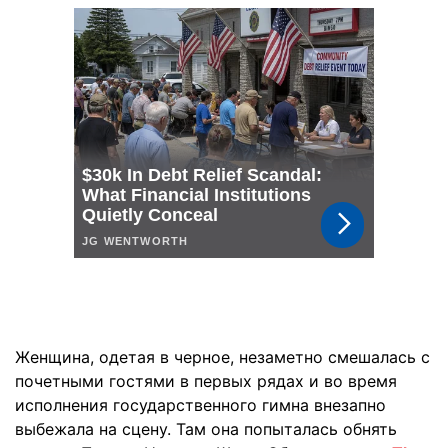
Женщина, одетая в черное, незаметно смешалась с
почетными гостями в первых рядах и во время
исполнения государственного гимна внезапно
выбежала на сцену. Там она попыталась обнять