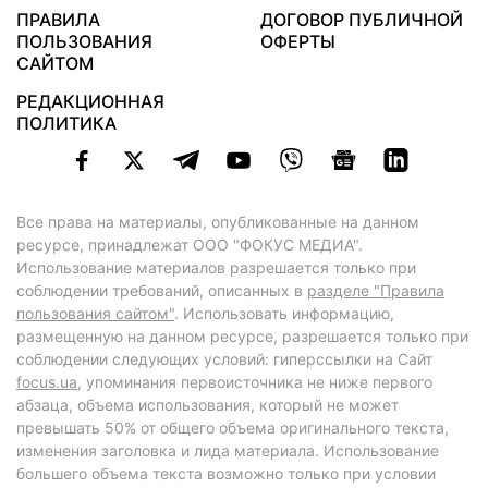
ПРАВИЛА
ДОГОВОР ПУБЛИЧНОЙ
ПОЛЬЗОВАНИЯ
ОФЕРТЫ
САЙТОМ
РЕДАКЦИОННАЯ
ПОЛИТИКА
Все права на материалы, опубликованные на данном
ресурсе, принадлежат ООО "ФОКУС МЕДИА".
Использование материалов разрешается только при
соблюдении требований, описанных в
разделе "Правила
пользования сайтом"
. Использовать информацию,
размещенную на данном ресурсе, разрешается только при
соблюдении следующих условий: гиперссылки на Сайт
focus.ua
, упоминания первоисточника не ниже первого
абзаца, объема использования, который не может
превышать 50% от общего объема оригинального текста,
изменения заголовка и лида материала. Использование
большего объема текста возможно только при условии