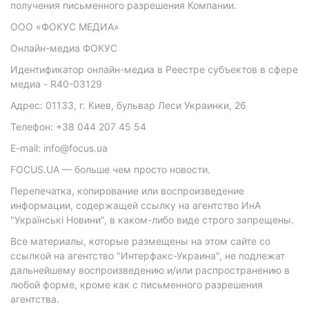
получения письменного разрешения Компании.
ООО «ФОКУС МЕДИА»
Онлайн-медиа ФОКУС
Идентификатор онлайн-медиа в Реестре субъектов в сфере
медиа - R40-03129
Адрес: 01133, г. Киев, бульвар Леси Украинки, 26
Телефон: +38 044 207 45 54
E-mail: info@focus.ua
FOCUS.UA — больше чем просто новости.
Перепечатка, копирование или воспроизведение
информации, содержащей ссылку на агентство ИнА
"Українські Новини", в каком-либо виде строго запрещены.
Все материалы, которые размещены на этом сайте со
ссылкой на агентство "Интерфакс-Украина", не подлежат
дальнейшему воспроизведению и/или распространению в
любой форме, кроме как с письменного разрешения
агентства.