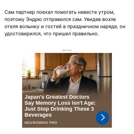
Сам партнер поехал помогать невесте утром,
поэтому Эндрю отправился сам. Увидев возле
отеля волынку и гостей в праздничном наряде, он
удостоверился, что пришел правильно.
РЕКЛАМА