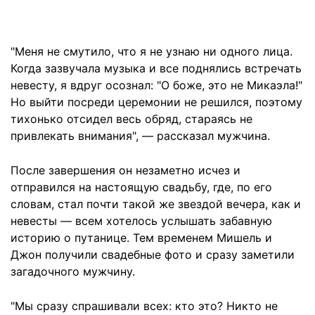
"Меня не смутило, что я не узнаю ни одного лица.
Когда зазвучала музыка и все поднялись встречать
невесту, я вдруг осознал: "О боже, это не Микаэла!"
Но выйти посреди церемонии не решился, поэтому
тихонько отсидел весь обряд, стараясь не
привлекать внимания", — рассказал мужчина.
После завершения он незаметно исчез и
отправился на настоящую свадьбу, где, по его
словам, стал почти такой же звездой вечера, как и
невесты — всем хотелось услышать забавную
историю о путанице. Тем временем Мишель и
Джон получили свадебные фото и сразу заметили
загадочного мужчину.
"Мы сразу спрашивали всех: кто это? Никто не