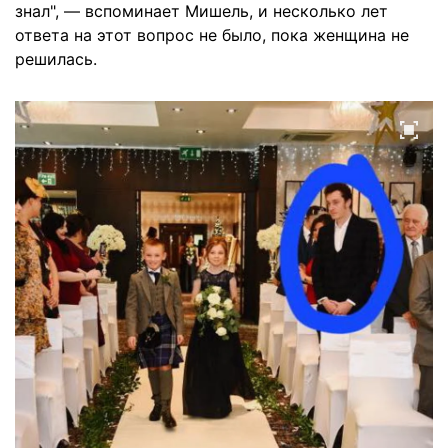
знал", — вспоминает Мишель, и несколько лет
ответа на этот вопрос не было, пока женщина не
решилась.