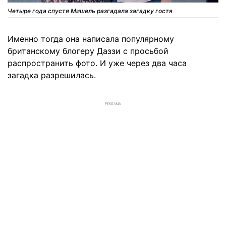
Четыре года спустя Мишель разгадала загадку гостя
Именно тогда она написала популярному
британскому блогеру Даззи с просьбой
распространить фото. И уже через два часа
загадка разрешилась.
РЕКЛАМА