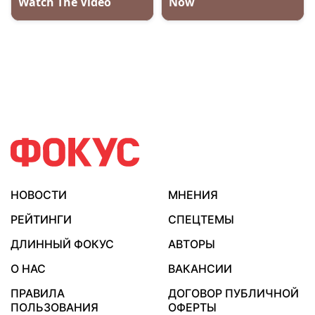
НОВОСТИ
МНЕНИЯ
РЕЙТИНГИ
СПЕЦТЕМЫ
ДЛИННЫЙ ФОКУС
АВТОРЫ
О НАС
ВАКАНСИИ
ПРАВИЛА
ДОГОВОР ПУБЛИЧНОЙ
ПОЛЬЗОВАНИЯ
ОФЕРТЫ