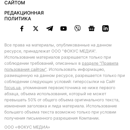
САЙТОМ
РЕДАКЦИОННАЯ
ПОЛИТИКА
Все права на материалы, опубликованные на данном
ресурсе, принадлежат ООО "ФОКУС МЕДИА".
Использование материалов разрешается только при
соблюдении требований, описанных в
разделе "Правила
пользования сайтом"
. Использовать информацию,
размещенную на данном ресурсе, разрешается только при
соблюдении следующих условий: гиперссылки на Сайт
focus.ua
, упоминания первоисточника не ниже первого
абзаца, объема использования, который не может
превышать 50% от общего объема оригинального текста,
изменения заголовка и лида материала. Использование
большего объема текста возможно только при условии
получения письменного разрешения Компании.
ООО «ФОКУС МЕДИА»