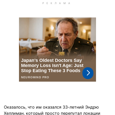
Оказалось, что им оказался 33-летний Эндрю
Хеллиман, который просто перепутал локации