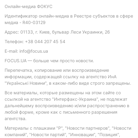
Онлайн-медиа ФОКУС
Идентификатор онлайн-медиа в Реестре субъектов в сфере
медиа - R40-03129
Адрес: 01133, г. Киев, бульвар Леси Украинки, 26
Телефон: +38 044 207 45 54
E-mail: info@focus.ua
FOCUS.UA — больше чем просто новости.
Перепечатка, копирование или воспроизведение
информации, содержащей ссылку на агентство ИнА
"Українські Новини", в каком-либо виде строго запрещены.
Все материалы, которые размещены на этом сайте со
ссылкой на агентство "Интерфакс-Украина", не подлежат
дальнейшему воспроизведению и/или распространению в
любой форме, кроме как с письменного разрешения
агентства.
Материалы с плашками "Р", "Новости партнеров", "Новости
компаний", "Новости партий", "Инновации", "Позиция",