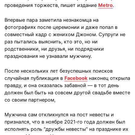
проведения торжеств, пишет издание
Metro
.
Впервые пара заметила незнакомца на
фотографиях после церемонии и даже попал в
совместный кадр с женихом Джоном. Супруги не
раз пытались выяснить, кто это, но ни
родственники, ни друзья, ни подрядчики
празднования не узнавали мужчину.
После нескольких лет безуспешных поисков
случайная публикация в
Facebook
наконец открыла
правду, и она оказалась забавной — в тот день
должен был быть на совсем другой свадьбе вместе
со своим партнером,
Мужчина сам откликнулся на пост невесты и
признался, что в ноябре 2021-го года должен был
исполнять роль "дружбы невесты" на празднике их