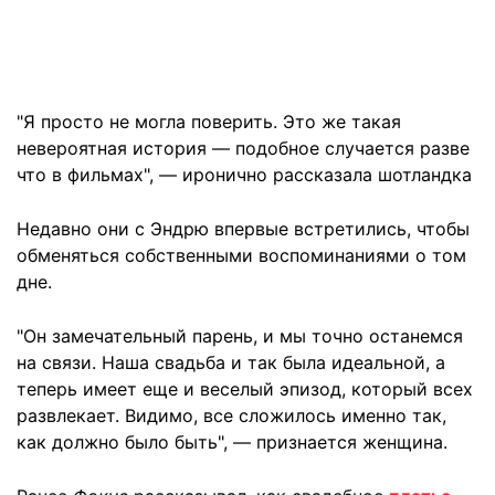
"Я просто не могла поверить. Это же такая
невероятная история — подобное случается разве
что в фильмах", — иронично рассказала шотландка
Недавно они с Эндрю впервые встретились, чтобы
обменяться собственными воспоминаниями о том
дне.
"Он замечательный парень, и мы точно останемся
на связи. Наша свадьба и так была идеальной, а
теперь имеет еще и веселый эпизод, который всех
развлекает. Видимо, все сложилось именно так,
как должно было быть", — признается женщина.