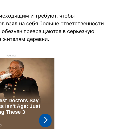
исходящим и требуют, чтобы
в взял на себя больше ответственности.
и обезьян превращаются в серьезную
я жителям деревни.
РЕКЛАМА