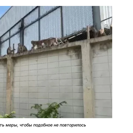
ть меры, чтобы подобное не повторилось