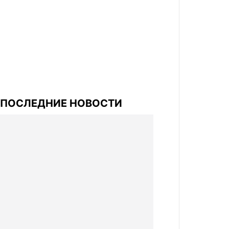
ПОСЛЕДНИЕ НОВОСТИ