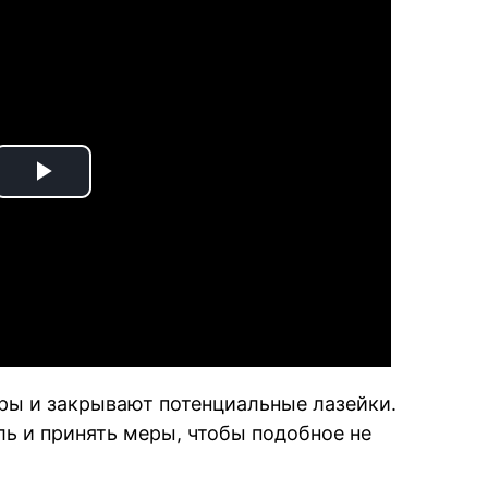
Play
Video
ры и закрывают потенциальные лазейки.
ь и принять меры, чтобы подобное не