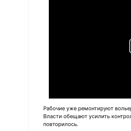
Рабочие уже ремонтируют волье
Власти обещают усилить контрол
повторилось.