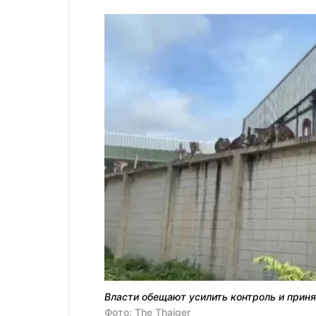
Власти обещают усилить контроль и приня
Фото: The Thaiger