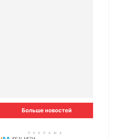
Больше новостей