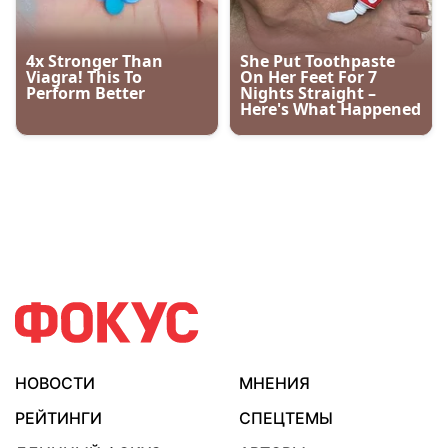
НОВОСТИ
МНЕНИЯ
РЕЙТИНГИ
СПЕЦТЕМЫ