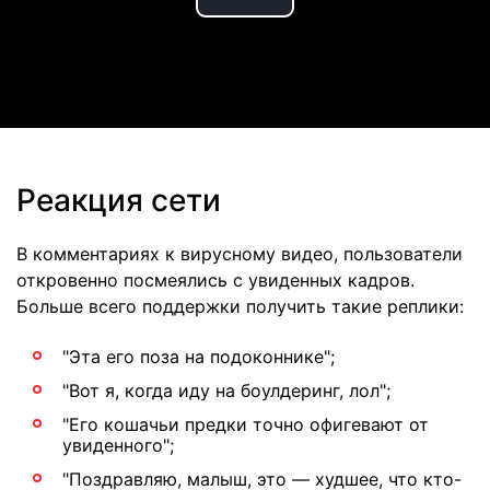
Play
Video
Реакция сети
В комментариях к вирусному видео, пользователи
откровенно посмеялись с увиденных кадров.
Больше всего поддержки получить такие реплики:
"Эта его поза на подоконнике";
"Вот я, когда иду на боулдеринг, лол";
"Его кошачьи предки точно офигевают от
увиденного";
"Поздравляю, малыш, это — худшее, что кто-