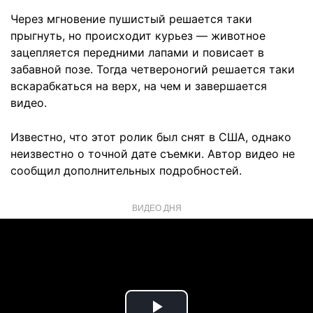
Через мгновение пушистый решается таки
прыгнуть, но происходит курьез — животное
зацепляется передними лапами и повисает в
забавной позе. Тогда четвероногий решается таки
вскарабкаться на верх, на чем и завершается
видео.
Известно, что этот ролик был снят в США, однако
неизвестно о точной дате съемки. Автор видео не
сообщил дополнительных подробностей.
ВИДЕО ДНЯ