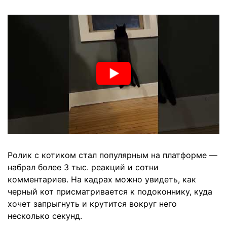
Ролик с котиком стал популярным на платформе —
набрал более 3 тыс. реакций и сотни
комментариев. На кадрах можно увидеть, как
черный кот присматривается к подоконнику, куда
хочет запрыгнуть и крутится вокруг него
несколько секунд.