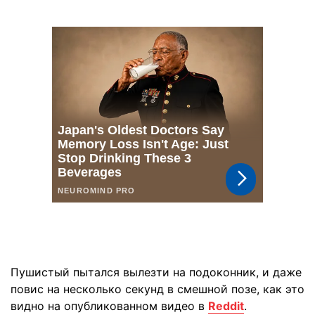
Пушистый пытался вылезти на подоконник, и даже
повис на несколько секунд в смешной позе, как это
видно на опубликованном видео в
Reddit
.