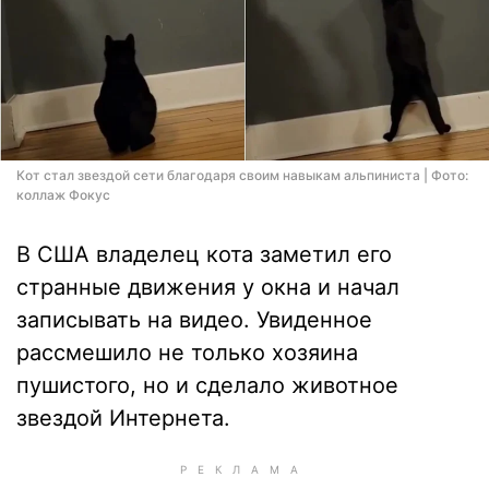
Кот стал звездой сети благодаря своим навыкам альпиниста | Фото:
коллаж Фокус
В США владелец кота заметил его
странные движения у окна и начал
записывать на видео. Увиденное
рассмешило не только хозяина
пушистого, но и сделало животное
звездой Интернета.