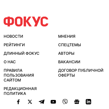
НОВОСТИ
МНЕНИЯ
РЕЙТИНГИ
СПЕЦТЕМЫ
ДЛИННЫЙ ФОКУС
АВТОРЫ
О НАС
ВАКАНСИИ
ПРАВИЛА
ДОГОВОР ПУБЛИЧНОЙ
ПОЛЬЗОВАНИЯ
ОФЕРТЫ
САЙТОМ
РЕДАКЦИОННАЯ
ПОЛИТИКА