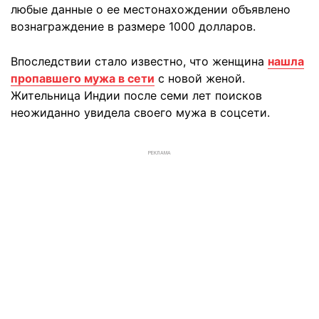
любые данные о ее местонахождении объявлено
вознаграждение в размере 1000 долларов.
Впоследствии стало известно, что женщина
нашла
пропавшего мужа в сети
с новой женой.
Жительница Индии после семи лет поисков
неожиданно увидела своего мужа в соцсети.
РЕКЛАМА