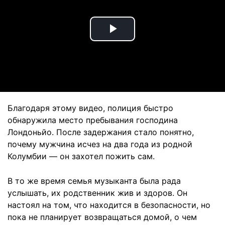
Play
Video
Благодаря этому видео, полиция быстро
обнаружила место пребывания господина
Лондоньйо. После задержания стало понятно,
почему мужчина исчез на два года из родной
Колумбии — он захотел пожить сам.
В то же время семья музыканта была рада
услышать, их родственник жив и здоров. Он
настоял на том, что находится в безопасности, но
пока не планирует возвращаться домой, о чем