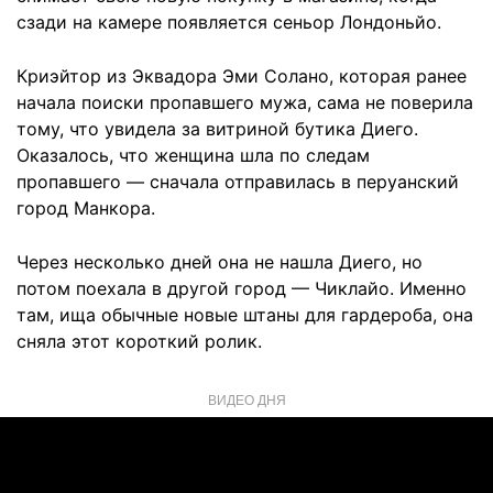
сзади на камере появляется сеньор Лондоньйо.
Криэйтор из Эквадора Эми Солано, которая ранее
начала поиски пропавшего мужа, сама не поверила
тому, что увидела за витриной бутика Диего.
Оказалось, что женщина шла по следам
пропавшего — сначала отправилась в перуанский
город Манкора.
Через несколько дней она не нашла Диего, но
потом поехала в другой город — Чиклайо. Именно
там, ища обычные новые штаны для гардероба, она
сняла этот короткий ролик.
ВИДЕО ДНЯ