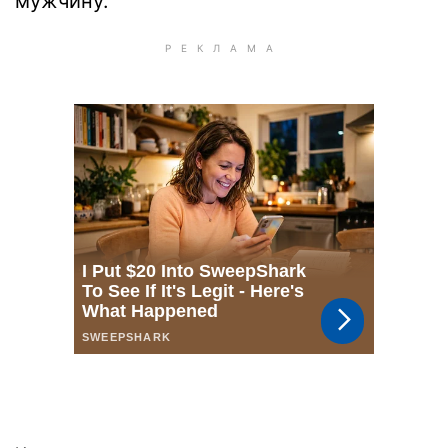
мужчину.