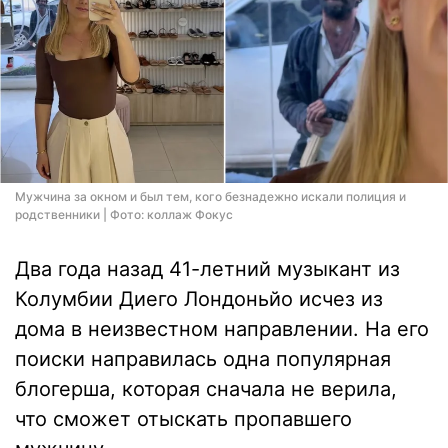
Мужчина за окном и был тем, кого безнадежно искали полиция и
родственники | Фото: коллаж Фокус
Два года назад 41-летний музыкант из
Колумбии Диего Лондоньйо исчез из
дома в неизвестном направлении. На его
поиски направилась одна популярная
блогерша, которая сначала не верила,
что сможет отыскать пропавшего