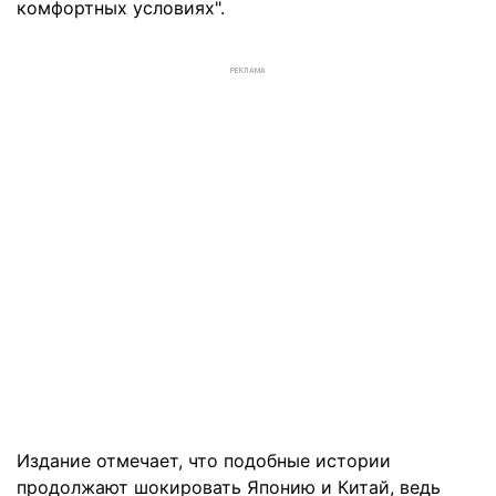
комфортных условиях".
РЕКЛАМА
Издание отмечает, что подобные истории
продолжают шокировать Японию и Китай, ведь