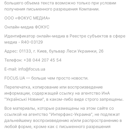
большего объема текста возможно только при условии
получения письменного разрешения Компании.
ООО «ФОКУС МЕДИА»
Онлайн-медиа ФОКУС
Идентификатор онлайн-медиа в Реестре субъектов в сфере
медиа - R40-03129
Адрес: 01133, г. Киев, бульвар Леси Украинки, 26
Телефон: +38 044 207 45 54
E-mail: info@focus.ua
FOCUS.UA — больше чем просто новости.
Перепечатка, копирование или воспроизведение
информации, содержащей ссылку на агентство ИнА
"Українські Новини", в каком-либо виде строго запрещены.
Все материалы, которые размещены на этом сайте со
ссылкой на агентство "Интерфакс-Украина", не подлежат
дальнейшему воспроизведению и/или распространению в
любой форме, кроме как с письменного разрешения