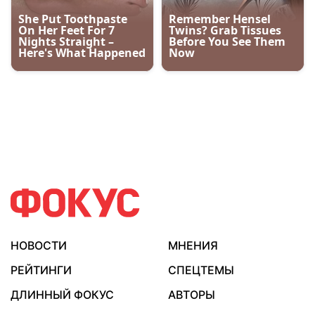
НОВОСТИ
МНЕНИЯ
РЕЙТИНГИ
СПЕЦТЕМЫ
ДЛИННЫЙ ФОКУС
АВТОРЫ