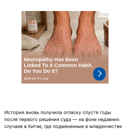
История вновь получила огласку спустя годы
после первого решения суда — на фоне недавних
случаев в Китае, где подмененные в младенчестве