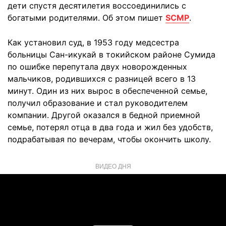
дети спустя десятилетия воссоединились с
богатыми родителями. Об этом пишет
SCMP
.
Как установил суд, в 1953 году медсестра
больницы Сан-икукай в токийском районе Сумида
по ошибке перепутала двух новорожденных
мальчиков, родившихся с разницей всего в 13
минут. Один из них вырос в обеспеченной семье,
получил образование и стал руководителем
компании. Другой оказался в бедной приемной
семье, потерял отца в два года и жил без удобств,
подрабатывая по вечерам, чтобы окончить школу.
ВИДЕО ДНЯ