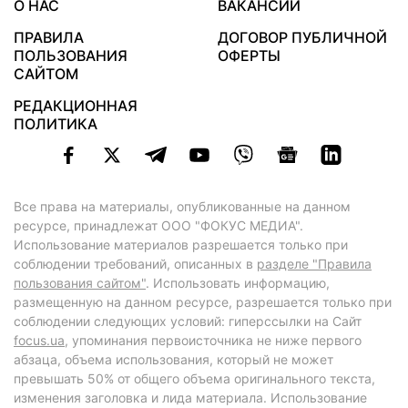
О НАС
ВАКАНСИИ
ПРАВИЛА
ДОГОВОР ПУБЛИЧНОЙ
ПОЛЬЗОВАНИЯ
ОФЕРТЫ
САЙТОМ
РЕДАКЦИОННАЯ
ПОЛИТИКА
Все права на материалы, опубликованные на данном
ресурсе, принадлежат ООО "ФОКУС МЕДИА".
Использование материалов разрешается только при
соблюдении требований, описанных в
разделе "Правила
пользования сайтом"
. Использовать информацию,
размещенную на данном ресурсе, разрешается только при
соблюдении следующих условий: гиперссылки на Сайт
focus.ua
, упоминания первоисточника не ниже первого
абзаца, объема использования, который не может
превышать 50% от общего объема оригинального текста,
изменения заголовка и лида материала. Использование