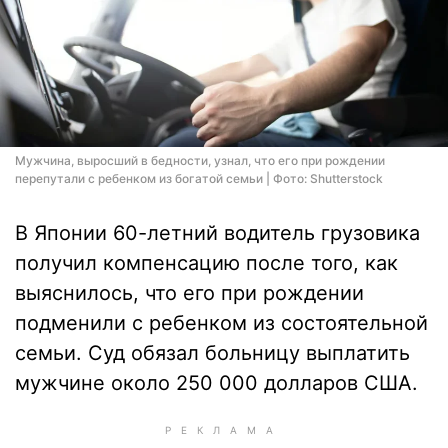
Мужчина, выросший в бедности, узнал, что его при рождении
перепутали с ребенком из богатой семьи | Фото: Shutterstock
В Японии 60-летний водитель грузовика
получил компенсацию после того, как
выяснилось, что его при рождении
подменили с ребенком из состоятельной
семьи. Суд обязал больницу выплатить
мужчине около 250 000 долларов США.