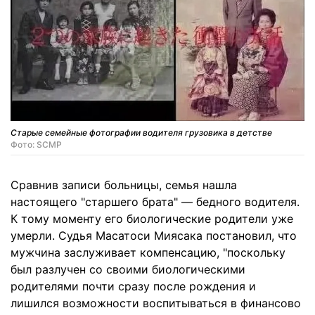
Старые семейные фотографии водителя грузовика в детстве
Фото: SCMP
Сравнив записи больницы, семья нашла
настоящего "старшего брата" — бедного водителя.
К тому моменту его биологические родители уже
умерли. Судья Масатоси Миясака постановил, что
мужчина заслуживает компенсацию, "поскольку
был разлучен со своими биологическими
родителями почти сразу после рождения и
лишился возможности воспитываться в финансово