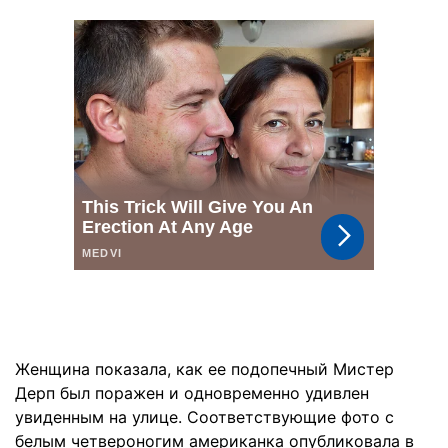
Женщина показала, как ее подопечный Мистер
Дерп был поражен и одновременно удивлен
увиденным на улице. Соответствующие фото с
белым четвероногим американка опубликовала в