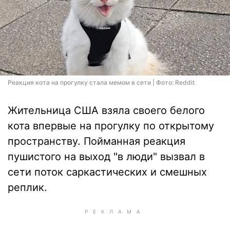
Реакция кота на прогулку стала мемом в сети | Фото: Reddit
Жительница США взяла своего белого
кота впервые на прогулку по открытому
пространству. Пойманная реакция
пушистого на выход "в люди" вызвал в
сети поток саркастических и смешных
реплик.