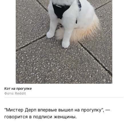
Кот на прогулке
Фото: Reddit
"Мистер Дерп впервые вышел на прогулку", —
говорится в подписи женщины.