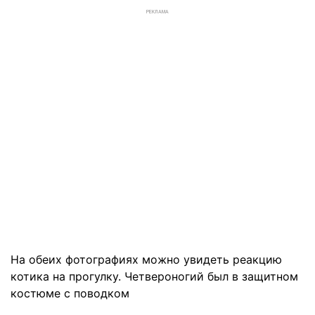
РЕКЛАМА
На обеих фотографиях можно увидеть реакцию
котика на прогулку. Четвероногий был в защитном
костюме с поводком