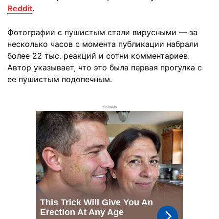
Reddit
.
Фотографии с пушистым стали вирусными — за
несколько часов с момента публикации набрали
более 22 тыс. реакций и сотни комментариев.
Автор указывает, что это была первая прогулка с
ее пушистым подопечным.
РЕКЛАМА