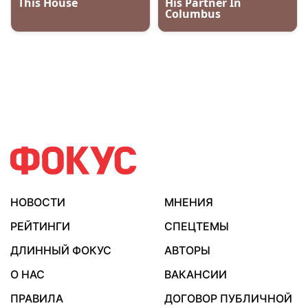
НОВОСТИ
МНЕНИЯ
РЕЙТИНГИ
СПЕЦТЕМЫ
ДЛИННЫЙ ФОКУС
АВТОРЫ
О НАС
ВАКАНСИИ
ПРАВИЛА
ДОГОВОР ПУБЛИЧНОЙ