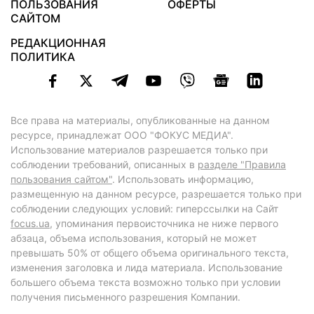
ПОЛЬЗОВАНИЯ
ОФЕРТЫ
САЙТОМ
РЕДАКЦИОННАЯ
ПОЛИТИКА
Все права на материалы, опубликованные на данном
ресурсе, принадлежат ООО "ФОКУС МЕДИА".
Использование материалов разрешается только при
соблюдении требований, описанных в
разделе "Правила
пользования сайтом"
. Использовать информацию,
размещенную на данном ресурсе, разрешается только при
соблюдении следующих условий: гиперссылки на Сайт
focus.ua
, упоминания первоисточника не ниже первого
абзаца, объема использования, который не может
превышать 50% от общего объема оригинального текста,
изменения заголовка и лида материала. Использование
большего объема текста возможно только при условии
получения письменного разрешения Компании.