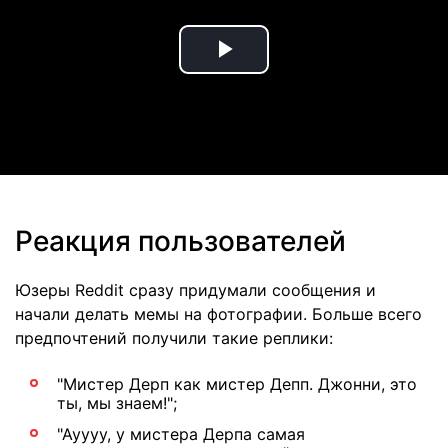
Play
Video
Реакция пользователей
Юзеры Reddit сразу придумали сообщения и
начали делать мемы на фотографии. Больше всего
предпочтений получили такие реплики:
"Мистер Дерп как мистер Депп. Джонни, это
ты, мы знаем!";
"Ауууу, у мистера Дерпа самая