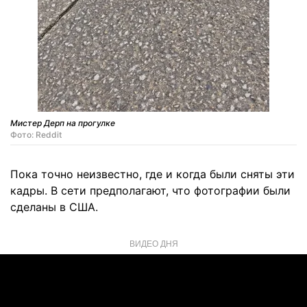
Мистер Дерп на прогулке
Фото: Reddit
Пока точно неизвестно, где и когда были сняты эти
кадры. В сети предполагают, что фотографии были
сделаны в США.
ВИДЕО ДНЯ