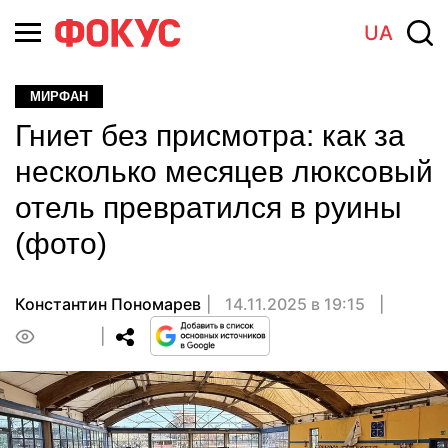
UA
МИРФАН
Гниет без присмотра: как за
несколько месяцев люксовый
отель превратился в руины
(фото)
Константин Пономарев
14.11.2025 в 19:15
0