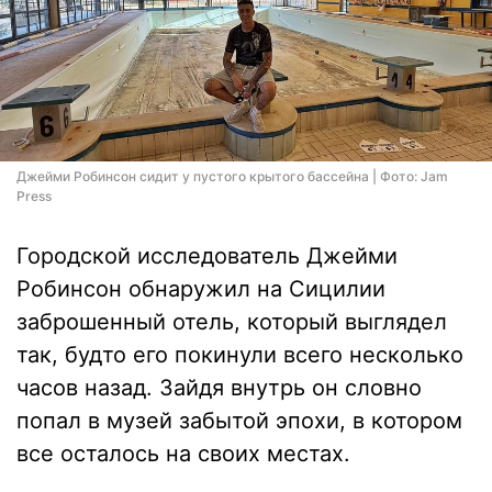
Джейми Робинсон сидит у пустого крытого бассейна | Фото: Jam
Press
Городской исследователь Джейми
Робинсон обнаружил на Сицилии
заброшенный отель, который выглядел
так, будто его покинули всего несколько
часов назад. Зайдя внутрь он словно
попал в музей забытой эпохи, в котором
все осталось на своих местах.