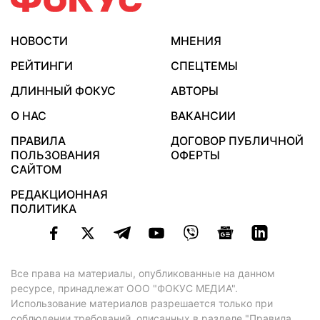
НОВОСТИ
МНЕНИЯ
РЕЙТИНГИ
СПЕЦТЕМЫ
ДЛИННЫЙ ФОКУС
АВТОРЫ
О НАС
ВАКАНСИИ
ПРАВИЛА
ДОГОВОР ПУБЛИЧНОЙ
ПОЛЬЗОВАНИЯ
ОФЕРТЫ
САЙТОМ
РЕДАКЦИОННАЯ
ПОЛИТИКА
Все права на материалы, опубликованные на данном
ресурсе, принадлежат ООО "ФОКУС МЕДИА".
Использование материалов разрешается только при
соблюдении требований, описанных в
разделе "Правила