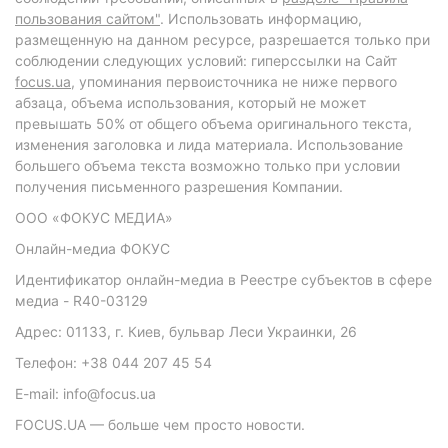
пользования сайтом"
. Использовать информацию,
размещенную на данном ресурсе, разрешается только при
соблюдении следующих условий: гиперссылки на Сайт
focus.ua
, упоминания первоисточника не ниже первого
абзаца, объема использования, который не может
превышать 50% от общего объема оригинального текста,
изменения заголовка и лида материала. Использование
большего объема текста возможно только при условии
получения письменного разрешения Компании.
ООО «ФОКУС МЕДИА»
Онлайн-медиа ФОКУС
Идентификатор онлайн-медиа в Реестре субъектов в сфере
медиа - R40-03129
Адрес: 01133, г. Киев, бульвар Леси Украинки, 26
Телефон: +38 044 207 45 54
E-mail: info@focus.ua
FOCUS.UA — больше чем просто новости.