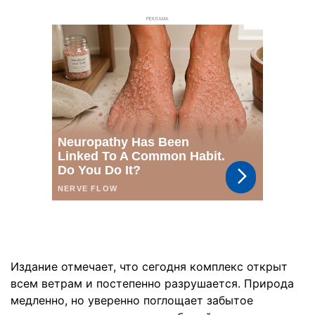
РЕКЛАМА
Издание отмечает, что сегодня комплекс открыт
всем ветрам и постепенно разрушается. Природа
медленно, но уверенно поглощает забытое