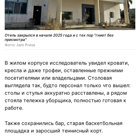
Отель закрылся в начале 2025 года и с тех пор "гниет без
присмотра"
Фото: Jam Press
В жилом корпусе исследователь увидел кровати,
кресла и даже трофеи, оставленные прежними
посетителями или владельцами. Столовая
выглядела так, будто персонал только что вышел:
столы и стулья аккуратно расставлены, а рядом
стояла тележка уборщика, полностью готовая к
работе.
Также сохранились бар, старая баскетбольная
площадка и заросший теннисный корт.