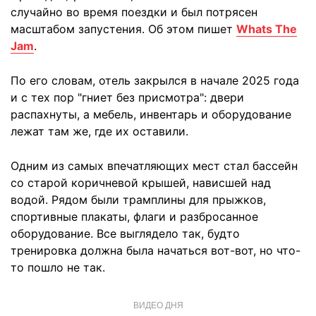
случайно во время поездки и был потрясен
масштабом запустения. Об этом пишет
Whats The
Jam
.
По его словам, отель закрылся в начале 2025 года
и с тех пор "гниет без присмотра": двери
распахнуты, а мебель, инвентарь и оборудование
лежат там же, где их оставили.
Одним из самых впечатляющих мест стал бассейн
со старой коричневой крышей, нависшей над
водой. Рядом были трамплины для прыжков,
спортивные плакаты, флаги и разбросанное
оборудование. Все выглядело так, будто
тренировка должна была начаться вот-вот, но что-
то пошло не так.
ВИДЕО ДНЯ