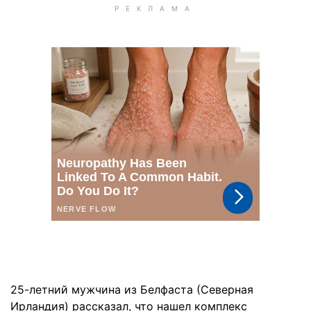
25-летний мужчина из Белфаста (Северная
Ирландия) рассказал, что нашел комплекс