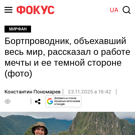
UA
МИРФАН
Бортпроводник, объехавший
весь мир, рассказал о работе
мечты и ее темной стороне
(фото)
Константин Пономарев
23.11.2025 в 16:42
0