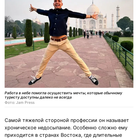
Работа в небе помогла осуществить мечты, которые обычному
туристу доступны далеко не всегда
Фото: Jam Press
Самой тяжелой стороной профессии он называет
хроническое недосыпание. Особенно сложно ему
приходится в странах Востока, где длительные