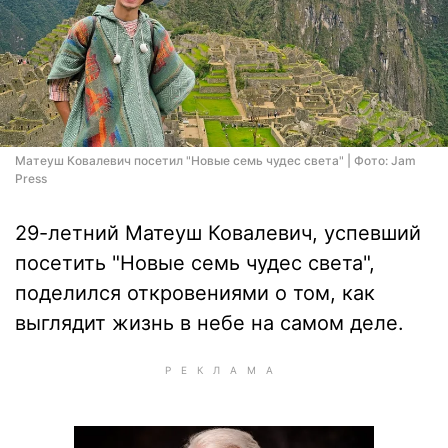
Матеуш Ковалевич посетил "Новые семь чудес света" | Фото: Jam
Press
29-летний Матеуш Ковалевич, успевший
посетить "Новые семь чудес света",
поделился откровениями о том, как
выглядит жизнь в небе на самом деле.