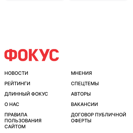
НОВОСТИ
МНЕНИЯ
РЕЙТИНГИ
СПЕЦТЕМЫ
ДЛИННЫЙ ФОКУС
АВТОРЫ
О НАС
ВАКАНСИИ
ПРАВИЛА
ДОГОВОР ПУБЛИЧНОЙ
ПОЛЬЗОВАНИЯ
ОФЕРТЫ
САЙТОМ