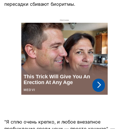
пересадки сбивают биоритмы.
РЕКЛАМА
"Я сплю очень крепко, и любое внезапное
пробуждение среди ночи — просто кошмар", —