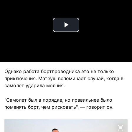
Play
Video
Однако работа бортпроводника это не только
приключения. Матеуш вспоминает случай, когда в
самолет ударила молния.
"Самолет был в порядке, но правильнее было
поменять борт, чем рисковать", — говорит он.