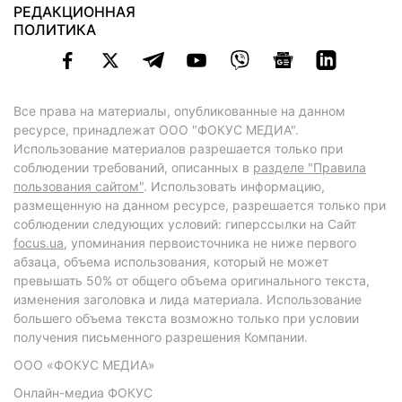
РЕДАКЦИОННАЯ
ПОЛИТИКА
Все права на материалы, опубликованные на данном
ресурсе, принадлежат ООО "ФОКУС МЕДИА".
Использование материалов разрешается только при
соблюдении требований, описанных в
разделе "Правила
пользования сайтом"
. Использовать информацию,
размещенную на данном ресурсе, разрешается только при
соблюдении следующих условий: гиперссылки на Сайт
focus.ua
, упоминания первоисточника не ниже первого
абзаца, объема использования, который не может
превышать 50% от общего объема оригинального текста,
изменения заголовка и лида материала. Использование
большего объема текста возможно только при условии
получения письменного разрешения Компании.
ООО «ФОКУС МЕДИА»
Онлайн-медиа ФОКУС