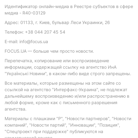
Идентификатор онлайн-медиа в Реестре субъектов в сфере
медиа - R40-03129
Адрес: 01133, г. Киев, бульвар Леси Украинки, 26
Телефон: +38 044 207 45 54
E-mail: info@focus.ua
FOCUS.UA — больше чем просто новости.
Перепечатка, копирование или воспроизведение
информации, содержащей ссылку на агентство ИнА
"Українські Новини", в каком-либо виде строго запрещены.
Все материалы, которые размещены на этом сайте со
ссылкой на агентство "Интерфакс-Украина", не подлежат
дальнейшему воспроизведению и/или распространению в
любой форме, кроме как с письменного разрешения
агентства.
Материалы с плашками "Р", "Новости партнеров", "Новости
компаний", "Новости партий", "Инновации", "Позиция",
"Спецпроект при поддержке" публикуются на
коммерческой основе.