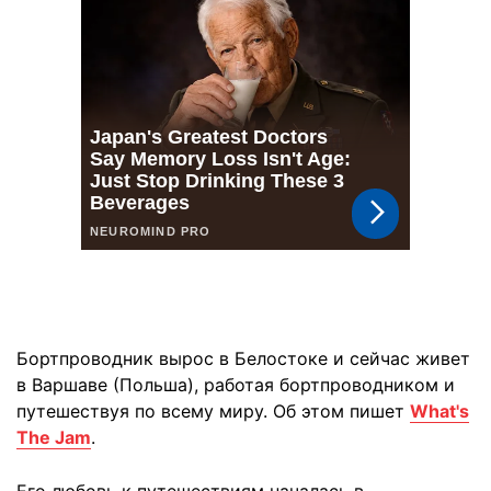
Бортпроводник вырос в Белостоке и сейчас живет
в Варшаве (Польша), работая бортпроводником и
путешествуя по всему миру. Об этом пишет
What's
The Jam
.