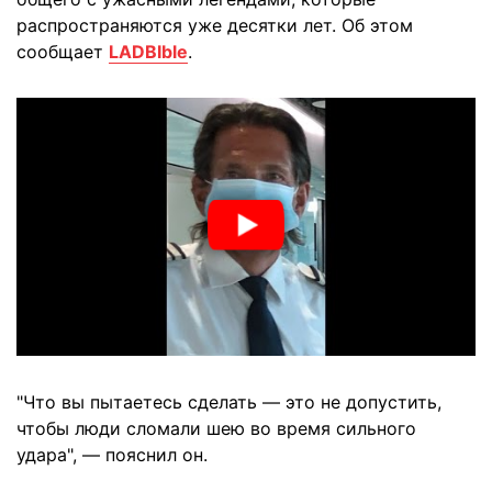
распространяются уже десятки лет. Об этом
сообщает
LADBIble
.
"Что вы пытаетесь сделать — это не допустить,
чтобы люди сломали шею во время сильного
удара", — пояснил он.