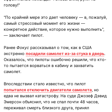
голову!"
"По крайней мере это дает человеку — в, пожалуй,
самый стрессовый момент его жизни —
конкретное действие, которое нужно выполнить",
— заключает пилот.
Ранее
Фокус
рассказывал о том, как в США
экстренно
посадили самолет из-за стука в дверь
.
Оказалось, что пилоты ошибочно решили, что кто-
то пытается ворваться в кабину и захватить
самолет.
Впоследствии стало известно, что пилот
попытался отключить двигатели самолета
, но
едва не вызвал катастрофу. На суде Джозеф Дэвид
Эмерсон объяснил, что не спал почти 48 часов,
переживал смерть близкого друга, принял