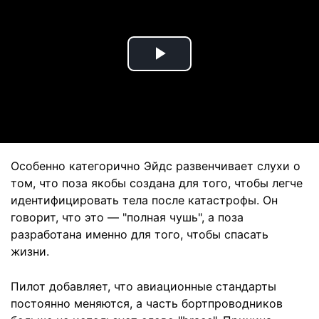
Play
Video
Особенно категорично Эйдс развенчивает слухи о
том, что поза якобы создана для того, чтобы легче
идентифицировать тела после катастрофы. Он
говорит, что это — "полная чушь", а поза
разработана именно для того, чтобы спасать
жизни.
Пилот добавляет, что авиационные стандарты
постоянно меняются, а часть бортпроводников