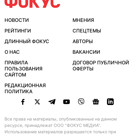
НОВОСТИ
МНЕНИЯ
РЕЙТИНГИ
СПЕЦТЕМЫ
ДЛИННЫЙ ФОКУС
АВТОРЫ
О НАС
ВАКАНСИИ
ПРАВИЛА
ДОГОВОР ПУБЛИЧНОЙ
ПОЛЬЗОВАНИЯ
ОФЕРТЫ
САЙТОМ
РЕДАКЦИОННАЯ
ПОЛИТИКА
Все права на материалы, опубликованные на данном
ресурсе, принадлежат ООО "ФОКУС МЕДИА".
Использование материалов разрешается только при