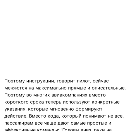
Поэтому инструкции, говорит пилот, сейчас
меняются на максимально прямые и описательные.
Поэтому во многих авиакомпаниях вместо
короткого срока теперь используют конкретные
указания, которые мгновенно формируют
действие. Вместо кода, который понимают не все,
пассажирам все чаще дают самые простые и
эффективные команды: "Головы вниз, руки на