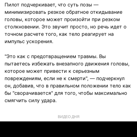
Пилот подчеркивает, что суть позы —
минимизировать резкое обратное откидывание
головы, которое может произойти при резком
столкновении. Это звучит просто, но речь идет о
точном расчете того, как тело реагирует на
импульс ускорения.
"Это как с предотвращением травмы. Вы
пытаетесь избежать внезапного движения головы,
которое может привести к серьезным
повреждениям, если не к смерти", — подчеркнул
он, добавив, что в правильном положении тело как
бы "сворачивается" для того, чтобы максимально
смягчить силу удара.
ВИДЕО ДНЯ